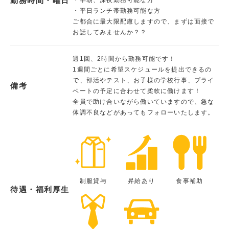
勤務時間・曜日
・平日ランチ帯勤務可能な方
ご都合に最大限配慮しますので、まずは面接で
お話してみませんか？？
週1回、2時間から勤務可能です！
1週間ごとに希望スケジュールを提出できるの
で、部活やテスト、お子様の学校行事、プライ
備考
ベートの予定に合わせて柔軟に働けます！
全員で助け合いながら働いていますので、急な
体調不良などがあってもフォローいたします。
制服貸与
昇給あり
食事補助
待遇・福利厚生