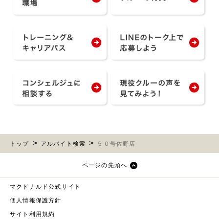
トップ
アルバイト検索
５０号佐野店
ページの先頭へ
マクドナルド公式サイト
個人情報保護方針
サイト利用規約