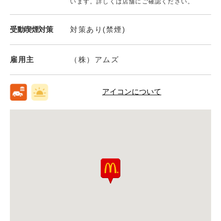
います。詳しくは店舗にご確認ください。
受動喫煙対策
対策あり(禁煙)
雇用主
（株）アムズ
アイコンについて