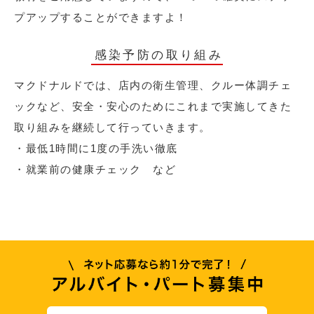
プアップすることができますよ！
感染予防の取り組み
マクドナルドでは、店内の衛生管理、クルー体調チェ
ックなど、安全・安心のためにこれまで実施してきた
取り組みを継続して行っていきます。
・最低1時間に1度の手洗い徹底
・就業前の健康チェック など