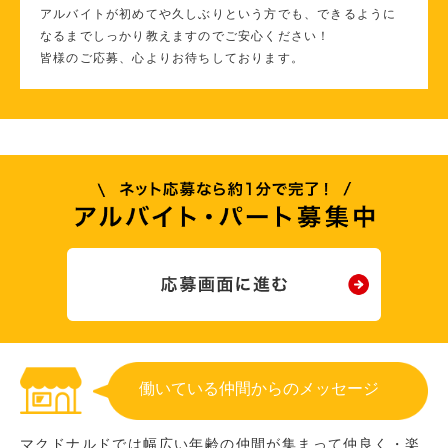
アルバイトが初めてや久しぶりという方でも、できるように
なるまでしっかり教えますのでご安心ください！
皆様のご応募、心よりお待ちしております。
働いている仲間からのメッセージ
マクドナルドでは幅広い年齢の仲間が集まって仲良く・楽