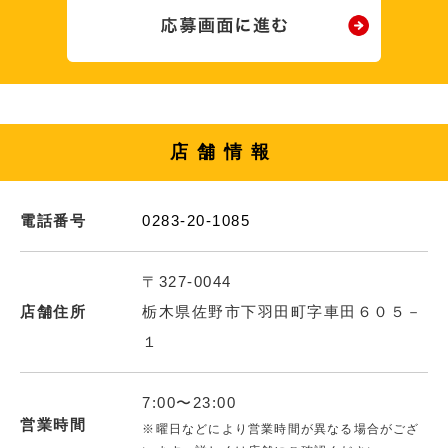
店舗情報
電話番号
0283-20-1085
〒327-0044
店舗住所
栃木県佐野市下羽田町字車田６０５－
１
7:00〜23:00
営業時間
※曜日などにより営業時間が異なる場合がござ