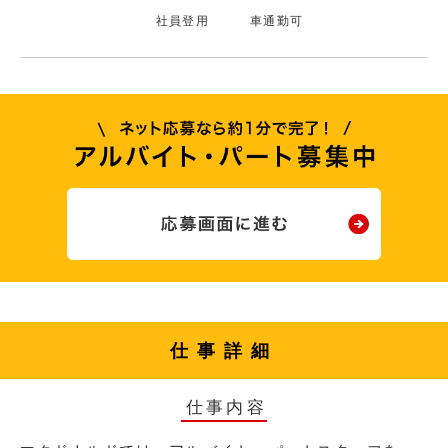
社員登用
車通勤可
仕事詳細
仕事内容