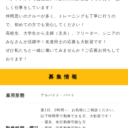
しく仕事をしています！
仲間思いのクルーが多く、トレーニングも丁寧に行うの
で、初めての方でも安心してください！
高校生、大学生から主婦（主夫）、フリーター、シニアの
みなさんが活躍中！友達同士の応募も大歓迎です！
ぜひ私たちと一緒に働いてみませんか？ご応募お待ちして
おります！
募集情報
雇用形態
アルバイト・パート
週1日、2時間～、お気軽にご相談ください。
以下時間帯で勤務できる方、大歓迎です！
・週末、休日勤務可能な方
・早朝、深夜勤務可能な方