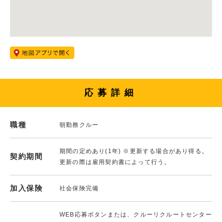
応募詳細
職種
朝勤務クルー
期間の定めあり(1年) ※更新する場合があり得る。
契約期間
更新の際は雇用契約書によって行う。
加入保険
社会保険完備
WEB応募ボタンまたは、クルーリクルートセンター