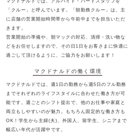
マクドナルドでは、アルバイト・パートスタッフを
「クルー」と呼んでいます。「朝勤務クルー」は、主
に店舗の営業開始時間帯から午前中までを担当いただ
きます。
営業開始の準備や、朝マックの対応、清掃・洗い物な
どをお任せしますので、その日1日をお客さまに快適に
過ごして頂けるように、ご協力をお願いします！
マクドナルドの働く環境
マクドナルドでは、週1日の勤務から週5日のフル勤務
までそれぞれのライフスタイルに合わせた働き方が可
能です。週ごとのシフト提出で、他のお仕事や家庭と
両立もしやすいのが魅力。もちろん固定的な働き方も
OK！学生から主婦(夫)、外国人、留学生、シニアまで
幅広い年代が活躍中です。