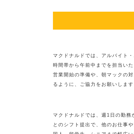
マクドナルドでは、アルバイト・
時間帯から午前中までを担当いた
営業開始の準備や、朝マックの対
るように、ご協力をお願いします
マクドナルドでは、週1日の勤務
とのシフト提出で、他のお仕事や