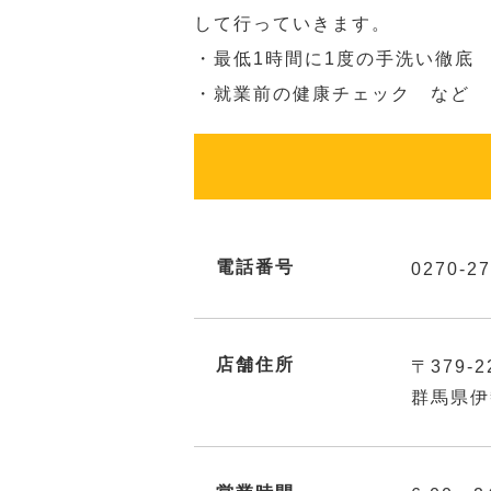
して行っていきます。
・最低1時間に1度の手洗い徹底
・就業前の健康チェック など
電話番号
0270-27
店舗住所
〒379-2
群馬県伊