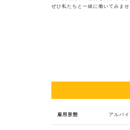
ぜひ私たちと一緒に働いてみませ
雇用形態
アルバイ