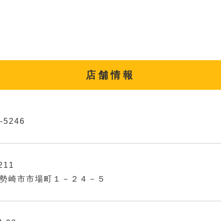
店舗情報
-5246
211
勢崎市市場町１－２４－５