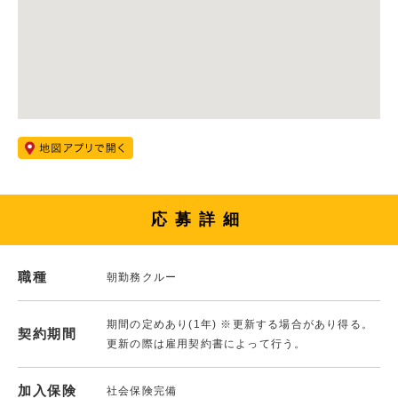
応募詳細
職種
朝勤務クルー
期間の定めあり(1年) ※更新する場合があり得る。
契約期間
更新の際は雇用契約書によって行う。
加入保険
社会保険完備