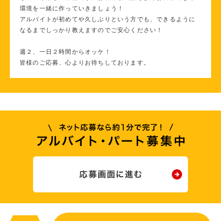
環境を一緒に作っていきましょう！
アルバイトが初めてや久しぶりという方でも、できるように
なるまでしっかり教えますのでご安心ください！
週２、一日２時間からオッケ！
皆様のご応募、心よりお待ちしております。