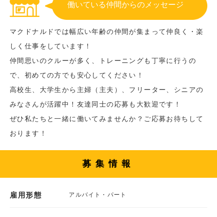
働いている仲間からのメッセージ
マクドナルドでは幅広い年齢の仲間が集まって仲良く・楽
しく仕事をしています！
仲間思いのクルーが多く、トレーニングも丁寧に行うの
で、初めての方でも安心してください！
高校生、大学生から主婦（主夫）、フリーター、シニアの
みなさんが活躍中！友達同士の応募も大歓迎です！
ぜひ私たちと一緒に働いてみませんか？ご応募お待ちして
おります！
募集情報
雇用形態
アルバイト・パート