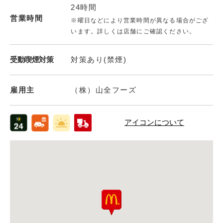
24時間
営業時間
※曜日などにより営業時間が異なる場合がござ
います。詳しくは店舗にご確認ください。
受動喫煙対策
対策あり(禁煙)
雇用主
（株）山全フーズ
アイコンについて