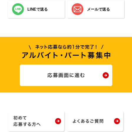
LINEで送る
メールで送る