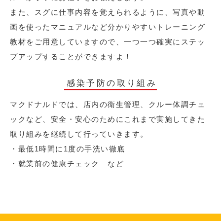
また、スグに仕事内容を覚えられるように、写真や動
画を使ったマニュアルなど分かりやすいトレーニング
教材をご用意していますので、一つ一つ確実にステッ
プアップすることができますよ！
感染予防の取り組み
マクドナルドでは、店内の衛生管理、クルー体調チェ
ックなど、安全・安心のためにこれまで実施してきた
取り組みを継続して行っていきます。
・最低1時間に1度の手洗い徹底
・就業前の健康チェック など