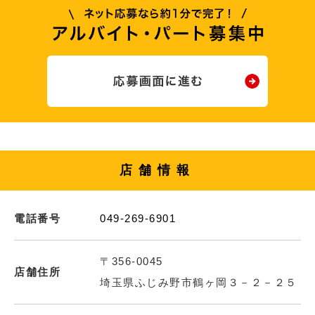
店舗情報
電話番号
049-269-6901
〒356-0045
店舗住所
埼玉県ふじみ野市鶴ヶ岡３－２－２５