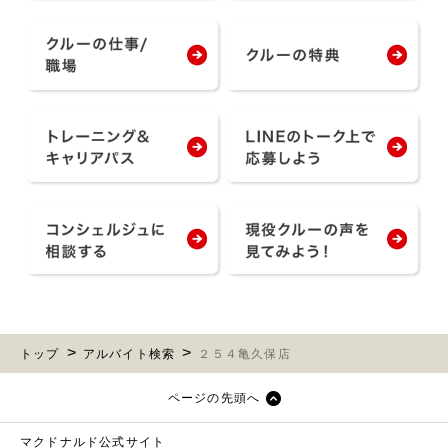
トップ
アルバイト検索
２５４亀久保店
ページの先頭へ
マクドナルド公式サイト