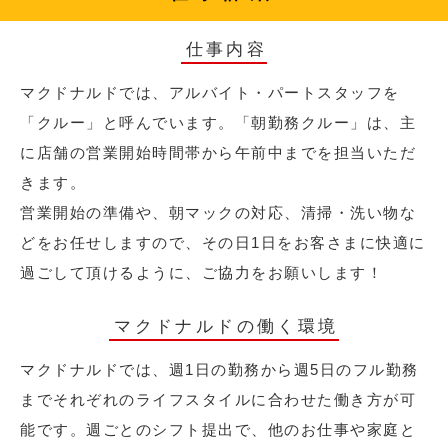
仕事内容
マクドナルドでは、アルバイト・パートスタッフを
「クルー」と呼んでいます。「朝勤務クルー」は、主
に店舗の営業開始時間帯から午前中までを担当いただ
きます。
営業開始の準備や、朝マックの対応、清掃・洗い物な
どをお任せしますので、その日1日をお客さまに快適に
過ごして頂けるように、ご協力をお願いします！
マクドナルドの働く環境
マクドナルドでは、週1日の勤務から週5日のフル勤務
までそれぞれのライフスタイルに合わせた働き方が可
能です。週ごとのシフト提出で、他のお仕事や家庭と