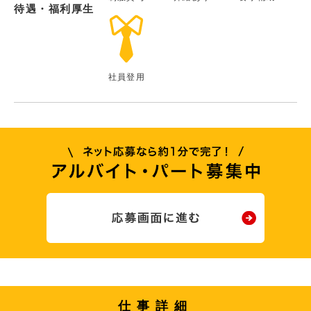
待遇・福利厚生
社員登用
仕事詳細