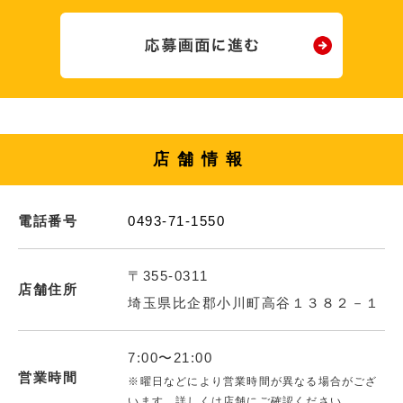
店舗情報
電話番号
0493-71-1550
〒355-0311
店舗住所
埼玉県比企郡小川町高谷１３８２－１
7:00〜21:00
営業時間
※曜日などにより営業時間が異なる場合がござ
います。詳しくは店舗にご確認ください。