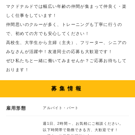
マクドナルドでは幅広い年齢の仲間が集まって仲良く・楽
しく仕事をしています！
仲間思いのクルーが多く、トレーニングも丁寧に行うの
で、初めての方でも安心してください！
高校生、大学生から主婦（主夫）、フリーター、シニアの
みなさんが活躍中！友達同士の応募も大歓迎です！
ぜひ私たちと一緒に働いてみませんか？ご応募お待ちして
おります！
募集情報
雇用形態
アルバイト・パート
週1日、2時間～、お気軽にご相談ください。
以下時間帯で勤務できる方、大歓迎です！