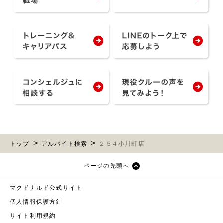
トップ
アルバイト検索
２５４小川町店
ページの先頭へ
マクドナルド公式サイト
個人情報保護方針
サイト利用規約