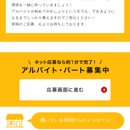
環境を一緒に作っていきましょう！
アルバイトが初めてや久しぶりという方でも、できるように
なるまでしっかり教えますのでご安心ください！
皆様のご応募、心よりお待ちしております。
働いている仲間からのメッセージ