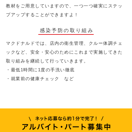
教材をご用意していますので、一つ一つ確実にステッ
プアップすることができますよ！
感染予防の取り組み
マクドナルドでは、店内の衛生管理、クルー体調チェ
ックなど、安全・安心のためにこれまで実施してきた
取り組みを継続して行っていきます。
・最低1時間に1度の手洗い徹底
・就業前の健康チェック など