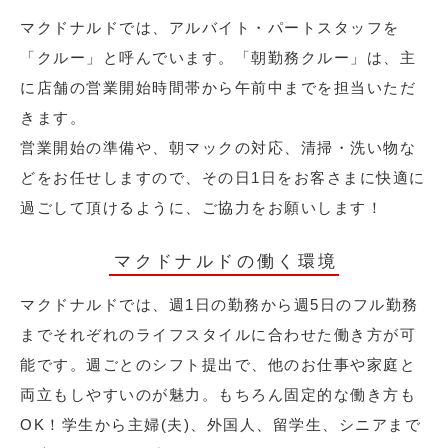
マクドナルドでは、アルバイト・パートスタッフを
「クルー」と呼んでいます。「朝勤務クルー」は、主
に店舗の営業開始時間帯から午前中までを担当いただ
きます。
営業開始の準備や、朝マックの対応、清掃・洗い物な
どをお任せしますので、その日1日をお客さまに快適に
過ごして頂けるように、ご協力をお願いします！
マクドナルドの働く環境
マクドナルドでは、週1日の勤務から週5日のフル勤務
までそれぞれのライフスタイルに合わせた働き方が可
能です。週ごとのシフト提出で、他のお仕事や家庭と
両立もしやすいのが魅力。もちろん固定的な働き方も
OK！学生から主婦(夫)、外国人、留学生、シニアまで