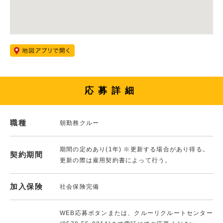
応募詳細
職種
朝勤務クルー
期間の定めあり(1年) ※更新する場合があり得る。
契約期間
更新の際は雇用契約書によって行う。
加入保険
社会保険完備
WEB応募ボタンまたは、クルーリクルートセンター