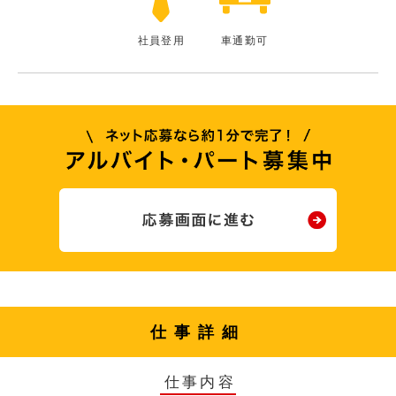
社員登用
車通勤可
仕事詳細
仕事内容