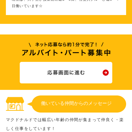
日働いています☆
働いている仲間からのメッセージ
マクドナルドでは幅広い年齢の仲間が集まって仲良く・楽
しく仕事をしています！