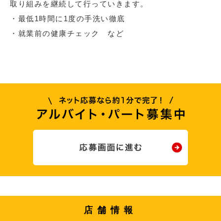
取り組みを継続して行っていきます。
・最低1時間に1度の手洗い徹底
・就業前の健康チェック など
店舗情報