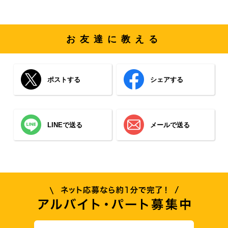
お友達に教える
ポストする
シェアする
LINEで送る
メールで送る