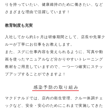
りを持っていたい、健康維持のために働きたい、など
さまざまな理由で活躍しています！
教育制度も充実
入社してから約1ヶ月は研修期間として、店長や先輩ク
ルーが丁寧にお仕事をお教えします。
また、スグに仕事内容を覚えられるように、写真や動
画を使ったマニュアルなど分かりやすいトレーニング
教材をご用意していますので、一つ一つ確実にステッ
プアップすることができますよ！
感染予防の取り組み
マクドナルドでは、店内の衛生管理、クルー体調チェ
ックなど、安全・安心のためにこれまで実施してきた