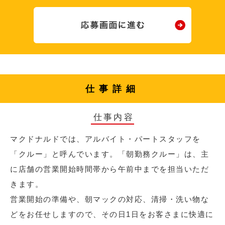
仕事詳細
仕事内容
マクドナルドでは、アルバイト・パートスタッフを
「クルー」と呼んでいます。「朝勤務クルー」は、主
に店舗の営業開始時間帯から午前中までを担当いただ
きます。
営業開始の準備や、朝マックの対応、清掃・洗い物な
どをお任せしますので、その日1日をお客さまに快適に