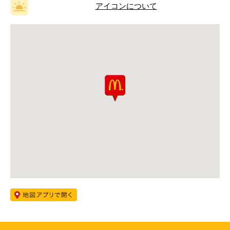
アイコンについて