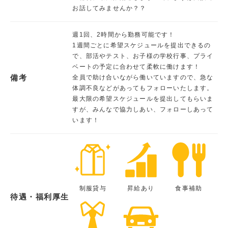
お話してみませんか？？
週1回、2時間から勤務可能です！
1週間ごとに希望スケジュールを提出できるの
で、部活やテスト、お子様の学校行事、プライ
ベートの予定に合わせて柔軟に働けます！
備考
全員で助け合いながら働いていますので、急な
体調不良などがあってもフォローいたします。
最大限の希望スケジュールを提出してもらいま
すが、みんなで協力しあい、フォローしあって
います！
制服貸与
昇給あり
食事補助
待遇・福利厚生