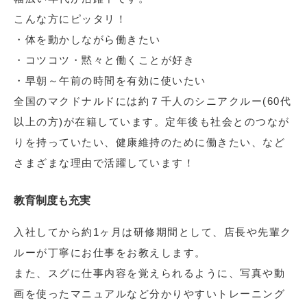
こんな方にピッタリ！
・体を動かしながら働きたい
・コツコツ・黙々と働くことが好き
・早朝～午前の時間を有効に使いたい
全国のマクドナルドには約７千人のシニアクルー(60代
以上の方)が在籍しています。定年後も社会とのつなが
りを持っていたい、健康維持のために働きたい、など
さまざまな理由で活躍しています！
教育制度も充実
入社してから約1ヶ月は研修期間として、店長や先輩ク
ルーが丁寧にお仕事をお教えします。
また、スグに仕事内容を覚えられるように、写真や動
画を使ったマニュアルなど分かりやすいトレーニング