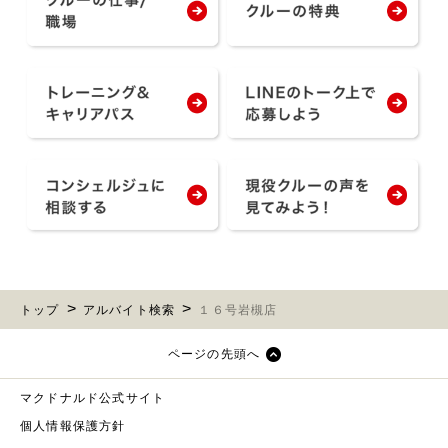
トップ
アルバイト検索
１６号岩槻店
ページの先頭へ
マクドナルド公式サイト
個人情報保護方針