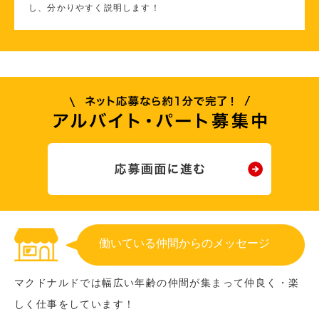
し、分かりやすく説明します！
働いている仲間からのメッセージ
マクドナルドでは幅広い年齢の仲間が集まって仲良く・楽
しく仕事をしています！