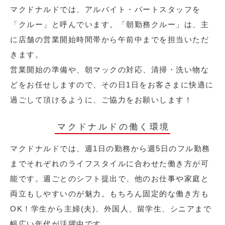
マクドナルドでは、アルバイト・パートスタッフを
「クルー」と呼んでいます。「朝勤務クルー」は、主
に店舗の営業開始時間帯から午前中までを担当いただ
きます。
営業開始の準備や、朝マックの対応、清掃・洗い物な
どをお任せしますので、その日1日をお客さまに快適に
過ごして頂けるように、ご協力をお願いします！
マクドナルドの働く環境
マクドナルドでは、週1日の勤務から週5日のフル勤務
までそれぞれのライフスタイルに合わせた働き方が可
能です。週ごとのシフト提出で、他のお仕事や家庭と
両立もしやすいのが魅力。もちろん固定的な働き方も
OK！学生から主婦(夫)、外国人、留学生、シニアまで
幅広い年代が活躍中です。