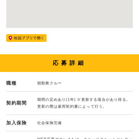
応募詳細
職種
朝勤務クルー
期間の定めあり(1年) ※更新する場合があり得る。
契約期間
更新の際は雇用契約書によって行う。
加入保険
社会保険完備