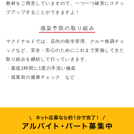
教材をご用意していますので、一つ一つ確実にステッ
プアップすることができますよ！
感染予防の取り組み
マクドナルドでは、店内の衛生管理、クルー体調チェ
ックなど、安全・安心のためにこれまで実施してきた
取り組みを継続して行っていきます。
・最低1時間に1度の手洗い徹底
・就業前の健康チェック など