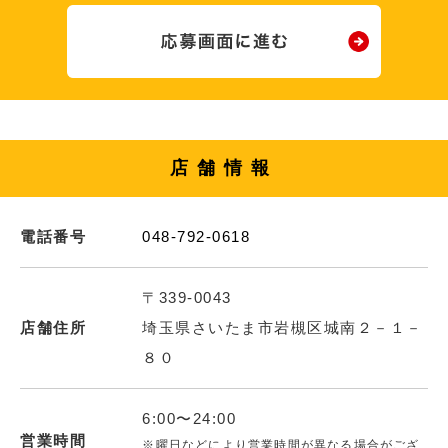
店舗情報
電話番号
048-792-0618
〒339-0043
店舗住所
埼玉県さいたま市岩槻区城南２－１－
８０
6:00〜24:00
営業時間
※曜日などにより営業時間が異なる場合がござ