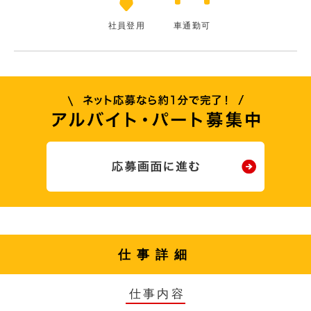
社員登用
車通勤可
仕事詳細
仕事内容