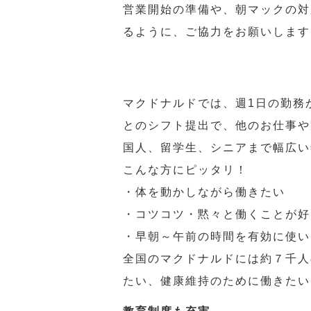
営業開始の準備や、朝マックの対
るように、ご協力をお願いします
マクドナルドでは、週1日の勤務
とのシフト提出で、他のお仕事や
国人、留学生、シニアまで幅広い
こんな方にピッタリ！
・体を動かしながら働きたい
・コツコツ・黙々と働くことが好
・早朝～午前の時間を有効に使い
全国のマクドナルドには約７千人
たい、健康維持のために働きたい