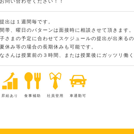
お問い合わせください！！
提出は１週間毎です。
間帯、曜日のパターンは面接時に相談させて頂きます
子さまの予定に合わせてスケジュールの提出が出来る
夏休み等の場合の長期休みも可能です。
なさんは授業前の３時間、または授業後にガッツリ働
昇給あり
食事補助
社員登用
車通勤可