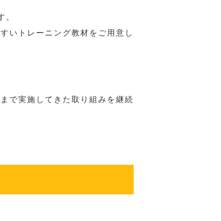
す。
やすいトレーニング教材をご用意し
れまで実施してきた取り組みを継続