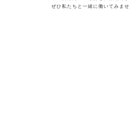
ぜひ私たちと一緒に働いてみませ