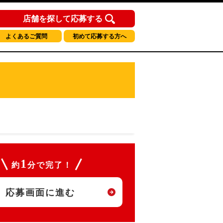
店舗を探して応募する
よくあるご質問
初めて応募する方へ
1
約
分で完了！
応募画面に進む