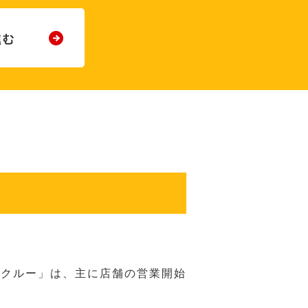
務クルー」は、主に店舗の営業開始