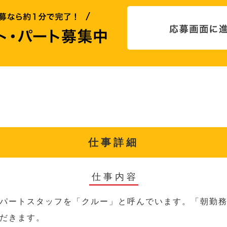
仕事詳細
仕事内容
パートスタッフを「クルー」と呼んでいます。「朝勤
だきます。