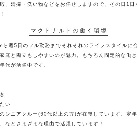
応、清掃・洗い物などをお任せしますので、その日1日
！
マクドナルドの働く環境
から週5日のフル勤務までそれぞれのライフスタイルに
家庭と両立もしやすいのが魅力。もちろん固定的な働き方
年代が活躍中です。
き
たい
のシニアクルー(60代以上の方)が在籍しています。定
、などさまざまな理由で活躍しています！