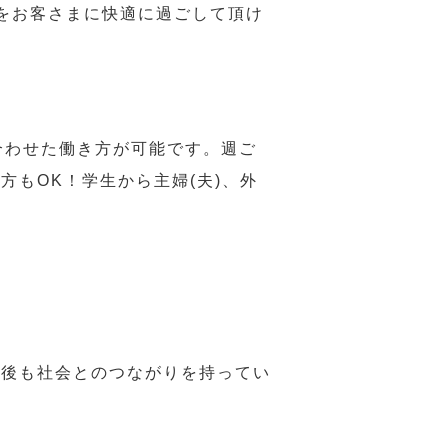
をお客さまに快適に過ごして頂け
合わせた働き方が可能です。週ご
もOK！学生から主婦(夫)、外
年後も社会とのつながりを持ってい