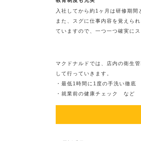
教育制度も充実
入社してから約1ヶ月は研修期間
また、スグに仕事内容を覚えられ
ていますので、一つ一つ確実にス
マクドナルドでは、店内の衛生管
して行っていきます。
・最低1時間に1度の手洗い徹底
・就業前の健康チェック など