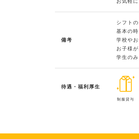
お気軽に
シフトの
基本の時
備考
学校やお
お子様が
学生のみ
待遇・福利厚生
制服貸与