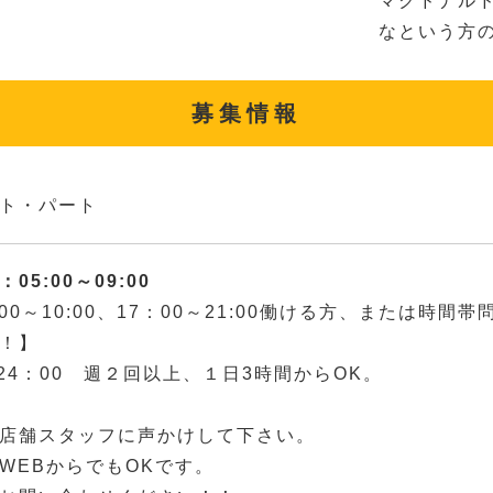
マクドナル
なという方
募集情報
ト・パート
05:00～09:00
:00～10:00、17：00～21:00働ける方、または時
！】
～24：00 週２回以上、１日3時間からOK。
店舗スタッフに声かけして下さい。
WEBからでもOKです。