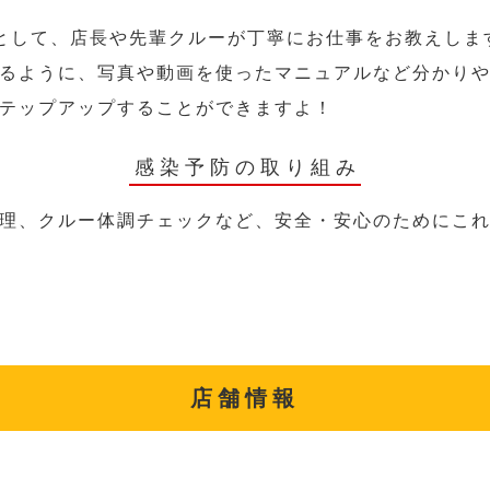
として、店長や先輩クルーが丁寧にお仕事をお教えしま
るように、写真や動画を使ったマニュアルなど分かり
テップアップすることができますよ！
感染予防の取り組み
理、クルー体調チェックなど、安全・安心のためにこ
店舗情報