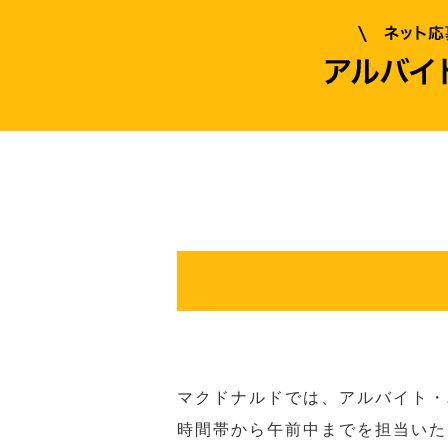
マクドナルドでは、アルバイト・
時間帯から午前中までを担当いた