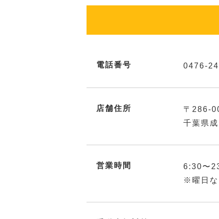
電話番号
0476-24
店舗住所
〒286-0
千葉県成
営業時間
6:30〜2
※曜日な