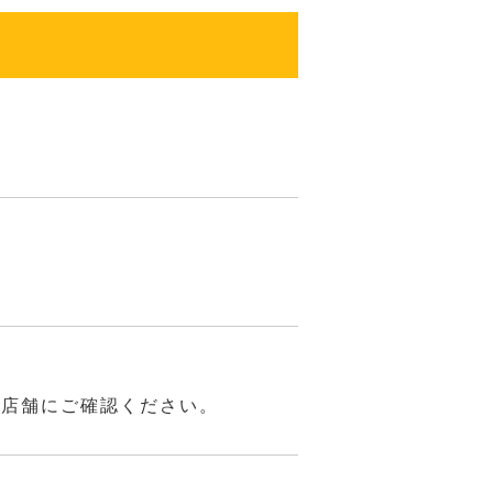
は店舗にご確認ください。