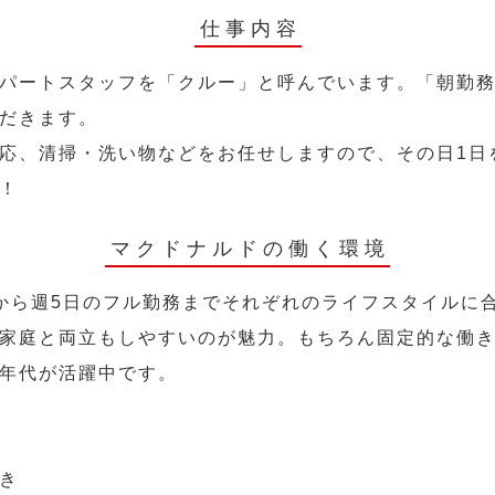
仕事内容
パートスタッフを「クルー」と呼んでいます。「朝勤
だきます。
応、清掃・洗い物などをお任せしますので、その日1日
！
マクドナルドの働く環境
から週5日のフル勤務までそれぞれのライフスタイルに
家庭と両立もしやすいのが魅力。もちろん固定的な働き方
年代が活躍中です。
き