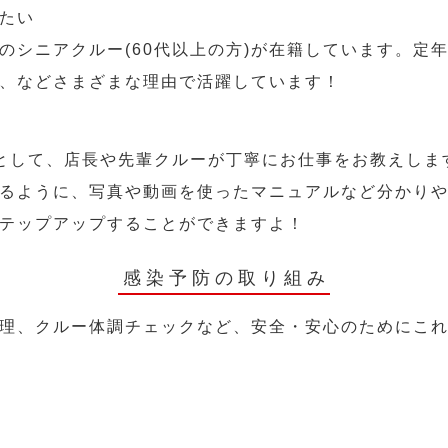
たい
のシニアクルー(60代以上の方)が在籍しています。定
、などさまざまな理由で活躍しています！
として、店長や先輩クルーが丁寧にお仕事をお教えしま
るように、写真や動画を使ったマニュアルなど分かり
テップアップすることができますよ！
感染予防の取り組み
理、クルー体調チェックなど、安全・安心のためにこ