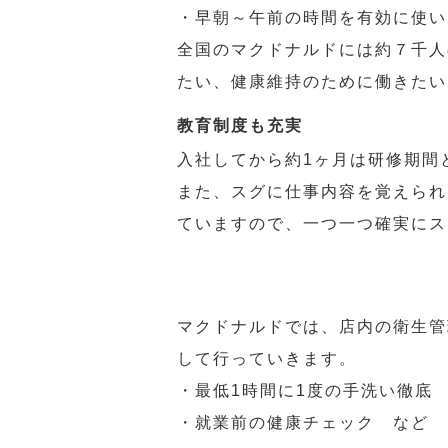
・早朝～午前の時間を有効に使い
全国のマクドナルドには約７千人
たい、健康維持のために働きたい
教育制度も充実
入社してから約1ヶ月は研修期間
また、スグに仕事内容を覚えられ
ていますので、一つ一つ確実にス
マクドナルドでは、店内の衛生管
して行っていきます。
・最低1時間に1度の手洗い徹底
・就業前の健康チェック など