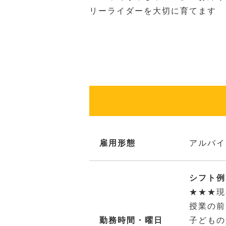
リーライダーを大切に育てます
雇用形態
アルバイ
シフト例：
★★★現
授業の前
勤務時間・曜日
子どもの