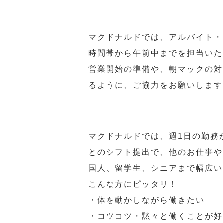
マクドナルドでは、アルバイト・
時間帯から午前中までを担当いた
営業開始の準備や、朝マックの対
るように、ご協力をお願いします
マクドナルドでは、週1日の勤務
とのシフト提出で、他のお仕事や
国人、留学生、シニアまで幅広い
こんな方にピッタリ！
・体を動かしながら働きたい
・コツコツ・黙々と働くことが好