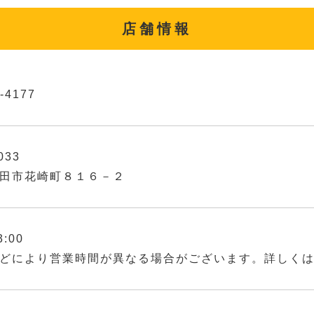
店舗情報
-4177
033
田市花崎町８１６－２
3:00
どにより営業時間が異なる場合がございます。詳しく