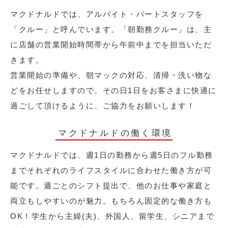
マクドナルドでは、アルバイト・パートスタッフを
「クルー」と呼んでいます。「朝勤務クルー」は、主
に店舗の営業開始時間帯から午前中までを担当いただ
きます。
営業開始の準備や、朝マックの対応、清掃・洗い物な
どをお任せしますので、その日1日をお客さまに快適に
過ごして頂けるように、ご協力をお願いします！
マクドナルドの働く環境
マクドナルドでは、週1日の勤務から週5日のフル勤務
までそれぞれのライフスタイルに合わせた働き方が可
能です。週ごとのシフト提出で、他のお仕事や家庭と
両立もしやすいのが魅力。もちろん固定的な働き方も
OK！学生から主婦(夫)、外国人、留学生、シニアまで