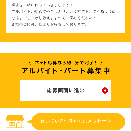
環境を一緒に作っていきましょう！
アルバイトが初めてや久しぶりという方でも、できるように
なるまでしっかり教えますのでご安心ください！
皆様のご応募、心よりお待ちしております。
働いている仲間からのメッセージ