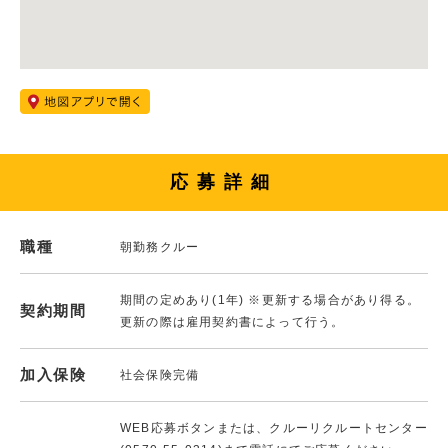
応募詳細
職種
朝勤務クルー
期間の定めあり(1年) ※更新する場合があり得る。
契約期間
更新の際は雇用契約書によって行う。
加入保険
社会保険完備
WEB応募ボタンまたは、クルーリクルートセンター