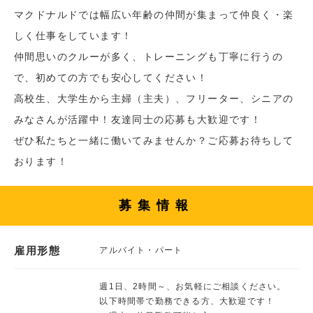
マクドナルドでは幅広い年齢の仲間が集まって仲良く・楽
しく仕事をしています！
仲間思いのクルーが多く、トレーニングも丁寧に行うの
で、初めての方でも安心してください！
高校生、大学生から主婦（主夫）、フリーター、シニアの
みなさんが活躍中！友達同士の応募も大歓迎です！
ぜひ私たちと一緒に働いてみませんか？ご応募お待ちして
おります！
募集情報
雇用形態
アルバイト・パート
週1日、2時間～、お気軽にご相談ください。
以下時間帯で勤務できる方、大歓迎です！