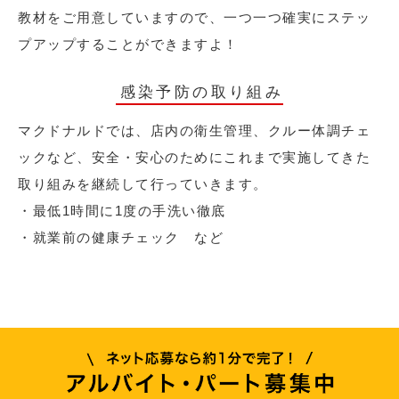
教材をご用意していますので、一つ一つ確実にステッ
プアップすることができますよ！
感染予防の取り組み
マクドナルドでは、店内の衛生管理、クルー体調チェ
ックなど、安全・安心のためにこれまで実施してきた
取り組みを継続して行っていきます。
・最低1時間に1度の手洗い徹底
・就業前の健康チェック など