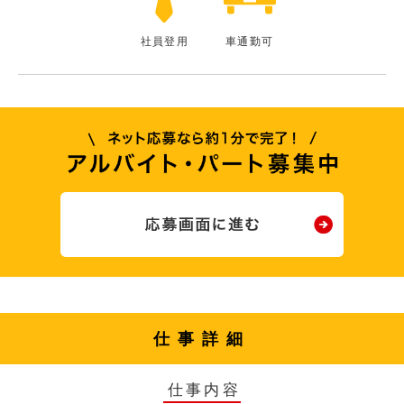
社員登用
車通勤可
仕事詳細
仕事内容