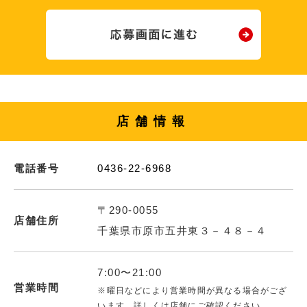
店舗情報
電話番号
0436-22-6968
〒290-0055
店舗住所
千葉県市原市五井東３－４８－４
7:00〜21:00
営業時間
※曜日などにより営業時間が異なる場合がござ
います。詳しくは店舗にご確認ください。