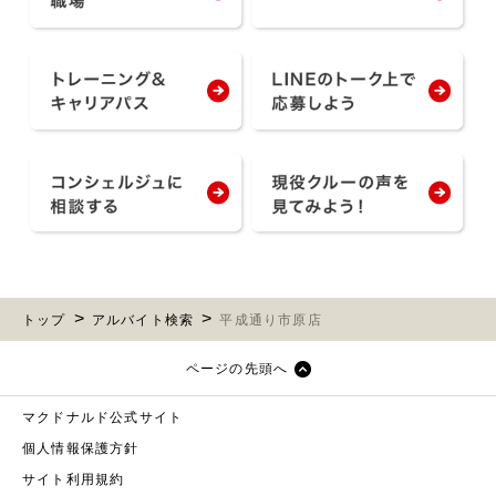
トップ
アルバイト検索
平成通り市原店
ページの先頭へ
マクドナルド公式サイト
個人情報保護方針
サイト利用規約