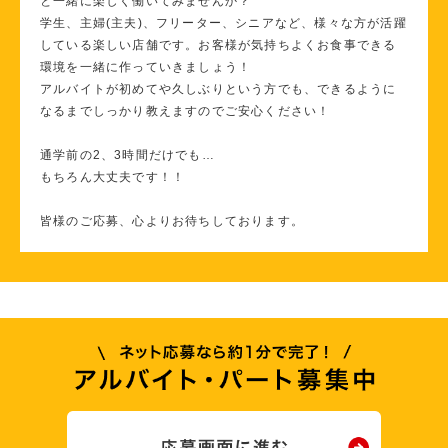
と一緒に楽しく働いてみませんか？
学生、主婦(主夫)、フリーター、シニアなど、様々な方が活躍
している楽しい店舗です。お客様が気持ちよくお食事できる
環境を一緒に作っていきましょう！
アルバイトが初めてや久しぶりという方でも、できるように
なるまでしっかり教えますのでご安心ください！
通学前の2、3時間だけでも…
もちろん大丈夫です！！
皆様のご応募、心よりお待ちしております。