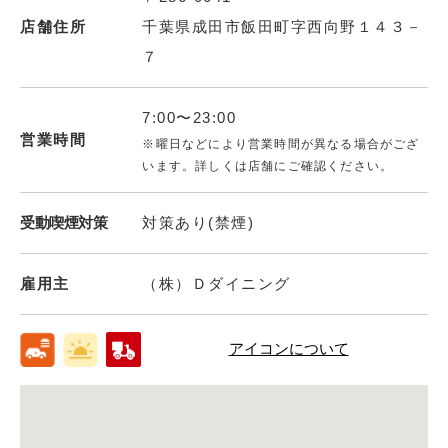
店舗住所
千葉県成田市飯田町字西向野１４３－
７
7:00〜23:00
営業時間
※曜日などにより営業時間が異なる場合がござ
います。詳しくは店舗にご確認ください。
受動喫煙対策
対策あり(禁煙)
雇用主
（株）Ｄダイニング
アイコンについて