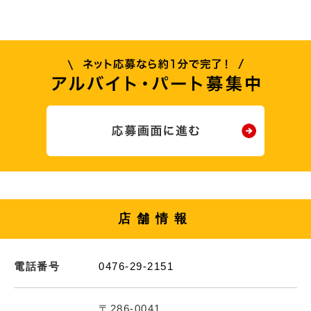
店舗情報
電話番号
0476-29-2151
〒286-0041