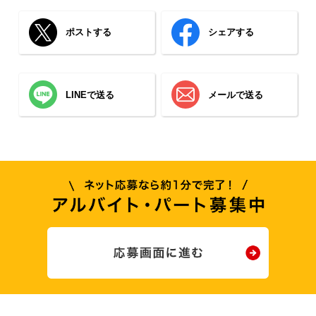
ポストする
シェアする
LINEで送る
メールで送る