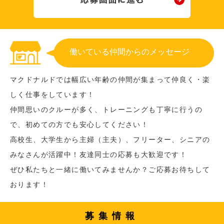
働いている仲間からのメッセージ
マクドナルドでは幅広い年齢の仲間が集まって仲良く・楽
しく仕事をしています！
仲間思いのクルーが多く、トレーニングも丁寧に行うの
で、初めての方でも安心してください！
高校生、大学生から主婦（主夫）、フリーター、シニアの
みなさんが活躍中！友達同士の応募も大歓迎です！
ぜひ私たちと一緒に働いてみませんか？ご応募お待ちして
おります！
募集情報