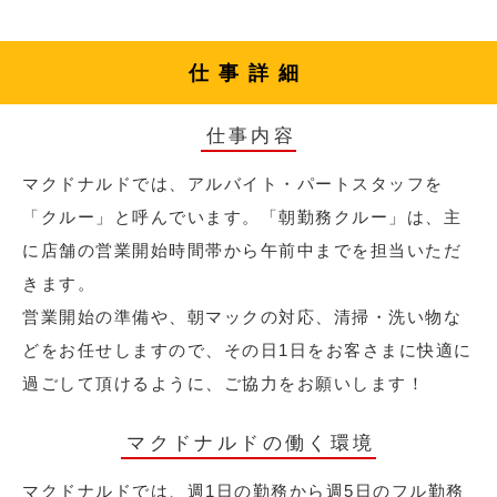
仕事詳細
仕事内容
マクドナルドでは、アルバイト・パートスタッフを
「クルー」と呼んでいます。「朝勤務クルー」は、主
に店舗の営業開始時間帯から午前中までを担当いただ
きます。
営業開始の準備や、朝マックの対応、清掃・洗い物な
どをお任せしますので、その日1日をお客さまに快適に
過ごして頂けるように、ご協力をお願いします！
マクドナルドの働く環境
マクドナルドでは、週1日の勤務から週5日のフル勤務