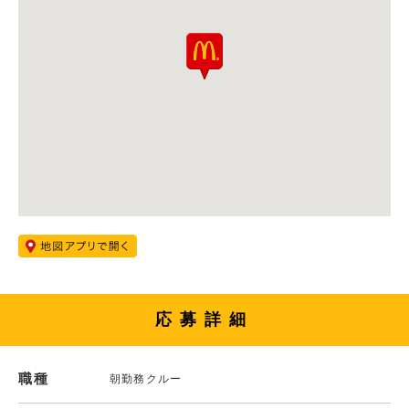
応募詳細
職種
朝勤務クルー