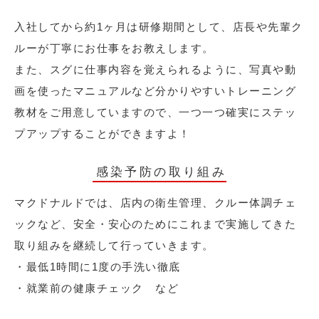
入社してから約1ヶ月は研修期間として、店長や先輩ク
ルーが丁寧にお仕事をお教えします。
また、スグに仕事内容を覚えられるように、写真や動
画を使ったマニュアルなど分かりやすいトレーニング
教材をご用意していますので、一つ一つ確実にステッ
プアップすることができますよ！
感染予防の取り組み
マクドナルドでは、店内の衛生管理、クルー体調チェ
ックなど、安全・安心のためにこれまで実施してきた
取り組みを継続して行っていきます。
・最低1時間に1度の手洗い徹底
・就業前の健康チェック など