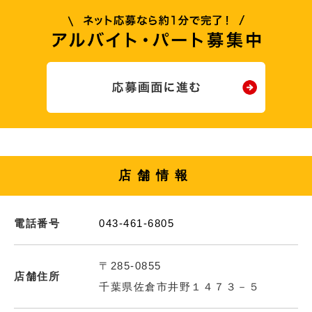
店舗情報
電話番号
043-461-6805
〒285-0855
店舗住所
千葉県佐倉市井野１４７３－５