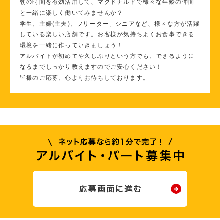
朝の時間を有効活用して、マクドナルドで様々な年齢の仲間
と一緒に楽しく働いてみませんか？
学生、主婦(主夫)、フリーター、シニアなど、様々な方が活躍
している楽しい店舗です。お客様が気持ちよくお食事できる
環境を一緒に作っていきましょう！
アルバイトが初めてや久しぶりという方でも、できるように
なるまでしっかり教えますのでご安心ください！
皆様のご応募、心よりお待ちしております。