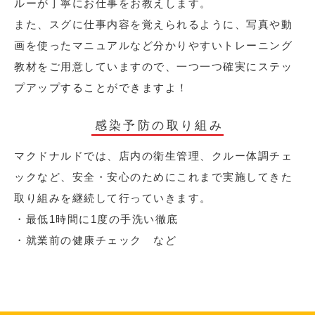
ルーが丁寧にお仕事をお教えします。
また、スグに仕事内容を覚えられるように、写真や動
画を使ったマニュアルなど分かりやすいトレーニング
教材をご用意していますので、一つ一つ確実にステッ
プアップすることができますよ！
感染予防の取り組み
マクドナルドでは、店内の衛生管理、クルー体調チェ
ックなど、安全・安心のためにこれまで実施してきた
取り組みを継続して行っていきます。
・最低1時間に1度の手洗い徹底
・就業前の健康チェック など