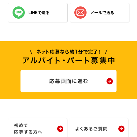
LINEで送る
メールで送る