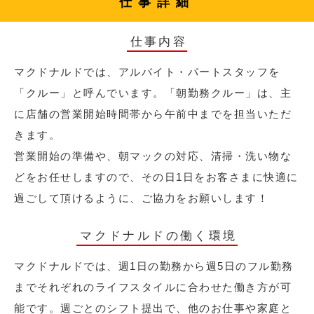
仕事詳細
仕事内容
マクドナルドでは、アルバイト・パートスタッフを
「クルー」と呼んでいます。「朝勤務クルー」は、主
に店舗の営業開始時間帯から午前中までを担当いただ
きます。
営業開始の準備や、朝マックの対応、清掃・洗い物な
どをお任せしますので、その日1日をお客さまに快適に
過ごして頂けるように、ご協力をお願いします！
マクドナルドの働く環境
マクドナルドでは、週1日の勤務から週5日のフル勤務
までそれぞれのライフスタイルに合わせた働き方が可
能です。週ごとのシフト提出で、他のお仕事や家庭と