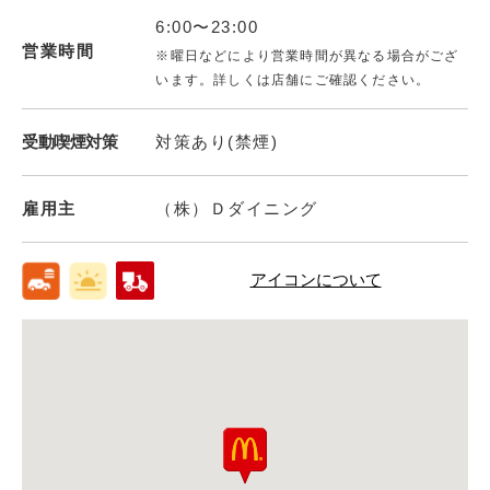
6:00〜23:00
営業時間
※曜日などにより営業時間が異なる場合がござ
います。詳しくは店舗にご確認ください。
受動喫煙対策
対策あり(禁煙)
雇用主
（株）Ｄダイニング
アイコンについて