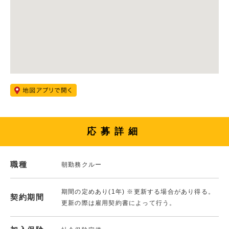
応募詳細
職種
朝勤務クルー
期間の定めあり(1年) ※更新する場合があり得る。
契約期間
更新の際は雇用契約書によって行う。