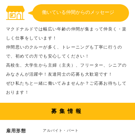
働いている仲間からのメッセージ
マクドナルドでは幅広い年齢の仲間が集まって仲良く・楽
しく仕事をしています！
仲間思いのクルーが多く、トレーニングも丁寧に行うの
で、初めての方でも安心してください！
高校生、大学生から主婦（主夫）、フリーター、シニアの
みなさんが活躍中！友達同士の応募も大歓迎です！
ぜひ私たちと一緒に働いてみませんか？ご応募お待ちして
おります！
募集情報
雇用形態
アルバイト・パート