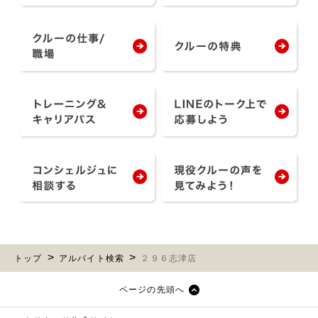
トップ
アルバイト検索
２９６志津店
ページの先頭へ