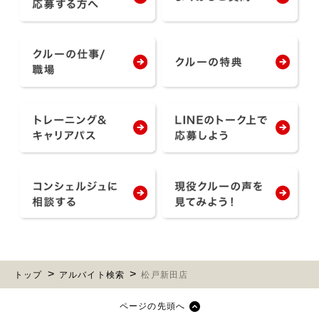
トップ
アルバイト検索
松戸新田店
ページの先頭へ