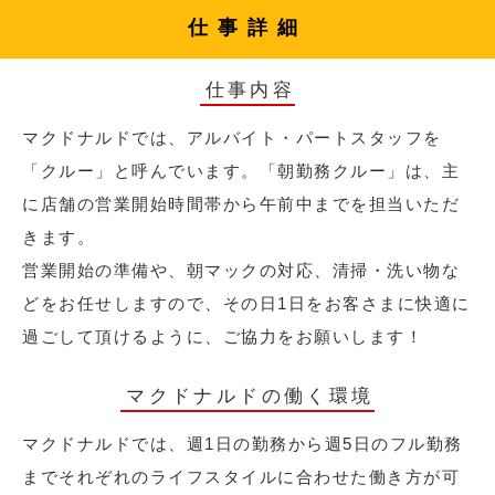
仕事詳細
仕事内容
マクドナルドでは、アルバイト・パートスタッフを
「クルー」と呼んでいます。「朝勤務クルー」は、主
に店舗の営業開始時間帯から午前中までを担当いただ
きます。
営業開始の準備や、朝マックの対応、清掃・洗い物な
どをお任せしますので、その日1日をお客さまに快適に
過ごして頂けるように、ご協力をお願いします！
マクドナルドの働く環境
マクドナルドでは、週1日の勤務から週5日のフル勤務
までそれぞれのライフスタイルに合わせた働き方が可