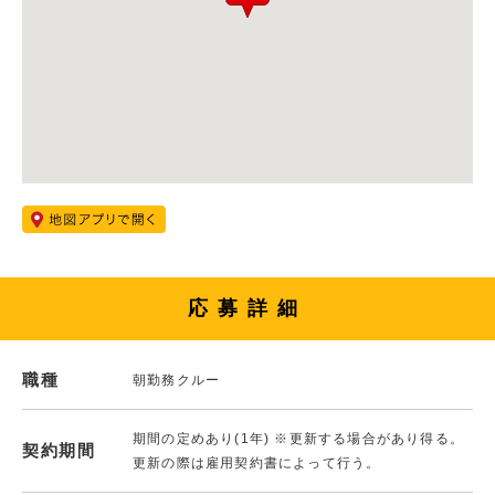
応募詳細
職種
朝勤務クルー
期間の定めあり(1年) ※更新する場合があり得る。
契約期間
更新の際は雇用契約書によって行う。