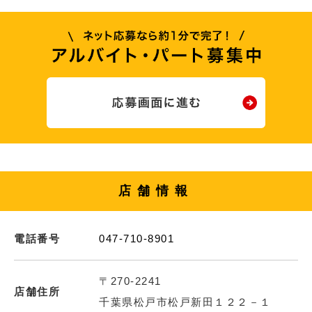
店舗情報
電話番号
047-710-8901
〒270-2241
店舗住所
千葉県松戸市松戸新田１２２－１