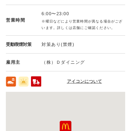
6:00〜23:00
営業時間
※曜日などにより営業時間が異なる場合がござ
います。詳しくは店舗にご確認ください。
受動喫煙対策
対策あり(禁煙)
雇用主
（株）Ｄダイニング
アイコンについて