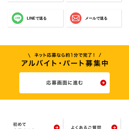
LINEで送る
メールで送る