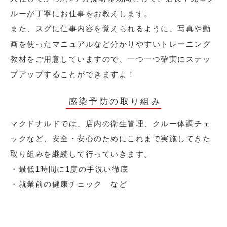
ルーが丁寧にお仕事をお教えします。
また、スグに仕事内容を覚えられるように、写真や動
画を使ったマニュアルなど分かりやすいトレーニング
教材をご用意していますので、一つ一つ確実にステッ
プアップすることができますよ！
感染予防の取り組み
マクドナルドでは、店内の衛生管理、クルー体調チェ
ックなど、安全・安心のためにこれまで実施してきた
取り組みを継続して行っていきます。
・最低1時間に1度の手洗い徹底
・就業前の健康チェック など