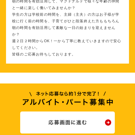
朝の時間を有効活用して、マクドナルドで様々な年齢の仲間
と一緒に楽しく働いてみませんか？
学生の方は学校前の時間を、主婦（主夫）の方はお子様が学
校に行く前の時間を、子育てがひと段落終えた方ももちろん
朝の時間を有効活用して素敵な一日の始まりを迎えません
か？
週２日２時間からOK！一から丁寧に教えていきますので安心
してください。
皆様のご応募お待ちしております。