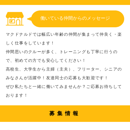
働いている仲間からのメッセージ
マクドナルドでは幅広い年齢の仲間が集まって仲良く・楽
しく仕事をしています！
仲間思いのクルーが多く、トレーニングも丁寧に行うの
で、初めての方でも安心してください！
高校生、大学生から主婦（主夫）、フリーター、シニアの
みなさんが活躍中！友達同士の応募も大歓迎です！
ぜひ私たちと一緒に働いてみませんか？ご応募お待ちして
おります！
募集情報