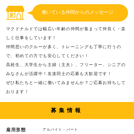
働いている仲間からのメッセージ
マクドナルドでは幅広い年齢の仲間が集まって仲良く・楽
しく仕事をしています！
仲間思いのクルーが多く、トレーニングも丁寧に行うの
で、初めての方でも安心してください！
高校生、大学生から主婦（主夫）、フリーター、シニアの
みなさんが活躍中！友達同士の応募も大歓迎です！
ぜひ私たちと一緒に働いてみませんか？ご応募お待ちして
おります！
募集情報
雇用形態
アルバイト・パート