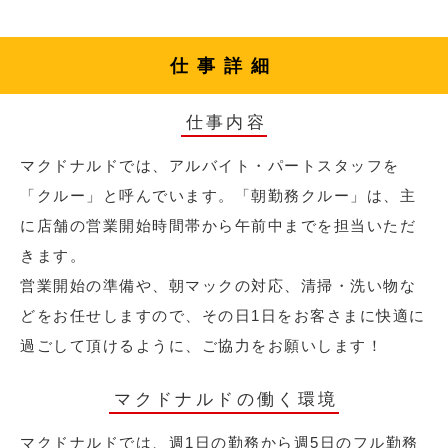
仕事詳細
仕事内容
マクドナルドでは、アルバイト・パートスタッフを
「クルー」と呼んでいます。「朝勤務クルー」は、主
に店舗の営業開始時間帯から午前中までを担当いただ
きます。
営業開始の準備や、朝マックの対応、清掃・洗い物な
どをお任せしますので、その日1日をお客さまに快適に
過ごして頂けるように、ご協力をお願いします！
マクドナルドの働く環境
マクドナルドでは、週1日の勤務から週5日のフル勤務