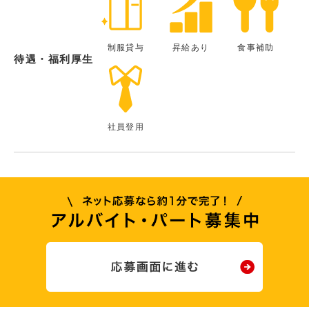
制服貸与
昇給あり
食事補助
待遇・福利厚生
社員登用