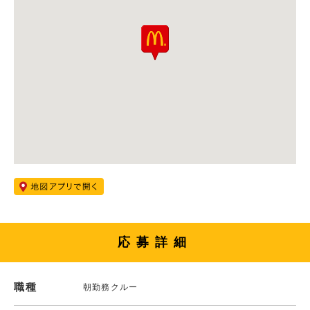
応募詳細
職種
朝勤務クルー