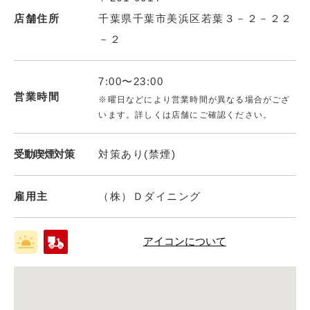
店舗住所
千葉県千葉市美浜区若葉３－２－２２
－２
7:00〜23:00
営業時間
※曜日などにより営業時間が異なる場合がござ
います。詳しくは店舗にご確認ください。
受動喫煙対策
対策あり(禁煙)
雇用主
（株）Ｄダイニング
アイコンについて