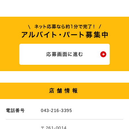
店舗情報
電話番号
043-216-3395
〒261-0014