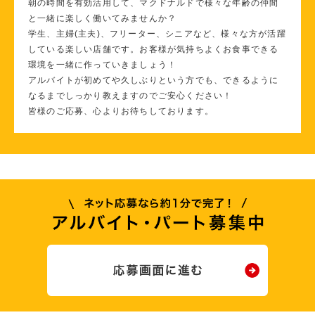
朝の時間を有効活用して、マクドナルドで様々な年齢の仲間
と一緒に楽しく働いてみませんか？
学生、主婦(主夫)、フリーター、シニアなど、様々な方が活躍
している楽しい店舗です。お客様が気持ちよくお食事できる
環境を一緒に作っていきましょう！
アルバイトが初めてや久しぶりという方でも、できるように
なるまでしっかり教えますのでご安心ください！
皆様のご応募、心よりお待ちしております。