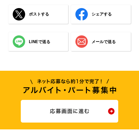
ポストする
シェアする
LINEで送る
メールで送る