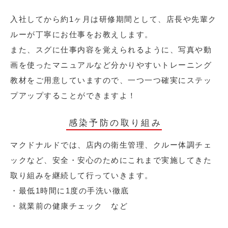
入社してから約1ヶ月は研修期間として、店長や先輩ク
ルーが丁寧にお仕事をお教えします。
また、スグに仕事内容を覚えられるように、写真や動
画を使ったマニュアルなど分かりやすいトレーニング
教材をご用意していますので、一つ一つ確実にステッ
プアップすることができますよ！
感染予防の取り組み
マクドナルドでは、店内の衛生管理、クルー体調チェ
ックなど、安全・安心のためにこれまで実施してきた
取り組みを継続して行っていきます。
・最低1時間に1度の手洗い徹底
・就業前の健康チェック など