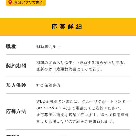
応募詳細
職種
朝勤務クルー
期間の定めあり(1年) ※更新する場合があり得る。
契約期間
更新の際は雇用契約書によって行う。
加入保険
社会保険完備
WEB応募ボタンまたは、クルーリクルートセンター
(0570-55-0314)まで電話にてご応募ください。
応募方法
※応募後の面接は店舗で行います。追って採用担当
者より面接日などの詳細をご連絡致します。