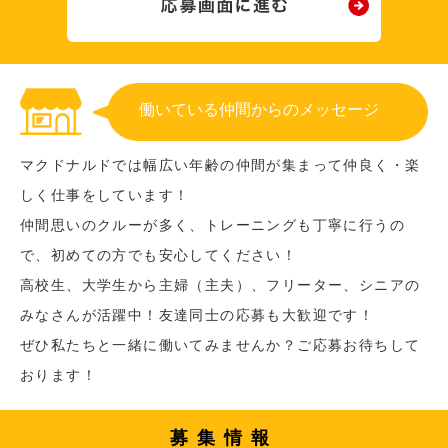
働いている仲間からのメッセージ
マクドナルドでは幅広い年齢の仲間が集まって仲良く・楽
しく仕事をしています！
仲間思いのクルーが多く、トレーニングも丁寧に行うの
で、初めての方でも安心してください！
高校生、大学生から主婦（主夫）、フリーター、シニアの
みなさんが活躍中！友達同士の応募も大歓迎です！
ぜひ私たちと一緒に働いてみませんか？ご応募お待ちして
おります！
募集情報