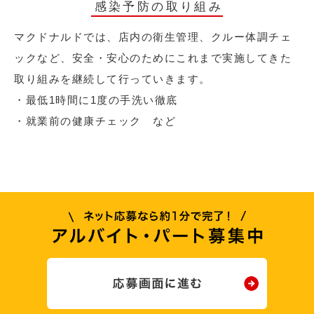
感染予防の取り組み
マクドナルドでは、店内の衛生管理、クルー体調チェ
ックなど、安全・安心のためにこれまで実施してきた
取り組みを継続して行っていきます。
・最低1時間に1度の手洗い徹底
・就業前の健康チェック など