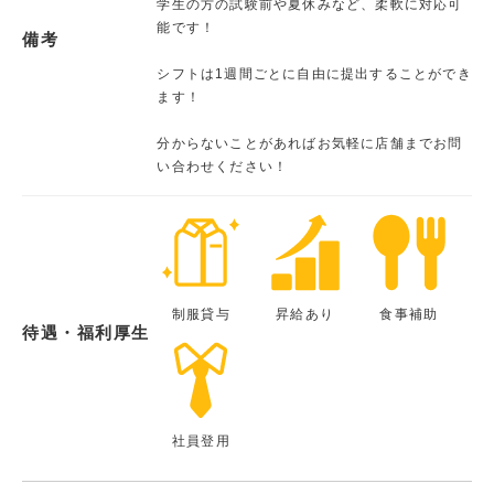
学生の方の試験前や夏休みなど、柔軟に対応可
能です！
備考
シフトは1週間ごとに自由に提出することができ
ます！
分からないことがあればお気軽に店舗までお問
い合わせください！
制服貸与
昇給あり
食事補助
待遇・福利厚生
社員登用