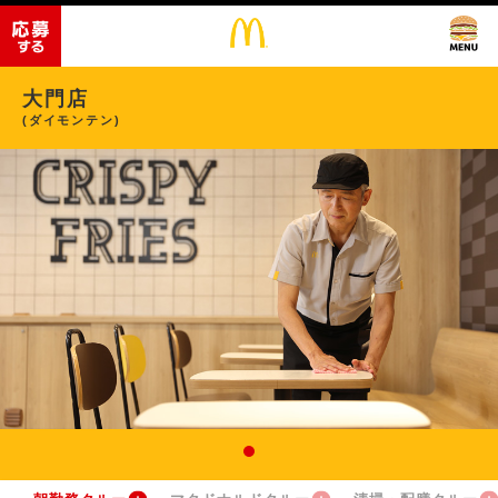
大門店
(ダイモンテン)