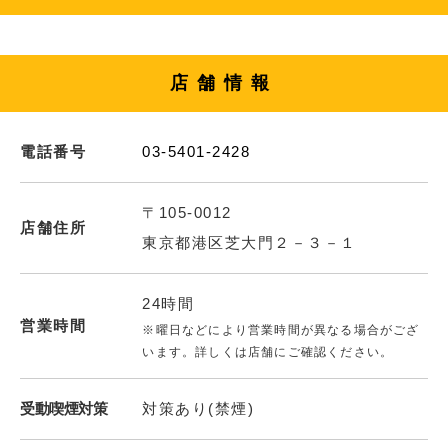
店舗情報
電話番号
03-5401-2428
〒105-0012
店舗住所
東京都港区芝大門２－３－１
24時間
営業時間
※曜日などにより営業時間が異なる場合がござ
います。詳しくは店舗にご確認ください。
受動喫煙対策
対策あり(禁煙)