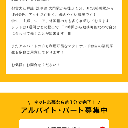
都営大江戸線･浅草線 大門駅から徒歩１分、JR浜松町駅から
徒歩3分、アクセスが良く、働きやすい職場です！
学生、主婦、シニア、外国籍の方も多く在籍しております。
シフトは1週間ごとの提出で1日2時間から勤務可能なので自分
に合わせて働くことが出来ます！!!!
またアルバイトの方も利用可能なマクドナルド独自の福利厚
生も多数ご用意しております！
お気軽にお問合せください！