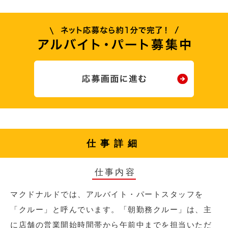
仕事詳細
仕事内容
マクドナルドでは、アルバイト・パートスタッフを
「クルー」と呼んでいます。「朝勤務クルー」は、主
に店舗の営業開始時間帯から午前中までを担当いただ