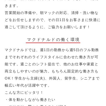
きます。
営業開始の準備や、朝マックの対応、清掃・洗い物な
どをお任せしますので、その日1日をお客さまに快適に
過ごして頂けるように、ご協力をお願いします！
マクドナルドの働く環境
マクドナルドでは、週1日の勤務から週5日のフル勤務
までそれぞれのライフスタイルに合わせた働き方が可
能です。週ごとのシフト提出で、他のお仕事や家庭と
両立もしやすいのが魅力。もちろん固定的な働き方も
OK！学生から主婦(夫)、外国人、留学生、シニアまで
幅広い年代が活躍中です。
こんな方にピッタリ！
・体を動かしながら働きたい