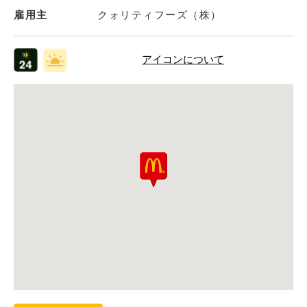
雇用主
クォリティフーズ（株）
アイコンについて