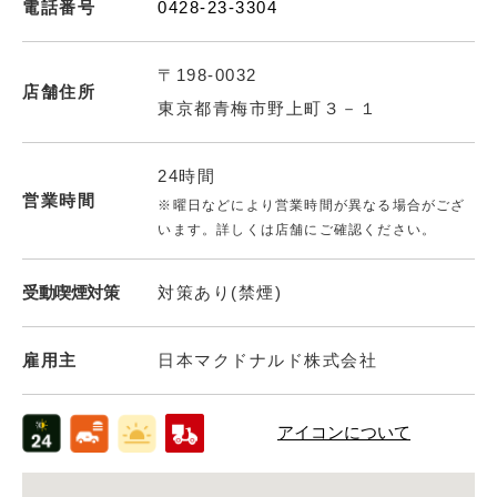
電話番号
0428-23-3304
〒198-0032
店舗住所
東京都青梅市野上町３－１
24時間
営業時間
※曜日などにより営業時間が異なる場合がござ
います。詳しくは店舗にご確認ください。
受動喫煙対策
対策あり(禁煙)
雇用主
日本マクドナルド株式会社
アイコンについて