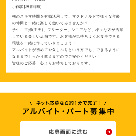
小作駅 [JR青梅線]
朝のスキマ時間を有効活用して、マクドナルドで様々な年齢
の仲間と一緒に楽しく働いてみませんか？
学生、主婦(主夫)、フリーター、シニアなど、様々な方が活躍
している楽しい店舗です。お客様が気持ちよくお食事できる
環境を一緒に作っていきましょう！
アルバイトが初めてや久しぶりという方でも、できるように
なるまでしっかり教えますのでご安心ください！
皆様のご応募、心よりお待ちしております。