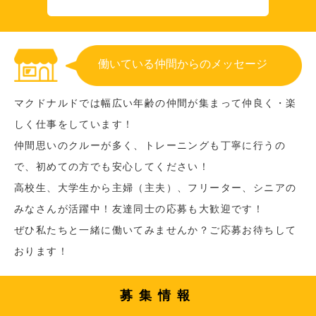
働いている仲間からのメッセージ
マクドナルドでは幅広い年齢の仲間が集まって仲良く・楽
しく仕事をしています！
仲間思いのクルーが多く、トレーニングも丁寧に行うの
で、初めての方でも安心してください！
高校生、大学生から主婦（主夫）、フリーター、シニアの
みなさんが活躍中！友達同士の応募も大歓迎です！
ぜひ私たちと一緒に働いてみませんか？ご応募お待ちして
おります！
募集情報