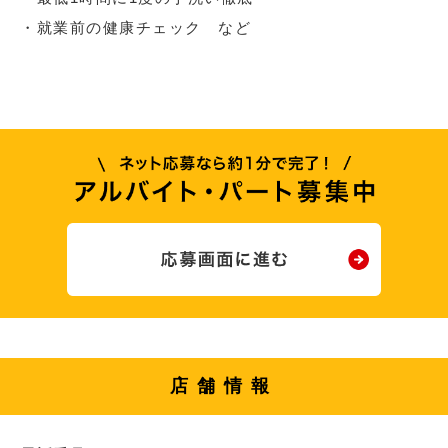
・就業前の健康チェック など
店舗情報