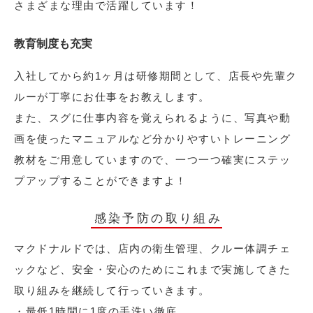
さまざまな理由で活躍しています！
教育制度も充実
入社してから約1ヶ月は研修期間として、店長や先輩ク
ルーが丁寧にお仕事をお教えします。
また、スグに仕事内容を覚えられるように、写真や動
画を使ったマニュアルなど分かりやすいトレーニング
教材をご用意していますので、一つ一つ確実にステッ
プアップすることができますよ！
感染予防の取り組み
マクドナルドでは、店内の衛生管理、クルー体調チェ
ックなど、安全・安心のためにこれまで実施してきた
取り組みを継続して行っていきます。
・最低1時間に1度の手洗い徹底