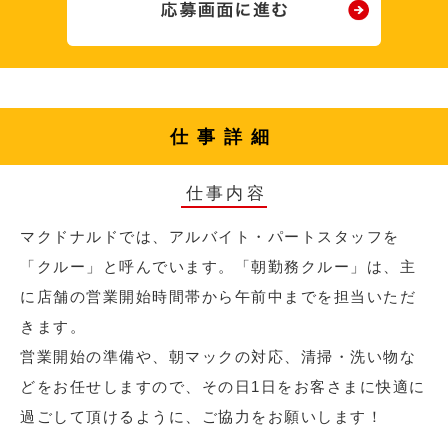
仕事詳細
仕事内容
マクドナルドでは、アルバイト・パートスタッフを
「クルー」と呼んでいます。「朝勤務クルー」は、主
に店舗の営業開始時間帯から午前中までを担当いただ
きます。
営業開始の準備や、朝マックの対応、清掃・洗い物な
どをお任せしますので、その日1日をお客さまに快適に
過ごして頂けるように、ご協力をお願いします！