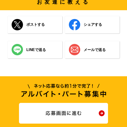
お友達に教える
ポストする
シェアする
LINEで送る
メールで送る