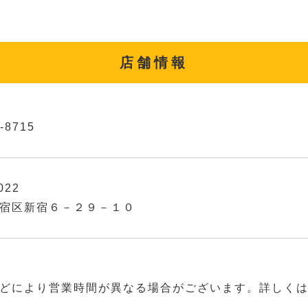
店舗情報
-8715
022
宿区新宿６－２９－１０
どにより営業時間が異なる場合がございます。詳しく