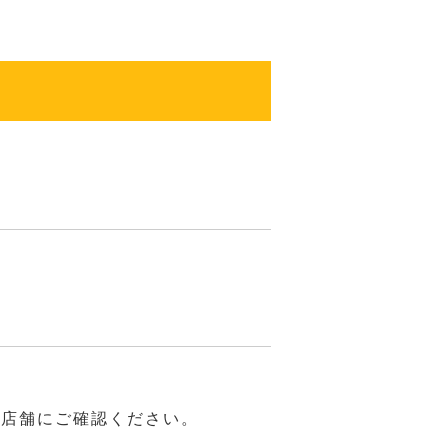
は店舗にご確認ください。