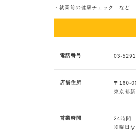
・就業前の健康チェック など
電話番号
03-5291
店舗住所
〒160-0
東京都新
営業時間
24時間
※曜日な