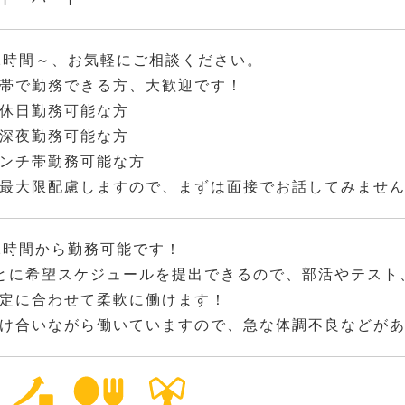
2時間～、お気軽にご相談ください。
帯で勤務できる方、大歓迎です！
休日勤務可能な方
深夜勤務可能な方
ンチ帯勤務可能な方
最大限配慮しますので、まずは面接でお話してみませ
2時間から勤務可能です！
とに希望スケジュールを提出できるので、部活やテスト
定に合わせて柔軟に働けます！
け合いながら働いていますので、急な体調不良などが