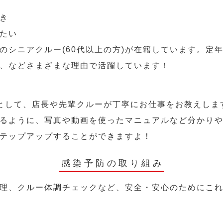
き
たい
のシニアクルー(60代以上の方)が在籍しています。定
、などさまざまな理由で活躍しています！
として、店長や先輩クルーが丁寧にお仕事をお教えしま
るように、写真や動画を使ったマニュアルなど分かり
テップアップすることができますよ！
感染予防の取り組み
理、クルー体調チェックなど、安全・安心のためにこ