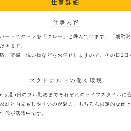
仕事詳細
仕事内容
パートスタッフを「クルー」と呼んでいます。「朝勤
だきます。
応、清掃・洗い物などをお任せしますので、その日1日
！
マクドナルドの働く環境
から週5日のフル勤務までそれぞれのライフスタイルに
家庭と両立もしやすいのが魅力。もちろん固定的な働き方
年代が活躍中です。