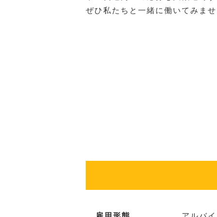
ぜひ私たちと一緒に働いてみませ
雇用形態
アルバイ