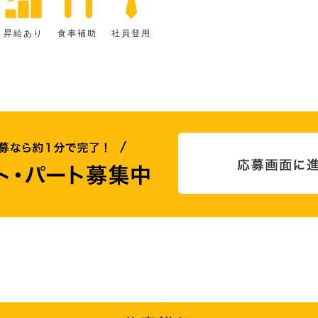
昇給あり
食事補助
社員登用