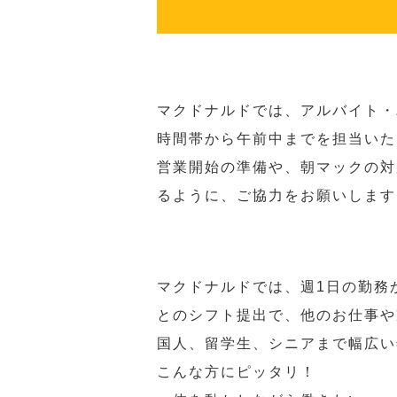
マクドナルドでは、アルバイト・
時間帯から午前中までを担当いた
営業開始の準備や、朝マックの対
るように、ご協力をお願いします
マクドナルドでは、週1日の勤務
とのシフト提出で、他のお仕事や
国人、留学生、シニアまで幅広い
こんな方にピッタリ！