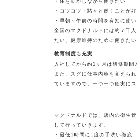
・体を動かしながら働きたい
・コツコツ・黙々と働くことが好
・早朝～午前の時間を有効に使い
全国のマクドナルドには約７千人
たい、健康維持のために働きたい
教育制度も充実
入社してから約1ヶ月は研修期間
また、スグに仕事内容を覚えられ
ていますので、一つ一つ確実にス
マクドナルドでは、店内の衛生管
して行っていきます。
・最低1時間に1度の手洗い徹底