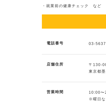
・就業前の健康チェック など
電話番号
03-5637
店舗住所
〒130-0
東京都墨
営業時間
10:00〜
※曜日な