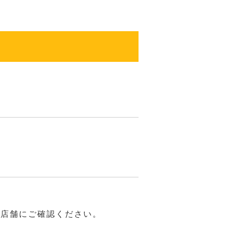
は店舗にご確認ください。