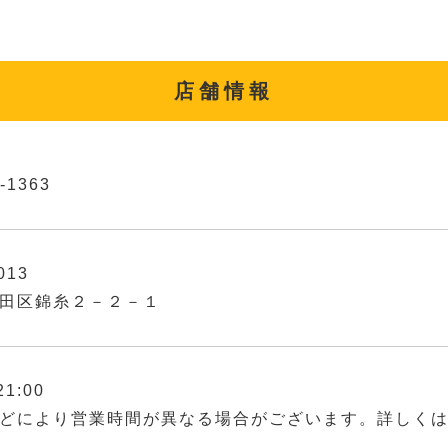
店舗情報
-1363
013
田区錦糸２－２－１
21:00
どにより営業時間が異なる場合がございます。詳しく