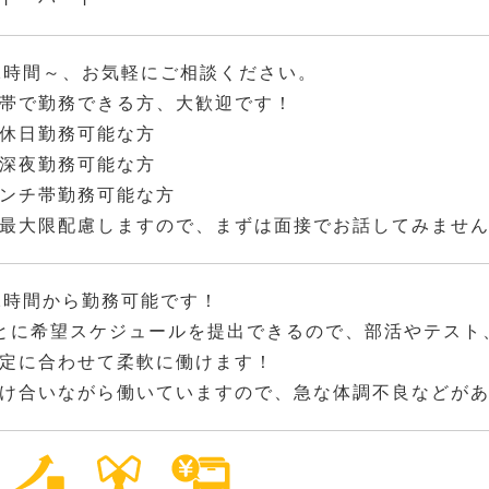
2時間～、お気軽にご相談ください。
帯で勤務できる方、大歓迎です！
休日勤務可能な方
深夜勤務可能な方
ンチ帯勤務可能な方
最大限配慮しますので、まずは面接でお話してみませ
2時間から勤務可能です！
とに希望スケジュールを提出できるので、部活やテスト
定に合わせて柔軟に働けます！
け合いながら働いていますので、急な体調不良などが