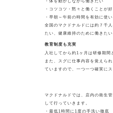
・体を動かしながら働きたい
・コツコツ・黙々と働くことが好
・早朝～午前の時間を有効に使い
全国のマクドナルドには約７千人
たい、健康維持のために働きたい
教育制度も充実
入社してから約1ヶ月は研修期間
また、スグに仕事内容を覚えられ
ていますので、一つ一つ確実にス
マクドナルドでは、店内の衛生管
して行っていきます。
・最低1時間に1度の手洗い徹底