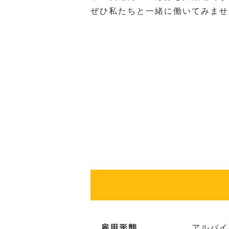
ぜひ私たちと一緒に働いてみませ
雇用形態
アルバイ