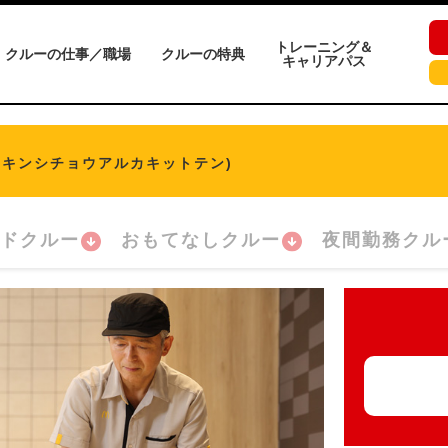
トレーニング＆
クルーの仕事／職場
クルーの特典
キャリアパス
(キンシチョウアルカキットテン)
ドクルー
おもてなしクルー
夜間勤務クル