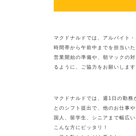
マクドナルドでは、アルバイト・
時間帯から午前中までを担当いた
営業開始の準備や、朝マックの対
るように、ご協力をお願いします
マクドナルドでは、週1日の勤務
とのシフト提出で、他のお仕事や
国人、留学生、シニアまで幅広い
こんな方にピッタリ！