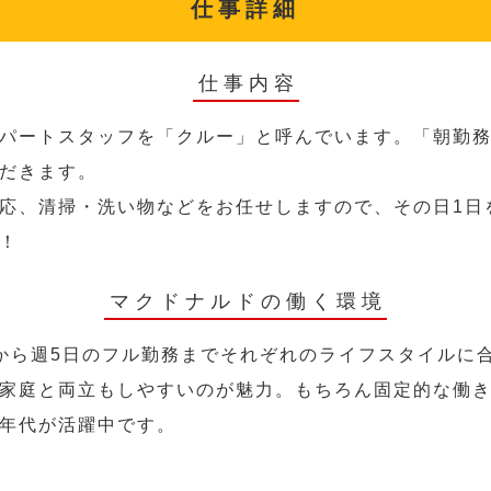
仕事詳細
仕事内容
パートスタッフを「クルー」と呼んでいます。「朝勤
だきます。
応、清掃・洗い物などをお任せしますので、その日1日
！
マクドナルドの働く環境
から週5日のフル勤務までそれぞれのライフスタイルに
家庭と両立もしやすいのが魅力。もちろん固定的な働き方
年代が活躍中です。