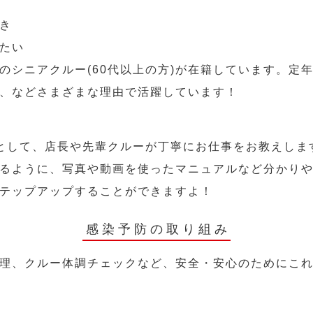
き
たい
のシニアクルー(60代以上の方)が在籍しています。定
、などさまざまな理由で活躍しています！
として、店長や先輩クルーが丁寧にお仕事をお教えしま
るように、写真や動画を使ったマニュアルなど分かり
テップアップすることができますよ！
感染予防の取り組み
理、クルー体調チェックなど、安全・安心のためにこ