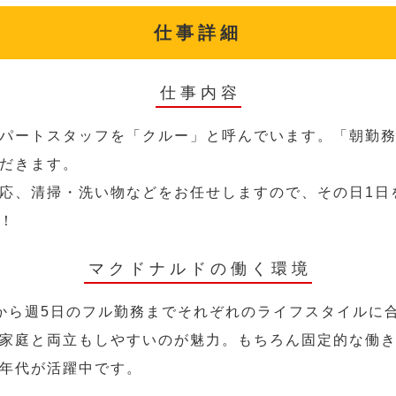
仕事詳細
仕事内容
パートスタッフを「クルー」と呼んでいます。「朝勤
だきます。
応、清掃・洗い物などをお任せしますので、その日1日
！
マクドナルドの働く環境
から週5日のフル勤務までそれぞれのライフスタイルに
家庭と両立もしやすいのが魅力。もちろん固定的な働き方
年代が活躍中です。