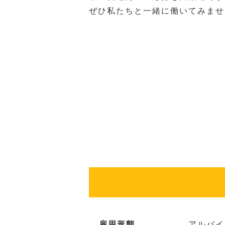
ぜひ私たちと一緒に働いてみませ
雇用形態
アルバイ