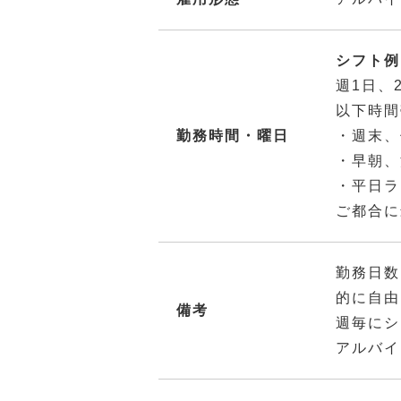
シフト例：
週1日、
以下時間
勤務時間・曜日
・週末、
・早朝、
・平日ラ
ご都合に
勤務日数
的に自由
備考
週毎にシ
アルバイ