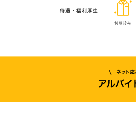
待遇・福利厚生
制服貸与