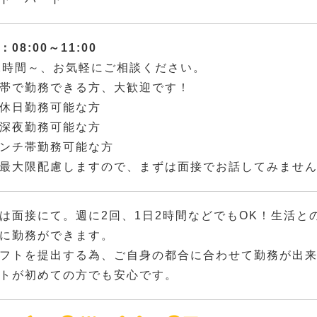
08:00～11:00
2時間～、お気軽にご相談ください。
帯で勤務できる方、大歓迎です！
休日勤務可能な方
深夜勤務可能な方
ンチ帯勤務可能な方
最大限配慮しますので、まずは面接でお話してみませ
は面接にて。週に2回、1日2時間などでもOK！生活と
に勤務ができます。
フトを提出する為、ご自身の都合に合わせて勤務が出
トが初めての方でも安心です。