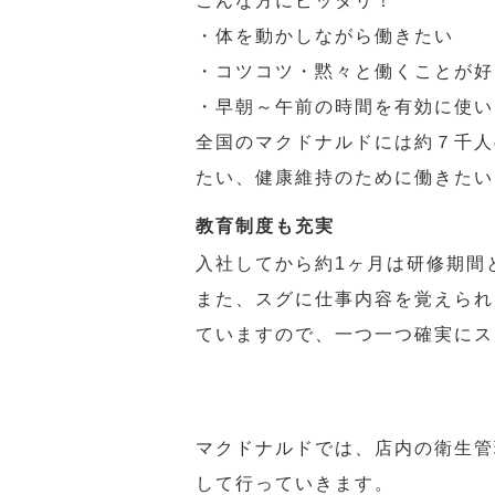
こんな方にピッタリ！
・体を動かしながら働きたい
・コツコツ・黙々と働くことが好
・早朝～午前の時間を有効に使い
全国のマクドナルドには約７千人
たい、健康維持のために働きたい
教育制度も充実
入社してから約1ヶ月は研修期間
また、スグに仕事内容を覚えられ
ていますので、一つ一つ確実にス
マクドナルドでは、店内の衛生管
して行っていきます。