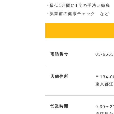
・最低1時間に1度の手洗い徹底
・就業前の健康チェック など
電話番号
03-6663
店舗住所
〒134-0
東京都江
営業時間
9:30〜2
※曜日な