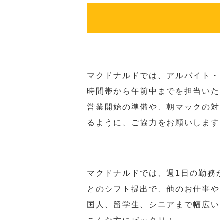
マクドナルドでは、アルバイト・
時間帯から午前中までを担当いた
営業開始の準備や、朝マックの対
るように、ご協力をお願いします
マクドナルドでは、週1日の勤務
とのシフト提出で、他のお仕事や
国人、留学生、シニアまで幅広い