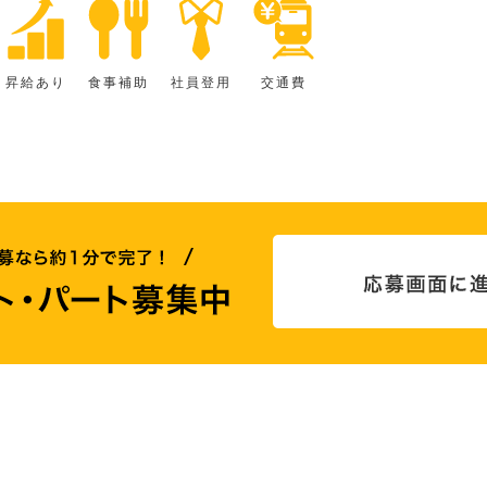
昇給あり
食事補助
社員登用
交通費