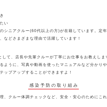
き
たい
のシニアクルー(60代以上の方)が在籍しています。定
、などさまざまな理由で活躍しています！
として、店長や先輩クルーが丁寧にお仕事をお教えしま
るように、写真や動画を使ったマニュアルなど分かり
テップアップすることができますよ！
感染予防の取り組み
理、クルー体調チェックなど、安全・安心のためにこ