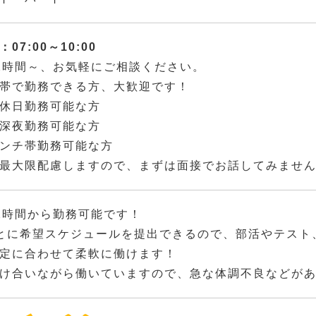
07:00～10:00
2時間～、お気軽にご相談ください。
帯で勤務できる方、大歓迎です！
休日勤務可能な方
深夜勤務可能な方
ンチ帯勤務可能な方
最大限配慮しますので、まずは面接でお話してみませ
2時間から勤務可能です！
とに希望スケジュールを提出できるので、部活やテスト
定に合わせて柔軟に働けます！
け合いながら働いていますので、急な体調不良などが