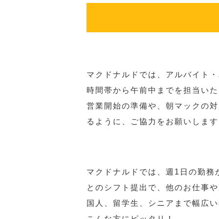
マクドナルドでは、アルバイト・
時間帯から午前中までを担当いた
営業開始の準備や、朝マックの対
るように、ご協力をお願いします
マクドナルドでは、週1日の勤務
とのシフト提出で、他のお仕事や
国人、留学生、シニアまで幅広い
こんな方にピッタリ！