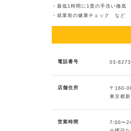
・最低1時間に1度の手洗い徹底
・就業前の健康チェック など
電話番号
03-6273
店舗住所
〒160-0
東京都新
営業時間
7:00〜2
※曜日な