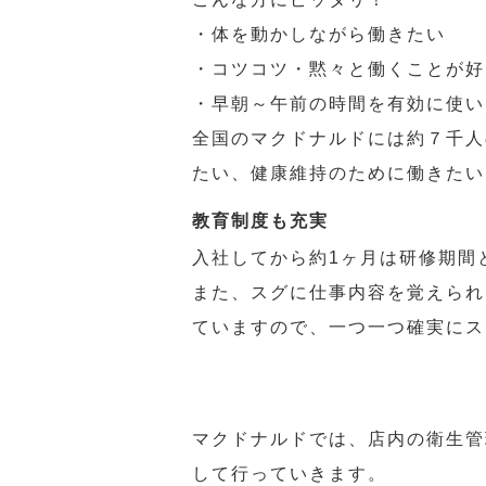
・体を動かしながら働きたい
・コツコツ・黙々と働くことが好
・早朝～午前の時間を有効に使い
全国のマクドナルドには約７千人
たい、健康維持のために働きたい
教育制度も充実
入社してから約1ヶ月は研修期間
また、スグに仕事内容を覚えられ
ていますので、一つ一つ確実にス
マクドナルドでは、店内の衛生管
して行っていきます。