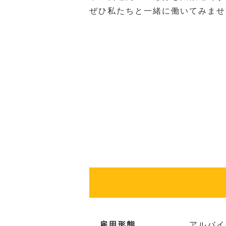
ぜひ私たちと一緒に働いてみませ
雇用形態
アルバイ