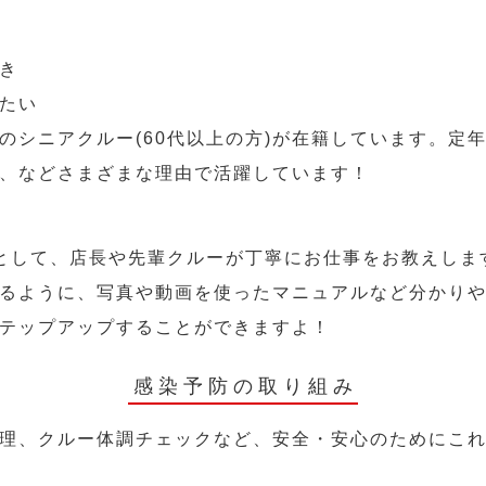
き
たい
のシニアクルー(60代以上の方)が在籍しています。定
、などさまざまな理由で活躍しています！
として、店長や先輩クルーが丁寧にお仕事をお教えしま
るように、写真や動画を使ったマニュアルなど分かり
テップアップすることができますよ！
感染予防の取り組み
理、クルー体調チェックなど、安全・安心のためにこ