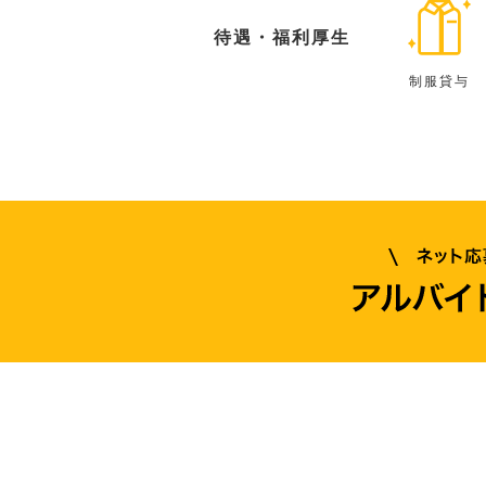
待遇・福利厚生
制服貸与