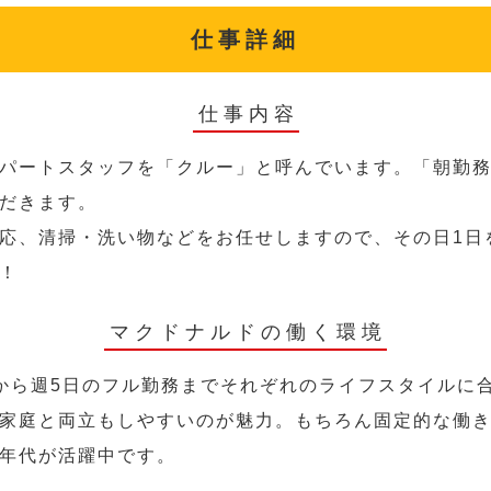
仕事詳細
仕事内容
パートスタッフを「クルー」と呼んでいます。「朝勤
だきます。
応、清掃・洗い物などをお任せしますので、その日1日
！
マクドナルドの働く環境
から週5日のフル勤務までそれぞれのライフスタイルに
家庭と両立もしやすいのが魅力。もちろん固定的な働き方
年代が活躍中です。