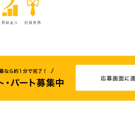
昇給あり
社員登用