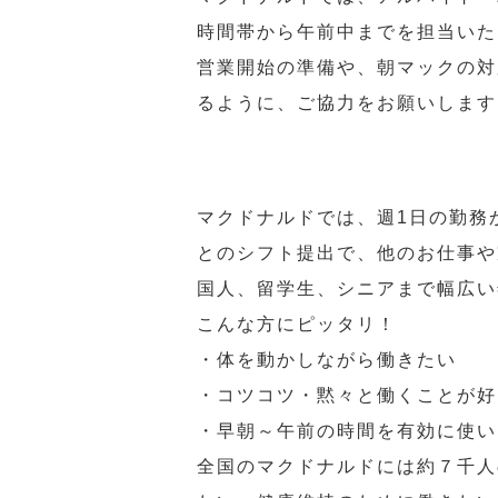
時間帯から午前中までを担当いた
営業開始の準備や、朝マックの対
るように、ご協力をお願いします
マクドナルドでは、週1日の勤務
とのシフト提出で、他のお仕事や
国人、留学生、シニアまで幅広い
こんな方にピッタリ！
・体を動かしながら働きたい
・コツコツ・黙々と働くことが好
・早朝～午前の時間を有効に使い
全国のマクドナルドには約７千人