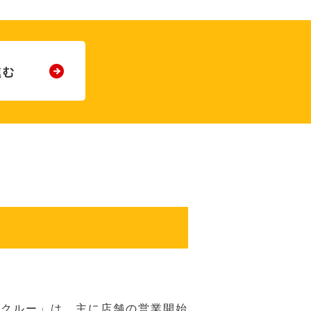
務クルー」は、主に店舗の営業開始