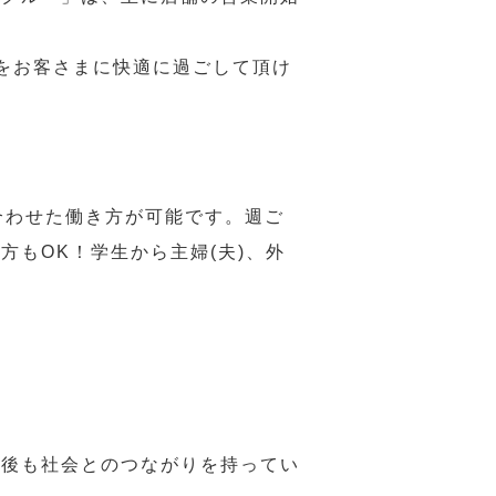
をお客さまに快適に過ごして頂け
合わせた働き方が可能です。週ご
もOK！学生から主婦(夫)、外
年後も社会とのつながりを持ってい