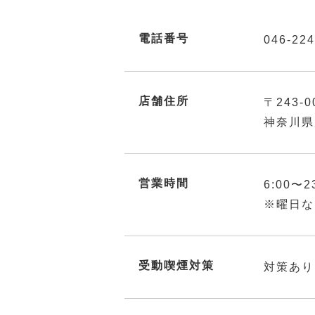
電話番号
046-224
店舗住所
〒243-0
神奈川県
営業時間
6:00〜2
※曜日な
受動喫煙対策
対策あり