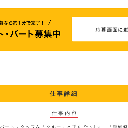
仕事詳細
仕事内容
パートスタッフを「クルー」と呼んでいます。「朝勤