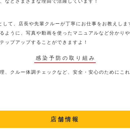
、などさまざまな理由で活躍しています！
として、店長や先輩クルーが丁寧にお仕事をお教えしま
るように、写真や動画を使ったマニュアルなど分かり
テップアップすることができますよ！
感染予防の取り組み
理、クルー体調チェックなど、安全・安心のためにこ
店舗情報