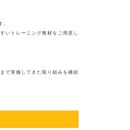
す。
やすいトレーニング教材をご用意し
れまで実施してきた取り組みを継続