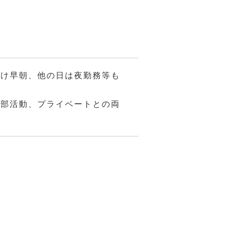
だけ早朝、他の日は夜勤務等も
、部活動、プライベートとの両