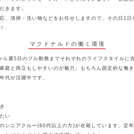
だきます。
応、清掃・洗い物などをお任せしますので、その日1日
！
マクドナルドの働く環境
から週5日のフル勤務までそれぞれのライフスタイルに
家庭と両立もしやすいのが魅力。もちろん固定的な働き方
年代が活躍中です。
き
たい
のシニアクルー(60代以上の方)が在籍しています。定