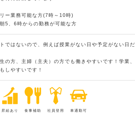
リー業務可能な方(7時～10時)
朝5、6時からの勤務が可能な方
トではないので、例えば授業がない日や予定がない日
生の方、主婦（主夫）の方でも働きやすいです！学業
もしやすいです！
昇給あり
食事補助
社員登用
車通勤可