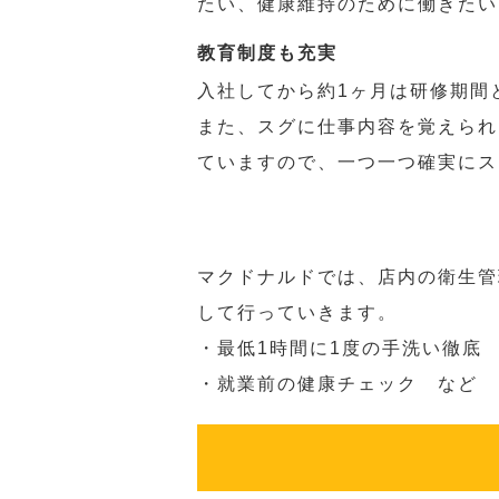
たい、健康維持のために働きたい
教育制度も充実
入社してから約1ヶ月は研修期間
また、スグに仕事内容を覚えられ
ていますので、一つ一つ確実にス
マクドナルドでは、店内の衛生管
して行っていきます。
・最低1時間に1度の手洗い徹底
・就業前の健康チェック など