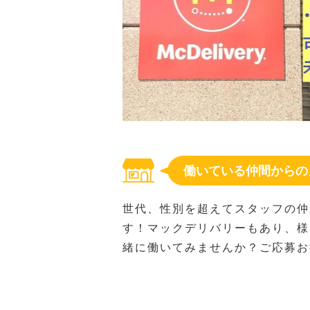
働いている仲間からの
世代、性別を超えてスタッフの仲
す！マックデリバリーもあり、様
緒に働いてみませんか？ご応募お