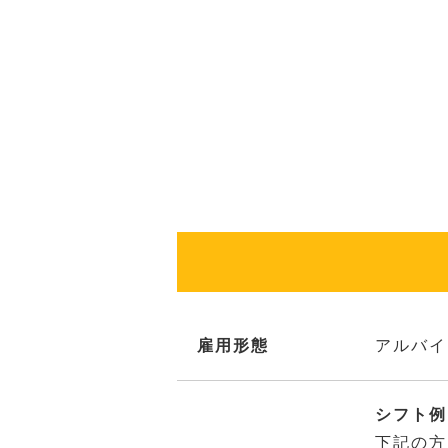
雇用形態
アルバイ
シフト例：
下記の方