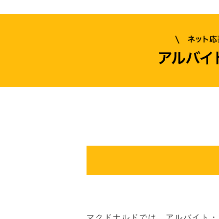
マクドナルドでは、アルバイト・