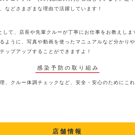
、などさまざまな理由で活躍しています！
として、店長や先輩クルーが丁寧にお仕事をお教えしま
るように、写真や動画を使ったマニュアルなど分かり
テップアップすることができますよ！
感染予防の取り組み
理、クルー体調チェックなど、安全・安心のためにこ
店舗情報