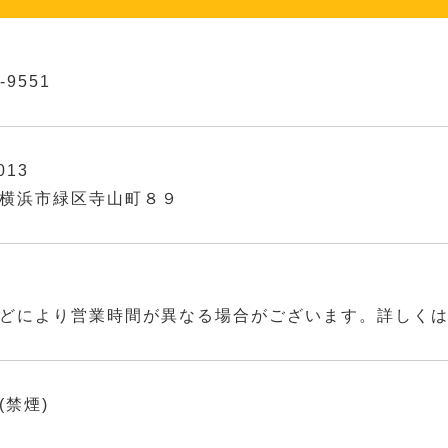
-9551
013
横浜市緑区寺山町８９
どにより営業時間が異なる場合がございます。詳しく
(禁煙)