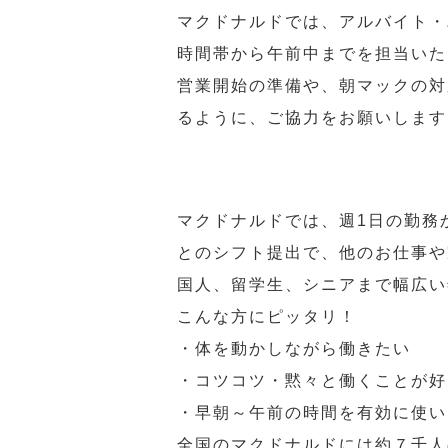
マクドナルドでは、アルバイト・
時間帯から午前中までを担当いた
営業開始の準備や、朝マックの対
るように、ご協力をお願いします
マクドナルドでは、週1日の勤務
とのシフト提出で、他のお仕事や
国人、留学生、シニアまで幅広い
こんな方にピッタリ！
・体を動かしながら働きたい
・コツコツ・黙々と働くことが好
・早朝～午前の時間を有効に使い
全国のマクドナルドには約７千人