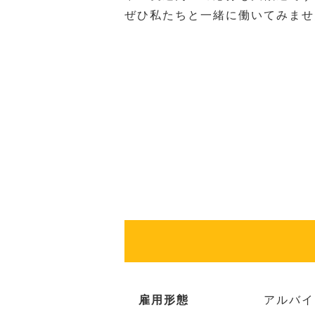
ぜひ私たちと一緒に働いてみませ
雇用形態
アルバイ