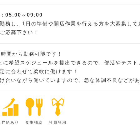
05:00～09:00
勤務し、1日の準備や開店作業を行える方を大募集して
ご応募下さい！
2時間から勤務可能です！
とに希望スケジュールを提出できるので、部活やテスト
定に合わせて柔軟に働けます！
け合いながら働いていますので、急な体調不良などが
昇給あり
食事補助
社員登用