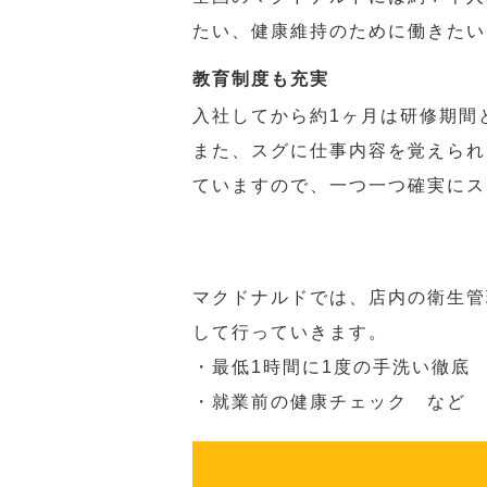
たい、健康維持のために働きたい
教育制度も充実
入社してから約1ヶ月は研修期間
また、スグに仕事内容を覚えられ
ていますので、一つ一つ確実にス
マクドナルドでは、店内の衛生管
して行っていきます。
・最低1時間に1度の手洗い徹底
・就業前の健康チェック など