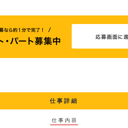
仕事詳細
仕事内容