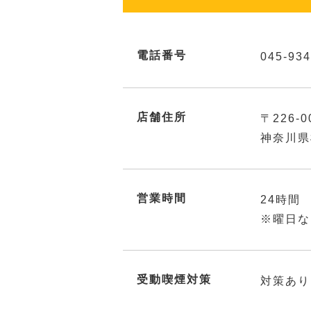
電話番号
045-934
店舗住所
〒226-0
神奈川県
営業時間
24時間
※曜日な
受動喫煙対策
対策あり