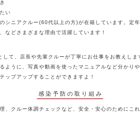
き
たい
のシニアクルー(60代以上の方)が在籍しています。定
、などさまざまな理由で活躍しています！
として、店長や先輩クルーが丁寧にお仕事をお教えしま
るように、写真や動画を使ったマニュアルなど分かり
テップアップすることができますよ！
感染予防の取り組み
理、クルー体調チェックなど、安全・安心のためにこ