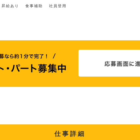
昇給あり
食事補助
社員登用
仕事詳細