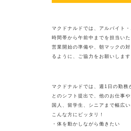
マクドナルドでは、アルバイト・
時間帯から午前中までを担当いた
営業開始の準備や、朝マックの対
るように、ご協力をお願いします
マクドナルドでは、週1日の勤務
とのシフト提出で、他のお仕事や
国人、留学生、シニアまで幅広い
こんな方にピッタリ！
・体を動かしながら働きたい