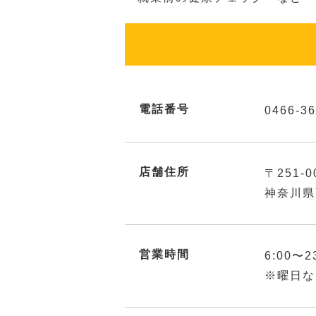
電話番号
0466-36
店舗住所
〒251-0
神奈川県
営業時間
6:00〜2
※曜日な