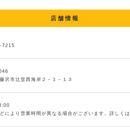
店舗情報
-7215
046
藤沢市辻堂西海岸２－１－１３
3:00
どにより営業時間が異なる場合がございます。詳しく