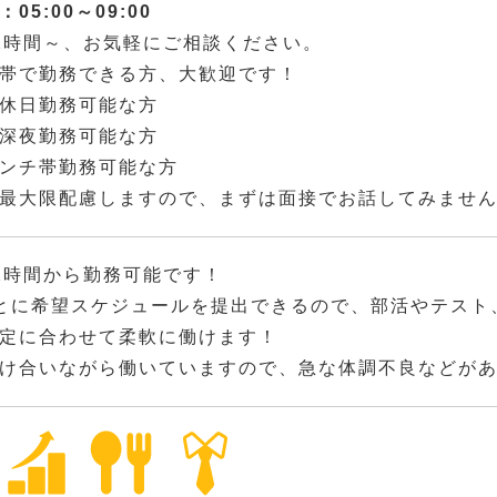
05:00～09:00
2時間～、お気軽にご相談ください。
帯で勤務できる方、大歓迎です！
休日勤務可能な方
深夜勤務可能な方
ンチ帯勤務可能な方
最大限配慮しますので、まずは面接でお話してみませ
2時間から勤務可能です！
とに希望スケジュールを提出できるので、部活やテスト
定に合わせて柔軟に働けます！
け合いながら働いていますので、急な体調不良などが