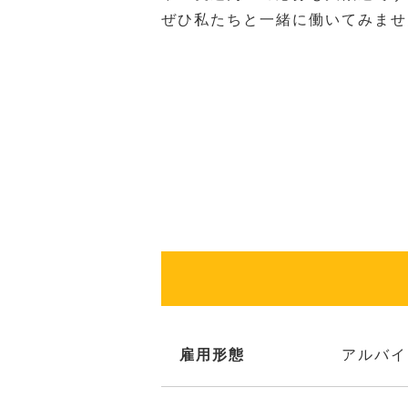
ぜひ私たちと一緒に働いてみませ
雇用形態
アルバイ