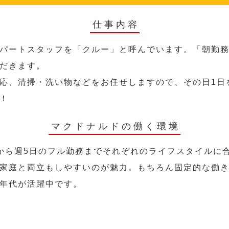
仕事内容
パートスタッフを「クルー」と呼んでいます。「朝勤
だきます。
応、清掃・洗い物などをお任せしますので、その日1日
！
マクドナルドの働く環境
から週5日のフル勤務までそれぞれのライフスタイルに
家庭と両立もしやすいのが魅力。もちろん固定的な働き方
年代が活躍中です。