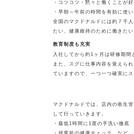
・コツコツ・黙々と働くことが好
・早朝～午前の時間を有効に使い
全国のマクドナルドには約７千人
たい、健康維持のために働きたい
教育制度も充実
入社してから約1ヶ月は研修期間
また、スグに仕事内容を覚えられ
ていますので、一つ一つ確実にス
マクドナルドでは、店内の衛生管
して行っていきます。
・最低1時間に1度の手洗い徹底
・就業前の健康チェック など