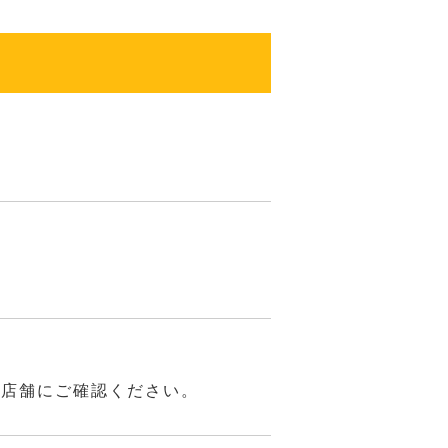
は店舗にご確認ください。