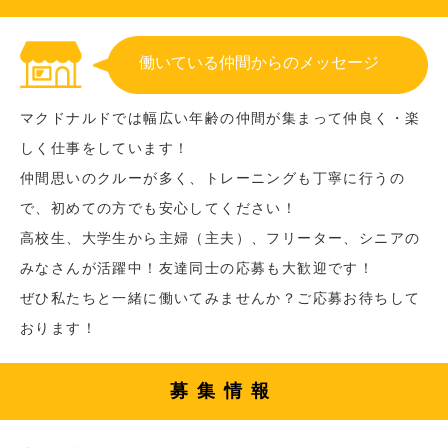
働いている仲間からのメッセージ
マクドナルドでは幅広い年齢の仲間が集まって仲良く・楽
しく仕事をしています！
仲間思いのクルーが多く、トレーニングも丁寧に行うの
で、初めての方でも安心してください！
高校生、大学生から主婦（主夫）、フリーター、シニアの
みなさんが活躍中！友達同士の応募も大歓迎です！
ぜひ私たちと一緒に働いてみませんか？ご応募お待ちして
おります！
募集情報