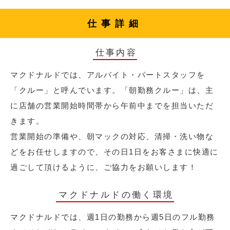
仕事詳細
仕事内容
マクドナルドでは、アルバイト・パートスタッフを
「クルー」と呼んでいます。「朝勤務クルー」は、主
に店舗の営業開始時間帯から午前中までを担当いただ
きます。
営業開始の準備や、朝マックの対応、清掃・洗い物な
どをお任せしますので、その日1日をお客さまに快適に
過ごして頂けるように、ご協力をお願いします！
マクドナルドの働く環境
マクドナルドでは、週1日の勤務から週5日のフル勤務