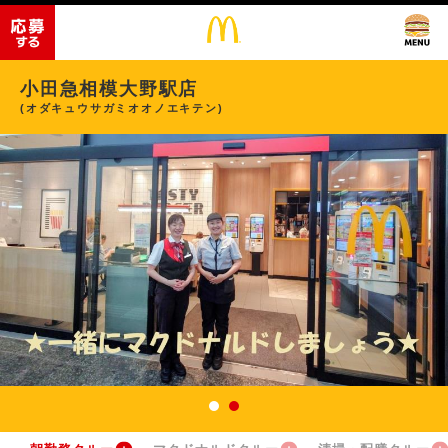
小田急相模大野駅店
(オダキュウサガミオオノエキテン)