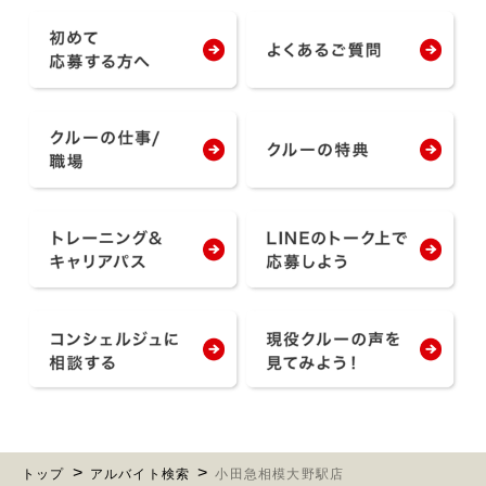
トップ
アルバイト検索
小田急相模大野駅店