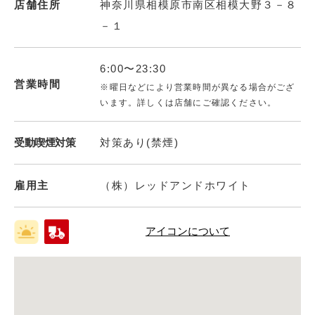
店舗住所
神奈川県相模原市南区相模大野３－８
－１
6:00〜23:30
営業時間
※曜日などにより営業時間が異なる場合がござ
います。詳しくは店舗にご確認ください。
受動喫煙対策
対策あり(禁煙)
雇用主
（株）レッドアンドホワイト
アイコンについて