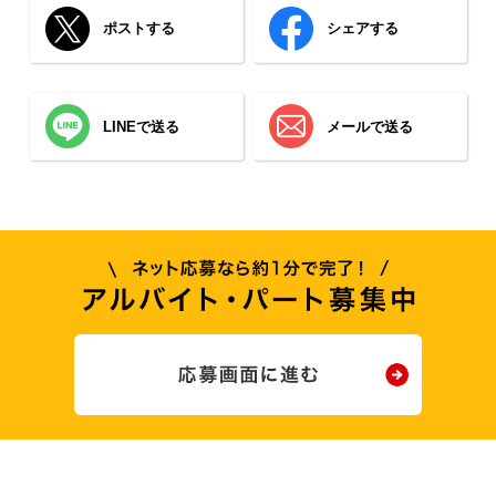
ポストする
シェアする
LINEで送る
メールで送る