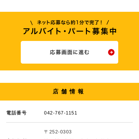
店舗情報
電話番号
042-767-1151
〒252-0303