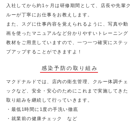
入社してから約1ヶ月は研修期間として、店長や先輩ク
ルーが丁寧にお仕事をお教えします。
また、スグに仕事内容を覚えられるように、写真や動
画を使ったマニュアルなど分かりやすいトレーニング
教材をご用意していますので、一つ一つ確実にステッ
プアップすることができますよ！
感染予防の取り組み
マクドナルドでは、店内の衛生管理、クルー体調チェ
ックなど、安全・安心のためにこれまで実施してきた
取り組みを継続して行っていきます。
・最低1時間に1度の手洗い徹底
・就業前の健康チェック など