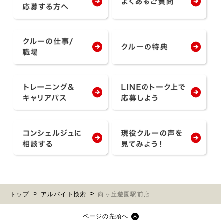
トップ
アルバイト検索
向ヶ丘遊園駅前店
ページの先頭へ