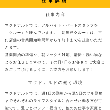
仕事詳細
仕事内容
マクドナルドでは、アルバイト・パートスタッフを
「クルー」と呼んでいます。「朝勤務クルー」は、主
に店舗の営業開始時間帯から午前中までを担当いただ
きます。
営業開始の準備や、朝マックの対応、清掃・洗い物な
どをお任せしますので、その日1日をお客さまに快適に
過ごして頂けるように、ご協力をお願いします！
マクドナルドの働く環境
マクドナルドでは、週1日の勤務から週5日のフル勤務
までそれぞれのライフスタイルに合わせた働き方が可
能です。週ごとのシフト提出で、他のお仕事や家庭と