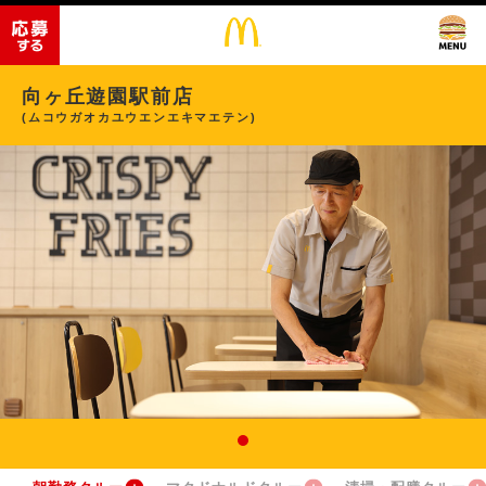
向ヶ丘遊園駅前店
(ムコウガオカユウエンエキマエテン)