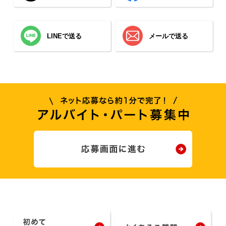
LINEで送る
メールで送る