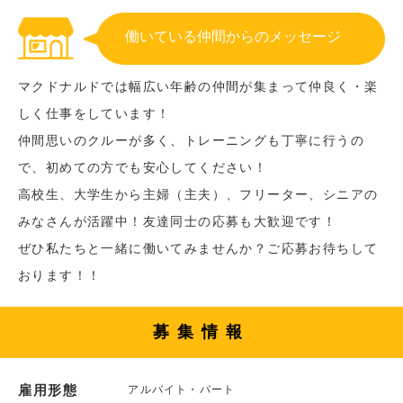
働いている仲間からのメッセージ
マクドナルドでは幅広い年齢の仲間が集まって仲良く・楽
しく仕事をしています！
仲間思いのクルーが多く、トレーニングも丁寧に行うの
で、初めての方でも安心してください！
高校生、大学生から主婦（主夫）、フリーター、シニアの
みなさんが活躍中！友達同士の応募も大歓迎です！
ぜひ私たちと一緒に働いてみませんか？ご応募お待ちして
おります！！
募集情報
雇用形態
アルバイト・パート