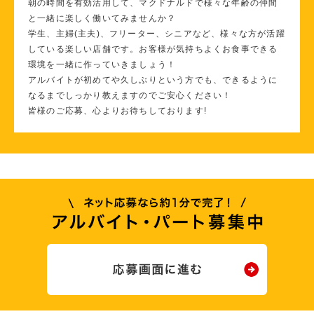
朝の時間を有効活用して、マクドナルドで様々な年齢の仲間
と一緒に楽しく働いてみませんか？
学生、主婦(主夫)、フリーター、シニアなど、様々な方が活躍
している楽しい店舗です。お客様が気持ちよくお食事できる
環境を一緒に作っていきましょう！
アルバイトが初めてや久しぶりという方でも、できるように
なるまでしっかり教えますのでご安心ください！
皆様のご応募、心よりお待ちしております!