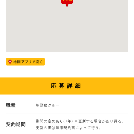
応募詳細
職種
朝勤務クルー
期間の定めあり(1年) ※更新する場合があり得る。
契約期間
更新の際は雇用契約書によって行う。