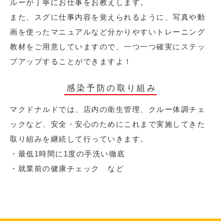
ルーが丁寧にお仕事をお教えします。
また、スグに仕事内容を覚えられるように、写真や動
画を使ったマニュアルなど分かりやすいトレーニング
教材をご用意していますので、一つ一つ確実にステッ
プアップすることができますよ！
感染予防の取り組み
マクドナルドでは、店内の衛生管理、クルー体調チェ
ックなど、安全・安心のためにこれまで実施してきた
取り組みを継続して行っていきます。
・最低1時間に1度の手洗い徹底
・就業前の健康チェック など