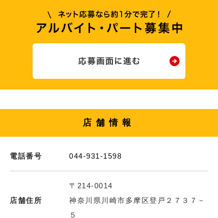
店舗情報
電話番号
044-931-1598
〒214-0014
店舗住所
神奈川県川崎市多摩区登戸２７３７－
５