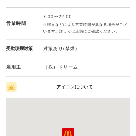
7:00〜22:00
営業時間
※曜日などにより営業時間が異なる場合がござ
います。詳しくは店舗にご確認ください。
受動喫煙対策
対策あり(禁煙)
雇用主
（株）ドリーム
アイコンについて