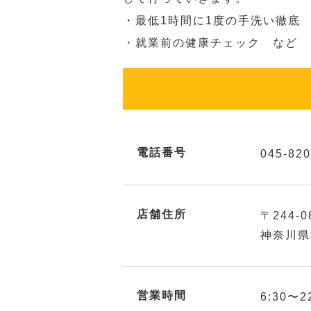
・最低1時間に1度の手洗い徹底
・就業前の健康チェック など
電話番号
045-820
店舗住所
〒244-0
神奈川県
営業時間
6:30〜2