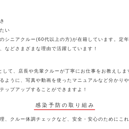
き
たい
のシニアクルー(60代以上の方)が在籍しています。定
、などさまざまな理由で活躍しています！
として、店長や先輩クルーが丁寧にお仕事をお教えしま
るように、写真や動画を使ったマニュアルなど分かり
テップアップすることができますよ！
感染予防の取り組み
理、クルー体調チェックなど、安全・安心のためにこ