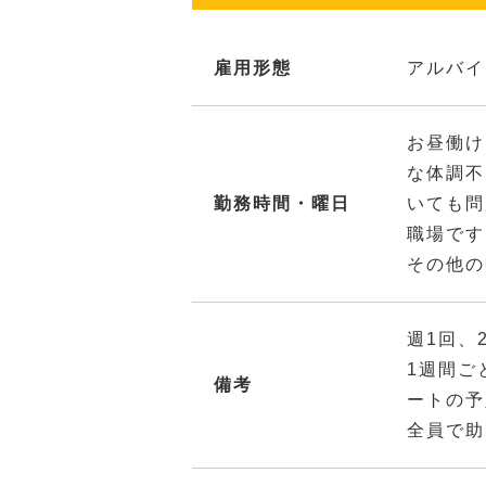
雇用形態
アルバイ
お昼働け
な体調不
勤務時間・曜日
いても問
職場です
その他の
週1回、
1週間ご
備考
ートの予
全員で助