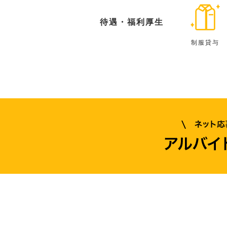
待遇・福利厚生
制服貸与