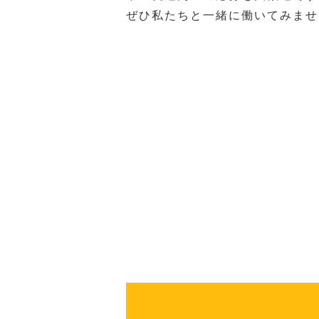
ぜひ私たちと一緒に働いてみませ