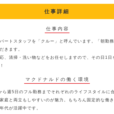
仕事詳細
仕事内容
パートスタッフを「クルー」と呼んでいます。「朝勤
だきます。
応、清掃・洗い物などをお任せしますので、その日1日
！
マクドナルドの働く環境
から週5日のフル勤務までそれぞれのライフスタイルに
家庭と両立もしやすいのが魅力。もちろん固定的な働き方
年代が活躍中です。