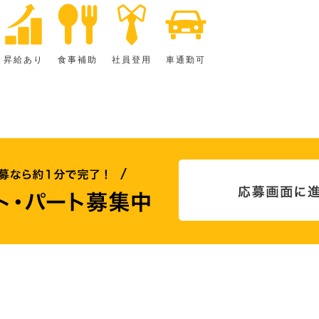
昇給あり
食事補助
社員登用
車通勤可