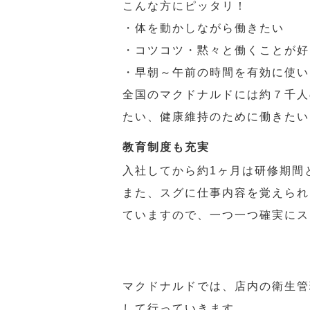
こんな方にピッタリ！
・体を動かしながら働きたい
・コツコツ・黙々と働くことが好
・早朝～午前の時間を有効に使い
全国のマクドナルドには約７千人
たい、健康維持のために働きたい
教育制度も充実
入社してから約1ヶ月は研修期間
また、スグに仕事内容を覚えられ
ていますので、一つ一つ確実にス
マクドナルドでは、店内の衛生管
して行っていきます。