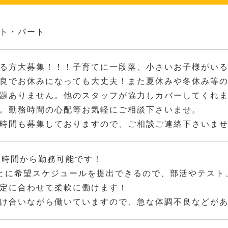
ト・パート
る方大募集！！！子育てに一段落、小さいお子様がい
良でお休みになっても大丈夫！また夏休みや冬休み等
題ありません。他のスタッフが協力しカバーしてくれ
。勤務時間の心配等お気軽にご相談下さいませ。
時間も募集しておりますので、ご相談ご連絡下さいま
2時間から勤務可能です！
とに希望スケジュールを提出できるので、部活やテスト
定に合わせて柔軟に働けます！
け合いながら働いていますので、急な体調不良などが