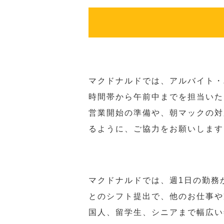
マクドナルドでは、アルバイト・
時間帯から午前中までを担当いた
営業開始の準備や、朝マックの対
るように、ご協力をお願いします
マクドナルドでは、週1日の勤務
とのシフト提出で、他のお仕事や
国人、留学生、シニアまで幅広い