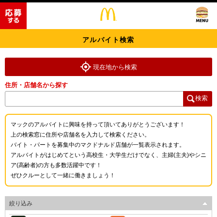
アルバイト検索
現在地から検索
住所・店舗名から探す
検索
マックのアルバイトに興味を持って頂いてありがとうございます！
上の検索窓に住所や店舗名を入力して検索ください。
バイト・パートを募集中のマクドナルド店舗が一覧表示されます。
アルバイトがはじめてという高校生・大学生だけでなく、主婦(主夫)やシニ
ア(高齢者)の方も多数活躍中です！
ぜひクルーとして一緒に働きましょう！
絞り込み