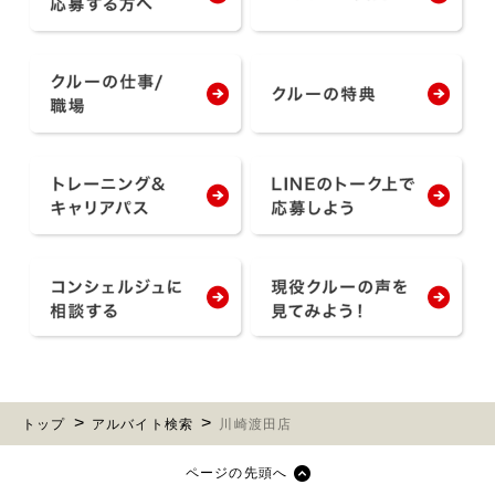
トップ
アルバイト検索
川崎渡田店
ページの先頭へ