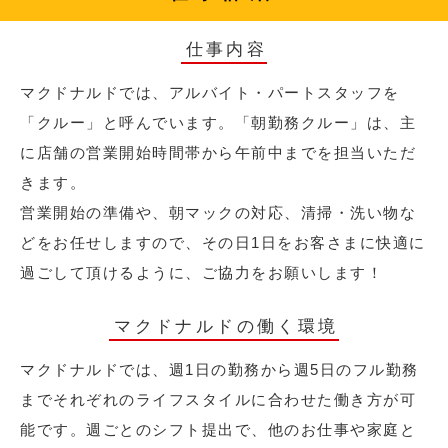
仕事内容
マクドナルドでは、アルバイト・パートスタッフを
「クルー」と呼んでいます。「朝勤務クルー」は、主
に店舗の営業開始時間帯から午前中までを担当いただ
きます。
営業開始の準備や、朝マックの対応、清掃・洗い物な
どをお任せしますので、その日1日をお客さまに快適に
過ごして頂けるように、ご協力をお願いします！
マクドナルドの働く環境
マクドナルドでは、週1日の勤務から週5日のフル勤務
までそれぞれのライフスタイルに合わせた働き方が可
能です。週ごとのシフト提出で、他のお仕事や家庭と