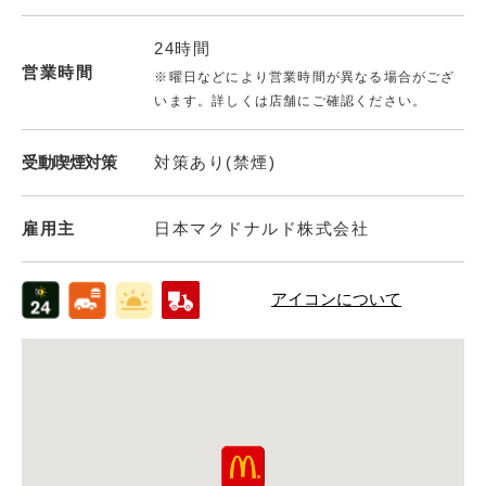
24時間
営業時間
※曜日などにより営業時間が異なる場合がござ
います。詳しくは店舗にご確認ください。
受動喫煙対策
対策あり(禁煙)
雇用主
日本マクドナルド株式会社
アイコンについて