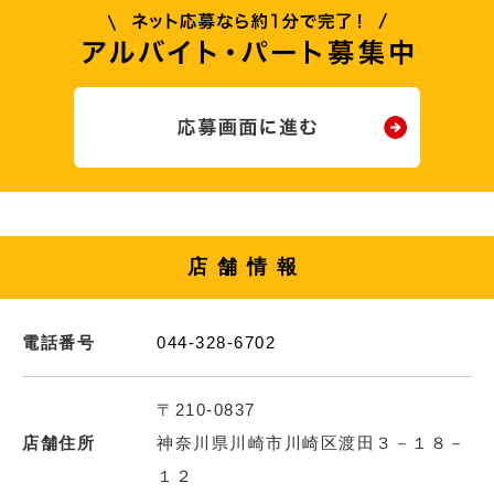
店舗情報
電話番号
044-328-6702
〒210-0837
店舗住所
神奈川県川崎市川崎区渡田３－１８－
１２