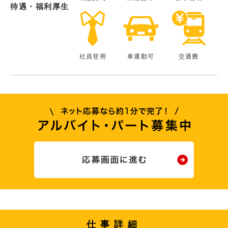
待遇・福利厚生
社員登用
車通勤可
交通費
仕事詳細