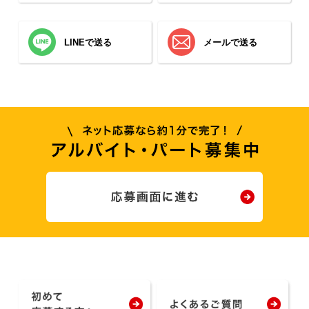
LINEで送る
メールで送る