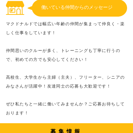
働いている仲間からのメッセージ
マクドナルドでは幅広い年齢の仲間が集まって仲良く・楽
しく仕事をしています！
仲間思いのクルーが多く、トレーニングも丁寧に行うの
で、初めての方でも安心してください！
高校生、大学生から主婦（主夫）、フリーター、シニアの
みなさんが活躍中！友達同士の応募も大歓迎です！
ぜひ私たちと一緒に働いてみませんか？ご応募お待ちして
おります！
募集情報