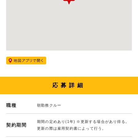
応募詳細
職種
朝勤務クルー
期間の定めあり(1年) ※更新する場合があり得る。
契約期間
更新の際は雇用契約書によって行う。