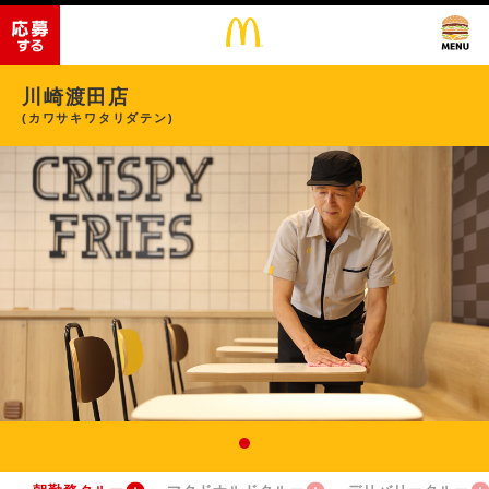
川崎渡田店
(カワサキワタリダテン)