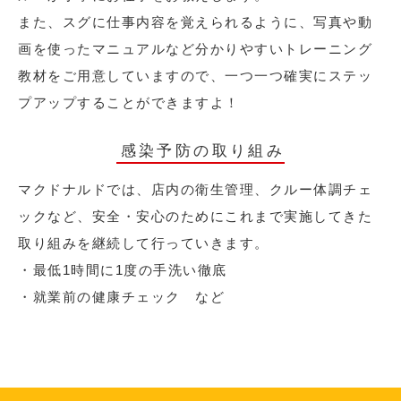
また、スグに仕事内容を覚えられるように、写真や動
画を使ったマニュアルなど分かりやすいトレーニング
教材をご用意していますので、一つ一つ確実にステッ
プアップすることができますよ！
感染予防の取り組み
マクドナルドでは、店内の衛生管理、クルー体調チェ
ックなど、安全・安心のためにこれまで実施してきた
取り組みを継続して行っていきます。
・最低1時間に1度の手洗い徹底
・就業前の健康チェック など