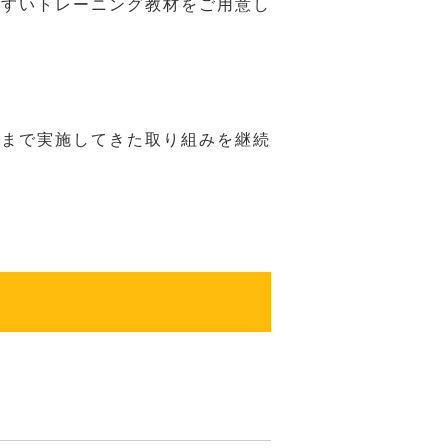
やすいトレーニング教材をご用意し
れまで実施してきた取り組みを継続