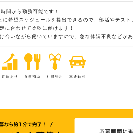
2時間から勤務可能です！
とに希望スケジュールを提出できるので、部活やテスト
定に合わせて柔軟に働けます！
け合いながら働いていますので、急な体調不良などが
昇給あり
食事補助
社員登用
車通勤可