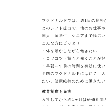
マクドナルドでは、週1日の勤務
とのシフト提出で、他のお仕事や
国人、留学生、シニアまで幅広い
こんな方にピッタリ！
・体を動かしながら働きたい
・コツコツ・黙々と働くことが好
・早朝～午前の時間を有効に使い
全国のマクドナルドには約７千人
たい、健康維持のために働きたい
教育制度も充実
入社してから約1ヶ月は研修期間