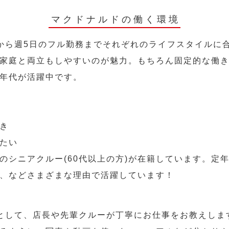
マクドナルドの働く環境
から週5日のフル勤務までそれぞれのライフスタイルに
家庭と両立もしやすいのが魅力。もちろん固定的な働き方
年代が活躍中です。
き
たい
のシニアクルー(60代以上の方)が在籍しています。定
、などさまざまな理由で活躍しています！
として、店長や先輩クルーが丁寧にお仕事をお教えしま