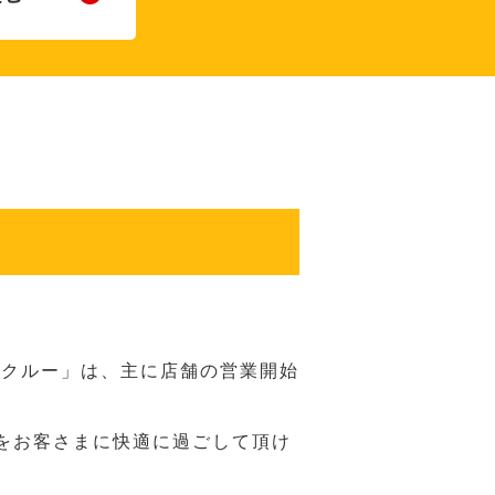
務クルー」は、主に店舗の営業開始
をお客さまに快適に過ごして頂け