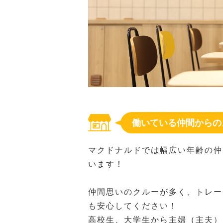
働いている仲間からの
マクドナルドでは幅広い年齢の仲
います！
仲間思いのクルーが多く、トレー
も安心してください！
高校生、大学生から主婦（主夫）