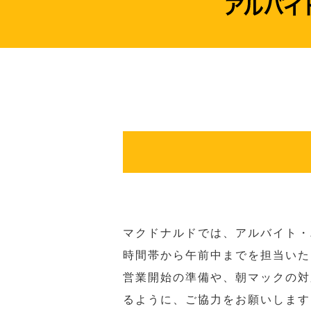
マクドナルドでは、アルバイト・
時間帯から午前中までを担当いた
営業開始の準備や、朝マックの対
るように、ご協力をお願いします