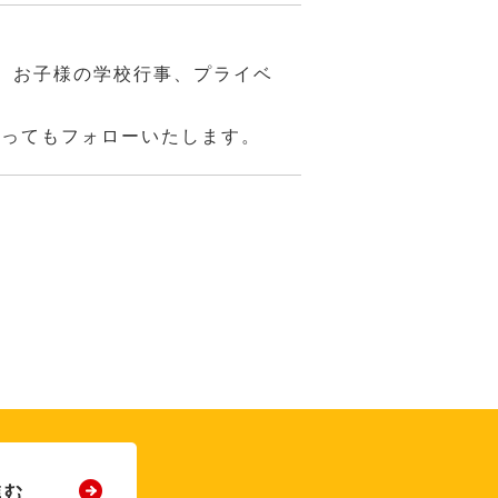
、お子様の学校行事、プライベ
あってもフォローいたします。