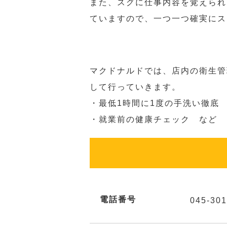
また、スグに仕事内容を覚えられ
ていますので、一つ一つ確実にス
マクドナルドでは、店内の衛生管
して行っていきます。
・最低1時間に1度の手洗い徹底
・就業前の健康チェック など
電話番号
045-301