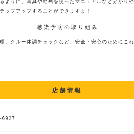
るように、写真や動画を使ったマニュアルなど分かり
テップアップすることができますよ！
感染予防の取り組み
理、クルー体調チェックなど、安全・安心のためにこ
店舗情報
-6927