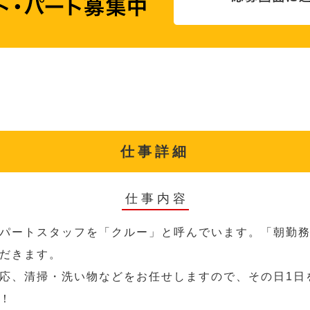
仕事詳細
仕事内容
パートスタッフを「クルー」と呼んでいます。「朝勤
だきます。
応、清掃・洗い物などをお任せしますので、その日1日
！