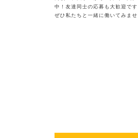
中！友達同士の応募も大歓迎です
ぜひ私たちと一緒に働いてみませ