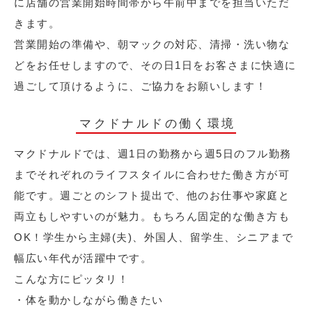
に店舗の営業開始時間帯から午前中までを担当いただ
きます。
営業開始の準備や、朝マックの対応、清掃・洗い物な
どをお任せしますので、その日1日をお客さまに快適に
過ごして頂けるように、ご協力をお願いします！
マクドナルドの働く環境
マクドナルドでは、週1日の勤務から週5日のフル勤務
までそれぞれのライフスタイルに合わせた働き方が可
能です。週ごとのシフト提出で、他のお仕事や家庭と
両立もしやすいのが魅力。もちろん固定的な働き方も
OK！学生から主婦(夫)、外国人、留学生、シニアまで
幅広い年代が活躍中です。
こんな方にピッタリ！
・体を動かしながら働きたい