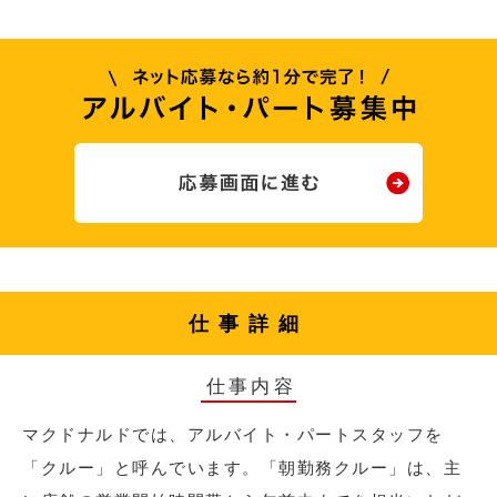
仕事詳細
仕事内容
マクドナルドでは、アルバイト・パートスタッフを
「クルー」と呼んでいます。「朝勤務クルー」は、主