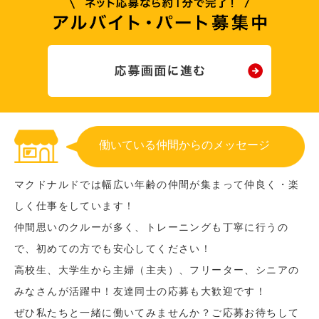
働いている仲間からのメッセージ
マクドナルドでは幅広い年齢の仲間が集まって仲良く・楽
しく仕事をしています！
仲間思いのクルーが多く、トレーニングも丁寧に行うの
で、初めての方でも安心してください！
高校生、大学生から主婦（主夫）、フリーター、シニアの
みなさんが活躍中！友達同士の応募も大歓迎です！
ぜひ私たちと一緒に働いてみませんか？ご応募お待ちして