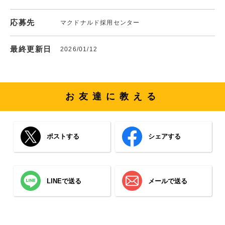
応募先
マクドナルド採用センター
最終更新日
2026/01/12
お友達に教える
ポストする
シェアする
LINEで送る
メールで送る