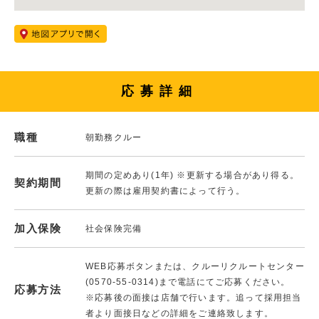
応募詳細
職種
朝勤務クルー
期間の定めあり(1年) ※更新する場合があり得る。
契約期間
更新の際は雇用契約書によって行う。
加入保険
社会保険完備
WEB応募ボタンまたは、クルーリクルートセンター
(0570-55-0314)まで電話にてご応募ください。
応募方法
※応募後の面接は店舗で行います。追って採用担当
者より面接日などの詳細をご連絡致します。