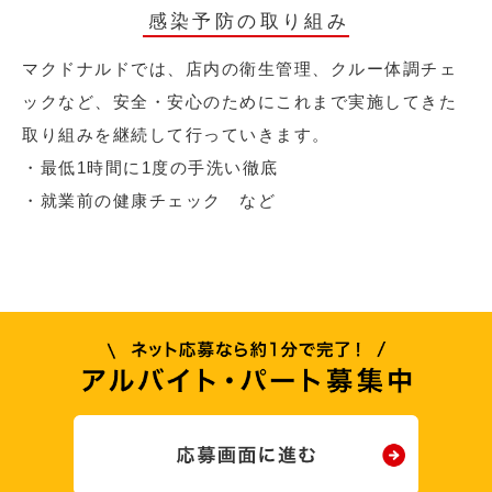
感染予防の取り組み
マクドナルドでは、店内の衛生管理、クルー体調チェ
ックなど、安全・安心のためにこれまで実施してきた
取り組みを継続して行っていきます。
・最低1時間に1度の手洗い徹底
・就業前の健康チェック など