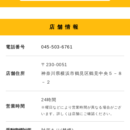
店舗情報
電話番号
045-503-6761
〒230-0051
店舗住所
神奈川県横浜市鶴見区鶴見中央５－８
－２
24時間
営業時間
※曜日などにより営業時間が異なる場合がござ
います。詳しくは店舗にご確認ください。