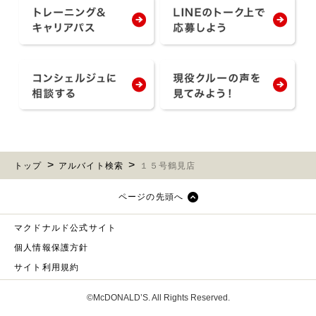
トップ
アルバイト検索
１５号鶴見店
ページの先頭へ
マクドナルド公式サイト
個人情報保護方針
サイト利用規約
©McDONALD’S. All Rights Reserved.