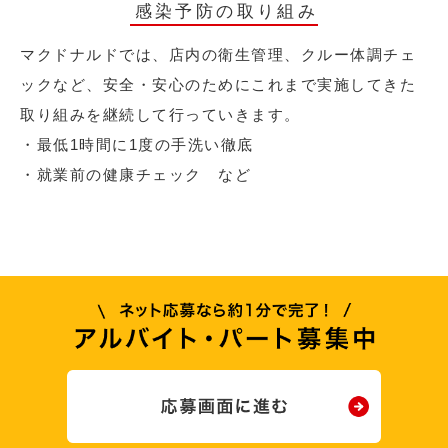
感染予防の取り組み
マクドナルドでは、店内の衛生管理、クルー体調チェ
ックなど、安全・安心のためにこれまで実施してきた
取り組みを継続して行っていきます。
・最低1時間に1度の手洗い徹底
・就業前の健康チェック など