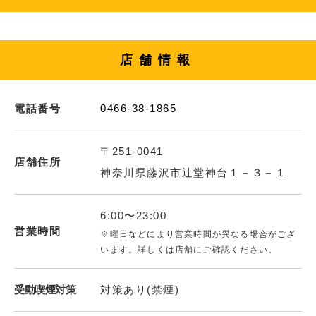
店舗情報
電話番号
0466-38-1865
〒251-0041
店舗住所
神奈川県藤沢市辻堂神台１－３－１
6:00〜23:00
営業時間
※曜日などにより営業時間が異なる場合がござ
います。詳しくは店舗にご確認ください。
受動喫煙対策
対策あり(禁煙)