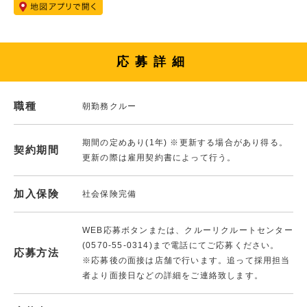
応募詳細
職種
朝勤務クルー
期間の定めあり(1年) ※更新する場合があり得る。
契約期間
更新の際は雇用契約書によって行う。
加入保険
社会保険完備
WEB応募ボタンまたは、クルーリクルートセンター
(0570-55-0314)まで電話にてご応募ください。
応募方法
※応募後の面接は店舗で行います。追って採用担当
者より面接日などの詳細をご連絡致します。