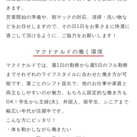
きます。
営業開始の準備や、朝マックの対応、清掃・洗い物な
どをお任せしますので、その日1日をお客さまに快適に
過ごして頂けるように、ご協力をお願いします！
マクドナルドの働く環境
マクドナルドでは、週1日の勤務から週5日のフル勤務
までそれぞれのライフスタイルに合わせた働き方が可
能です。週ごとのシフト提出で、他のお仕事や家庭と
両立もしやすいのが魅力。もちろん固定的な働き方も
OK！学生から主婦(夫)、外国人、留学生、シニアまで
幅広い年代が活躍中です。
こんな方にピッタリ！
・体を動かしながら働きたい