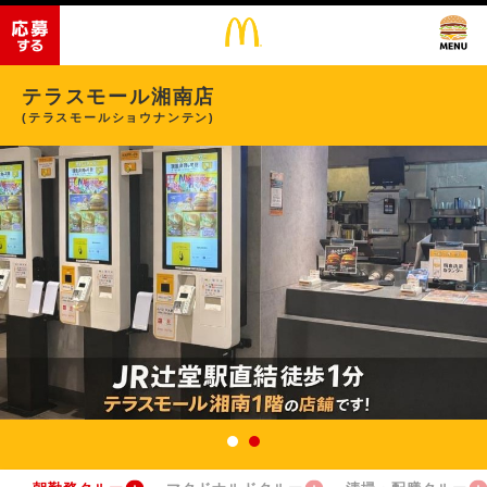
テラスモール湘南店
(テラスモールショウナンテン)