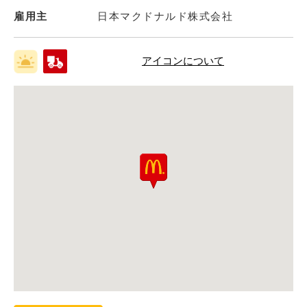
雇用主
日本マクドナルド株式会社
アイコンについて