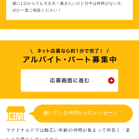
週に1日からでも大丈夫！働きたいけど日中は時間がない方、
ぜひ一度ご相談ください！
働いている仲間からのメッセージ
マクドナルドでは幅広い年齢の仲間が集まって仲良く・楽