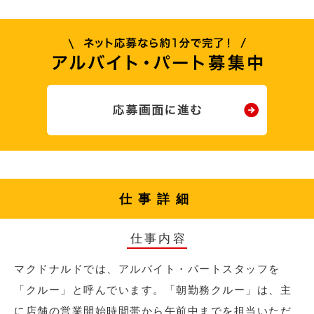
仕事詳細
仕事内容
マクドナルドでは、アルバイト・パートスタッフを
「クルー」と呼んでいます。「朝勤務クルー」は、主
に店舗の営業開始時間帯から午前中までを担当いただ