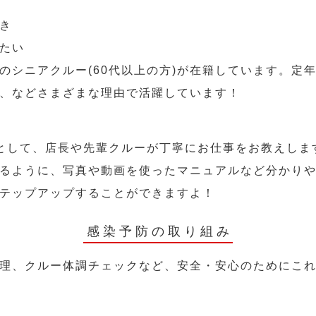
き
たい
のシニアクルー(60代以上の方)が在籍しています。定
、などさまざまな理由で活躍しています！
として、店長や先輩クルーが丁寧にお仕事をお教えしま
るように、写真や動画を使ったマニュアルなど分かり
テップアップすることができますよ！
感染予防の取り組み
理、クルー体調チェックなど、安全・安心のためにこ