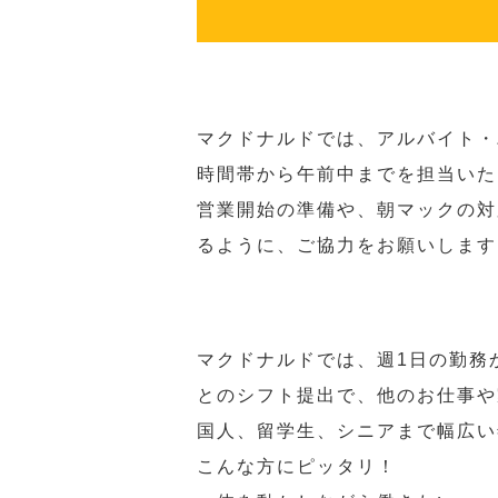
マクドナルドでは、アルバイト・
時間帯から午前中までを担当いた
営業開始の準備や、朝マックの対
るように、ご協力をお願いします
マクドナルドでは、週1日の勤務
とのシフト提出で、他のお仕事や
国人、留学生、シニアまで幅広い
こんな方にピッタリ！