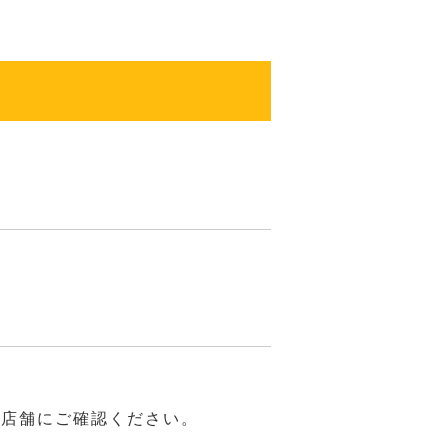
は店舗にご確認ください。