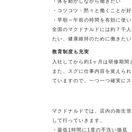
・体を動かしながら働きたい
・コツコツ・黙々と働くことが好
・早朝～午前の時間を有効に使い
全国のマクドナルドには約７千人
たい、健康維持のために働きたい
教育制度も充実
入社してから約1ヶ月は研修期間
また、スグに仕事内容を覚えられ
ていますので、一つ一つ確実にス
マクドナルドでは、店内の衛生管
して行っていきます。
・最低1時間に1度の手洗い徹底