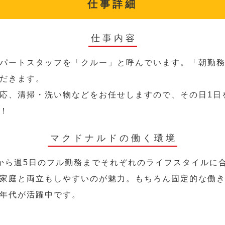
仕事詳細
仕事内容
パートスタッフを「クルー」と呼んでいます。「朝勤
だきます。
応、清掃・洗い物などをお任せしますので、その日1日
！
マクドナルドの働く環境
から週5日のフル勤務までそれぞれのライフスタイルに
家庭と両立もしやすいのが魅力。もちろん固定的な働き方
年代が活躍中です。