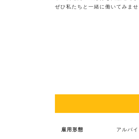
ぜひ私たちと一緒に働いてみませ
雇用形態
アルバイ