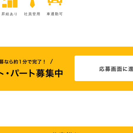
昇給あり
社員登用
車通勤可