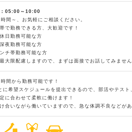
05:00～10:00
2時間～、お気軽にご相談ください。
帯で勤務できる方、大歓迎です！
休日勤務可能な方
深夜勤務可能な方
ンチ帯勤務可能な方
最大限配慮しますので、まずは面接でお話してみませ
2時間から勤務可能です！
とに希望スケジュールを提出できるので、部活やテスト
定に合わせて柔軟に働けます！
け合いながら働いていますので、急な体調不良などが