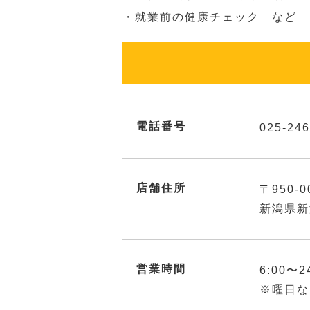
・就業前の健康チェック など
電話番号
025-246
店舗住所
〒950-0
新潟県新
営業時間
6:00〜2
※曜日な