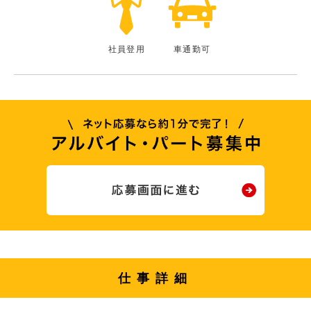
社員登用
車通勤可
仕事詳細