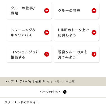
トップ
アルバイト検索
イオンモール白山店
ページの先頭へ
マクドナルド公式サイト