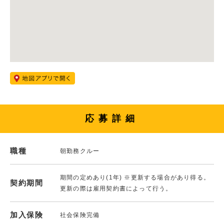
応募詳細
職種
朝勤務クルー
期間の定めあり(1年) ※更新する場合があり得る。
契約期間
更新の際は雇用契約書によって行う。
加入保険
社会保険完備