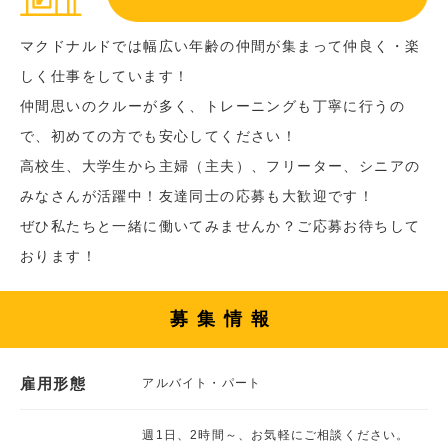
マクドナルドでは幅広い年齢の仲間が集まって仲良く・楽
しく仕事をしています！
仲間思いのクルーが多く、トレーニングも丁寧に行うの
で、初めての方でも安心してください！
高校生、大学生から主婦（主夫）、フリーター、シニアの
みなさんが活躍中！友達同士の応募も大歓迎です！
ぜひ私たちと一緒に働いてみませんか？ご応募お待ちして
おります！
募集情報
雇用形態
アルバイト・パート
週1日、2時間～、お気軽にご相談ください。