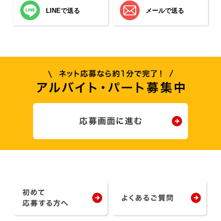
LINEで送る
メールで送る