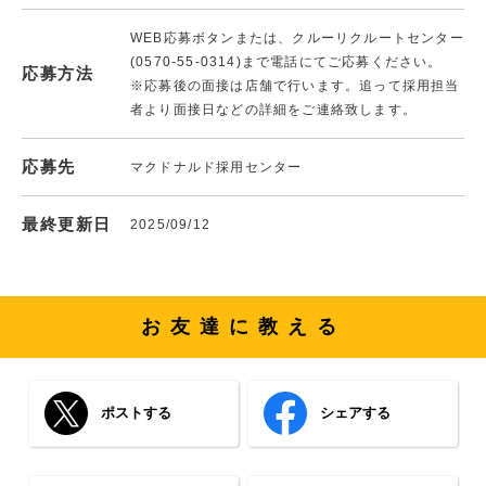
WEB応募ボタンまたは、クルーリクルートセンター
(0570-55-0314)まで電話にてご応募ください。
応募方法
※応募後の面接は店舗で行います。追って採用担当
者より面接日などの詳細をご連絡致します。
応募先
マクドナルド採用センター
最終更新日
2025/09/12
お友達に教える
ポストする
シェアする