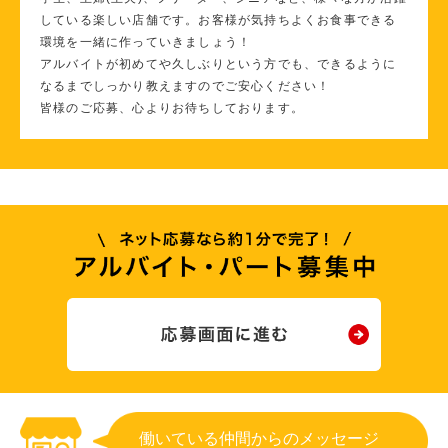
している楽しい店舗です。お客様が気持ちよくお食事できる
環境を一緒に作っていきましょう！
アルバイトが初めてや久しぶりという方でも、できるように
なるまでしっかり教えますのでご安心ください！
皆様のご応募、心よりお待ちしております。
働いている仲間からのメッセージ