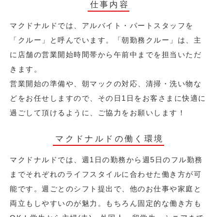
仕事内容
マクドナルドでは、アルバイト・パートスタッフを
「クルー」と呼んでいます。「朝勤務クルー」は、主
に店舗の営業開始時間帯から午前中までを担当いただ
きます。
営業開始の準備や、朝マックの対応、清掃・洗い物な
どをお任せしますので、その日1日をお客さまに快適に
過ごして頂けるように、ご協力をお願いします！
マクドナルドの働く環境
マクドナルドでは、週1日の勤務から週5日のフル勤務
までそれぞれのライフスタイルに合わせた働き方が可
能です。週ごとのシフト提出で、他のお仕事や家庭と
両立もしやすいのが魅力。もちろん固定的な働き方も