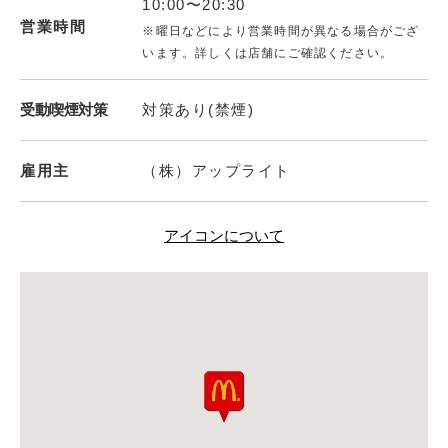
10:00〜20:30
営業時間
※曜日などにより営業時間が異なる場合がござ
います。詳しくは店舗にご確認ください。
受動喫煙対策
対策あり(禁煙)
雇用主
（株）アップライト
アイコンについて