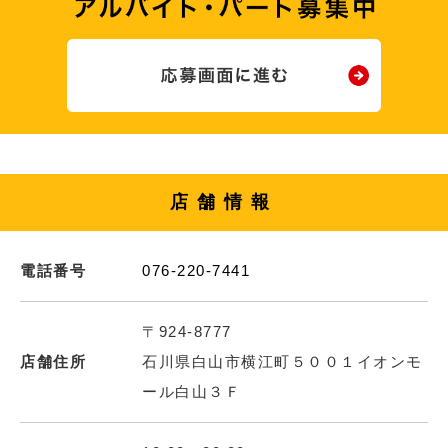
店舗情報
電話番号
076-220-7441
〒924-8777
店舗住所
石川県白山市横江町５００１イオンモ
ール白山３Ｆ