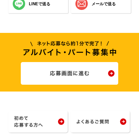
LINEで送る
メールで送る