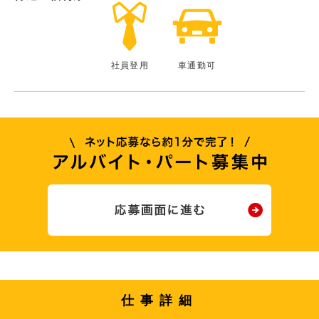
社員登用
車通勤可
仕事詳細