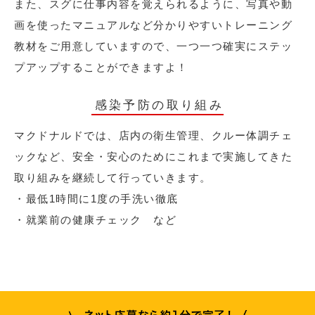
また、スグに仕事内容を覚えられるように、写真や動
画を使ったマニュアルなど分かりやすいトレーニング
教材をご用意していますので、一つ一つ確実にステッ
プアップすることができますよ！
感染予防の取り組み
マクドナルドでは、店内の衛生管理、クルー体調チェ
ックなど、安全・安心のためにこれまで実施してきた
取り組みを継続して行っていきます。
・最低1時間に1度の手洗い徹底
・就業前の健康チェック など