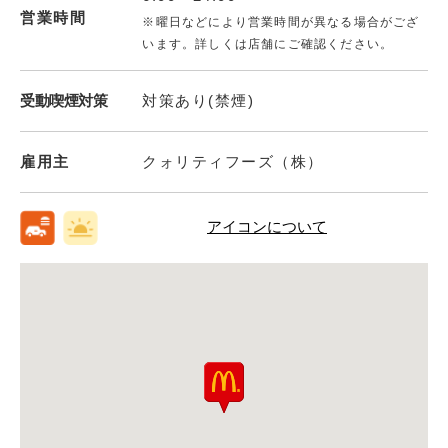
営業時間
※曜日などにより営業時間が異なる場合がござ
います。詳しくは店舗にご確認ください。
受動喫煙対策
対策あり(禁煙)
雇用主
クォリティフーズ（株）
アイコンについて