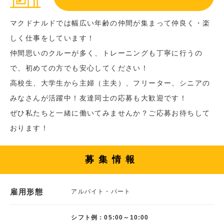
マクドナルドでは幅広い年齢の仲間が集まって仲良く・楽
しく仕事をしています！
仲間思いのクルーが多く、トレーニングも丁寧に行うの
で、初めての方でも安心してください！
高校生、大学生から主婦（主夫）、フリーター、シニアの
みなさんが活躍中！友達同士の応募も大歓迎です！
ぜひ私たちと一緒に働いてみませんか？ご応募お待ちして
おります！
募集情報
雇用形態
アルバイト・パート
シフト例：05:00～10:00