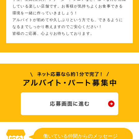
している楽しい店舗です。お客様が気持ちよくお食事できる
環境を一緒に作っていきましょう！
アルバイトが初めてや久しぶりという方でも、できるように
なるまでしっかり教えますのでご安心ください！
皆様のご応募、心よりお待ちしております。
働いている仲間からのメッセージ