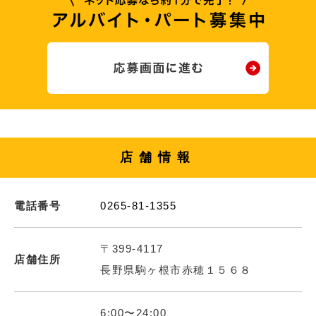
店舗情報
電話番号
0265-81-1355
〒399-4117
店舗住所
長野県駒ヶ根市赤穂１５６８
6:00〜24:00