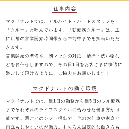
仕事内容
マクドナルドでは、アルバイト・パートスタッフを
「クルー」と呼んでいます。「朝勤務クルー」は、主
に店舗の営業開始時間帯から午前中までを担当いただ
きます。
営業開始の準備や、朝マックの対応、清掃・洗い物な
どをお任せしますので、その日1日をお客さまに快適に
過ごして頂けるように、ご協力をお願いします！
マクドナルドの働く環境
マクドナルドでは、週1日の勤務から週5日のフル勤務
までそれぞれのライフスタイルに合わせた働き方が可
能です。週ごとのシフト提出で、他のお仕事や家庭と
両立もしやすいのが魅力。もちろん固定的な働き方も