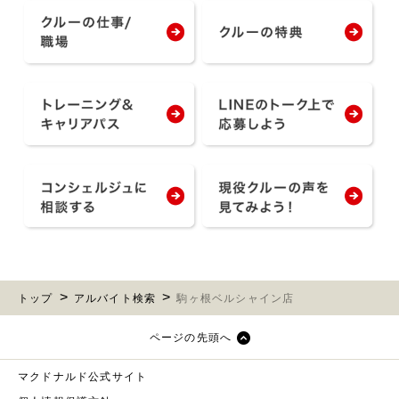
トップ
アルバイト検索
駒ヶ根ベルシャイン店
ページの先頭へ
マクドナルド公式サイト