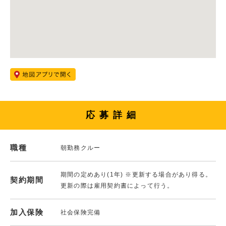
応募詳細
職種
朝勤務クルー
期間の定めあり(1年) ※更新する場合があり得る。
契約期間
更新の際は雇用契約書によって行う。
加入保険
社会保険完備