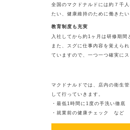
全国のマクドナルドには約７千人
たい、健康維持のために働きたい
教育制度も充実
入社してから約1ヶ月は研修期間
また、スグに仕事内容を覚えられ
ていますので、一つ一つ確実にス
マクドナルドでは、店内の衛生管
して行っていきます。
・最低1時間に1度の手洗い徹底
・就業前の健康チェック など