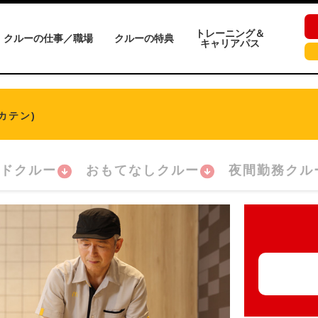
トレーニング＆
クルーの仕事／職場
クルーの特典
キャリアパス
カテン)
ドクルー
おもてなしクルー
夜間勤務クル