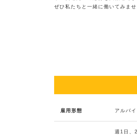
ぜひ私たちと一緒に働いてみませ
雇用形態
アルバイ
週1日、