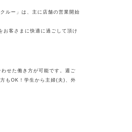
務クルー」は、主に店舗の営業開始
をお客さまに快適に過ごして頂け
合わせた働き方が可能です。週ご
もOK！学生から主婦(夫)、外