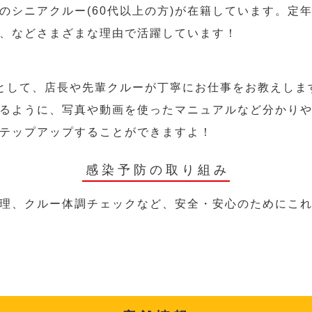
のシニアクルー(60代以上の方)が在籍しています。定
、などさまざまな理由で活躍しています！
として、店長や先輩クルーが丁寧にお仕事をお教えしま
るように、写真や動画を使ったマニュアルなど分かり
テップアップすることができますよ！
感染予防の取り組み
理、クルー体調チェックなど、安全・安心のためにこ