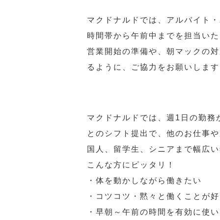
マクドナルドでは、アルバイト・
時間帯から午前中までを担当いた
営業開始の準備や、朝マックの対
るように、ご協力をお願いします
マクドナルドでは、週1日の勤務
とのシフト提出で、他のお仕事や
国人、留学生、シニアまで幅広い
こんな方にピッタリ！
・体を動かしながら働きたい
・コツコツ・黙々と働くことが好
・早朝～午前の時間を有効に使い