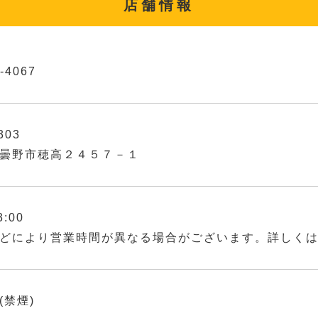
店舗情報
-4067
303
曇野市穂高２４５７－１
3:00
どにより営業時間が異なる場合がございます。詳しく
(禁煙)