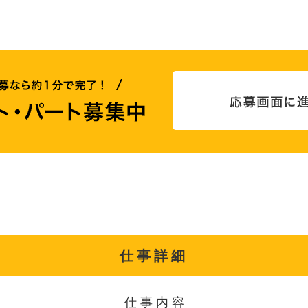
仕事詳細
仕事内容