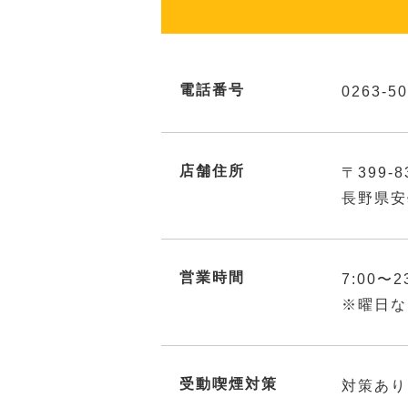
電話番号
0263-50
店舗住所
〒399-8
長野県安
営業時間
7:00〜2
※曜日な
受動喫煙対策
対策あり