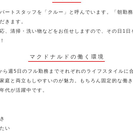
パートスタッフを「クルー」と呼んでいます。「朝勤
だきます。
応、清掃・洗い物などをお任せしますので、その日1日
！
マクドナルドの働く環境
から週5日のフル勤務までそれぞれのライフスタイルに
家庭と両立もしやすいのが魅力。もちろん固定的な働き方
年代が活躍中です。
き
たい