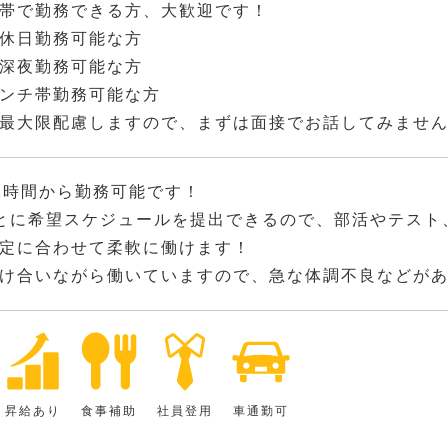
帯で勤務できる方、大歓迎です！
休日勤務可能な方
深夜勤務可能な方
ンチ帯勤務可能な方
最大限配慮しますので、まずは面接でお話してみませ
2時間から勤務可能です！
とに希望スケジュールを提出できるので、部活やテスト
定に合わせて柔軟に働けます！
け合いながら働いていますので、急な体調不良などが
昇給あり
食事補助
社員登用
車通勤可