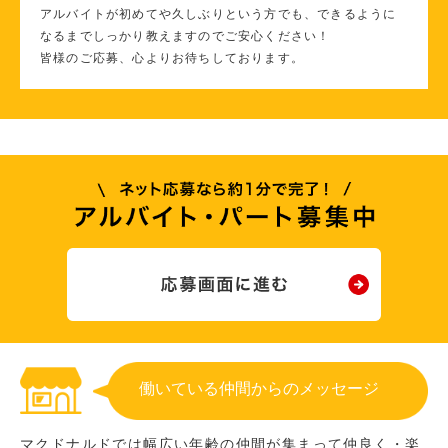
アルバイトが初めてや久しぶりという方でも、できるように
なるまでしっかり教えますのでご安心ください！
皆様のご応募、心よりお待ちしております。
働いている仲間からのメッセージ
マクドナルドでは幅広い年齢の仲間が集まって仲良く・楽