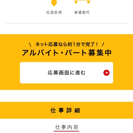
社員登用
車通勤可
仕事詳細
仕事内容