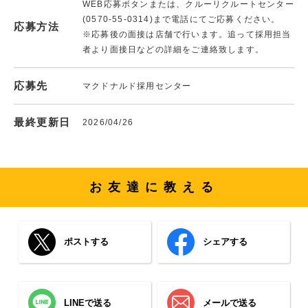
WEB応募ボタンまたは、クルーリクルートセンター
(0570-55-0314)まで電話にてご応募ください。
応募方法
※応募後の面接は店舗で行います。追って採用担当
者より面接日などの詳細をご連絡致します。
応募先
マクドナルド採用センター
最終更新日
2026/04/26
お友達に教える
ポストする
シェアする
LINEで送る
メールで送る