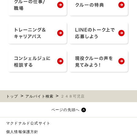
トップ
アルバイト検索
２４８可児店
ページの先頭へ
マクドナルド公式サイト
個人情報保護方針