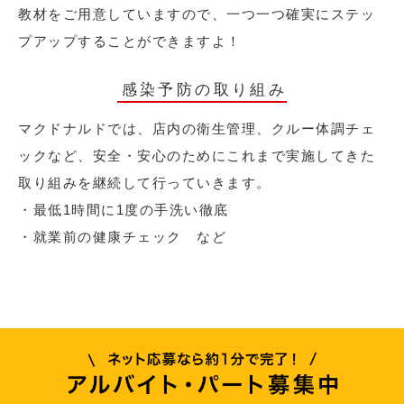
教材をご用意していますので、一つ一つ確実にステッ
プアップすることができますよ！
感染予防の取り組み
マクドナルドでは、店内の衛生管理、クルー体調チェ
ックなど、安全・安心のためにこれまで実施してきた
取り組みを継続して行っていきます。
・最低1時間に1度の手洗い徹底
・就業前の健康チェック など