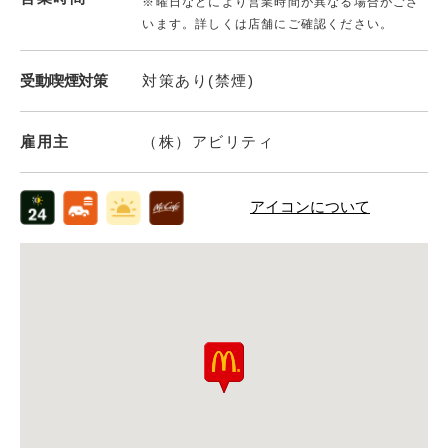
※曜日などにより営業時間が異なる場合がござ
います。詳しくは店舗にご確認ください。
受動喫煙対策
対策あり(禁煙)
雇用主
（株）アビリティ
アイコンについて