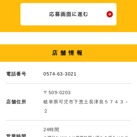
店舗情報
電話番号
0574-63-3021
〒509-0203
店舗住所
岐阜県可児市下恵土長津良５７４３－
２
24時間
営業時間