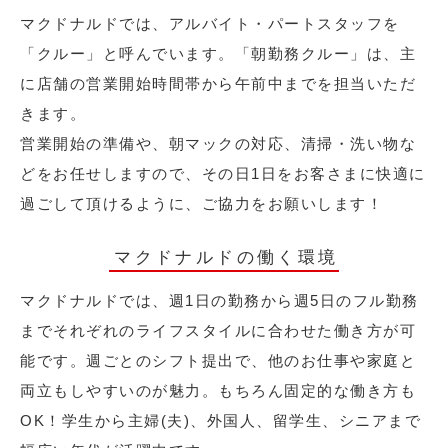
マクドナルドでは、アルバイト・パートスタッフを
「クルー」と呼んでいます。「朝勤務クルー」は、主
に店舗の営業開始時間帯から午前中までを担当いただ
きます。
営業開始の準備や、朝マックの対応、清掃・洗い物な
どをお任せしますので、その日1日をお客さまに快適に
過ごして頂けるように、ご協力をお願いします！
マクドナルドの働く環境
マクドナルドでは、週1日の勤務から週5日のフル勤務
までそれぞれのライフスタイルに合わせた働き方が可
能です。週ごとのシフト提出で、他のお仕事や家庭と
両立もしやすいのが魅力。もちろん固定的な働き方も
OK！学生から主婦(夫)、外国人、留学生、シニアまで