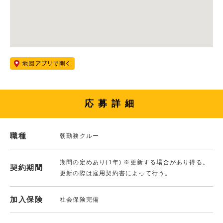
応募詳細
職種
朝勤務クルー
期間の定めあり(1年) ※更新する場合があり得る。
契約期間
更新の際は雇用契約書によって行う。
加入保険
社会保険完備