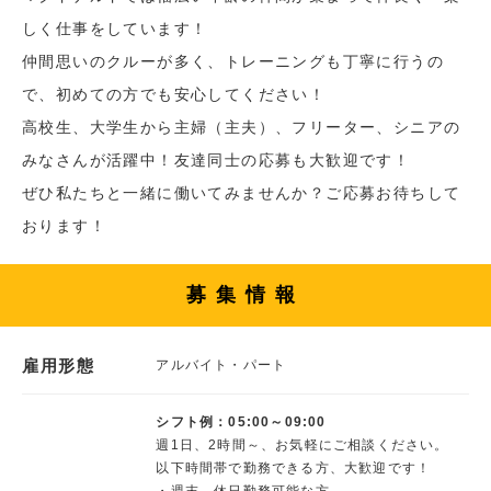
しく仕事をしています！
仲間思いのクルーが多く、トレーニングも丁寧に行うの
で、初めての方でも安心してください！
高校生、大学生から主婦（主夫）、フリーター、シニアの
みなさんが活躍中！友達同士の応募も大歓迎です！
ぜひ私たちと一緒に働いてみませんか？ご応募お待ちして
おります！
募集情報
雇用形態
アルバイト・パート
シフト例：05:00～09:00
週1日、2時間～、お気軽にご相談ください。
以下時間帯で勤務できる方、大歓迎です！
・週末、休日勤務可能な方