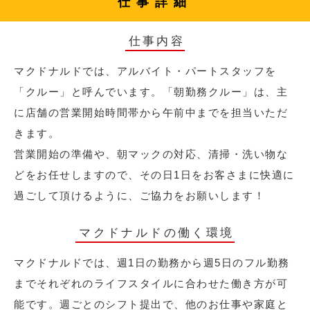
仕事詳細
仕事内容
マクドナルドでは、アルバイト・パートスタッフを
「クルー」と呼んでいます。「朝勤務クルー」は、主
に店舗の営業開始時間帯から午前中までを担当いただ
きます。
営業開始の準備や、朝マックの対応、清掃・洗い物な
どをお任せしますので、その日1日をお客さまに快適に
過ごして頂けるように、ご協力をお願いします！
マクドナルドの働く環境
マクドナルドでは、週1日の勤務から週5日のフル勤務
までそれぞれのライフスタイルに合わせた働き方が可
能です。週ごとのシフト提出で、他のお仕事や家庭と