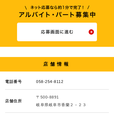
店舗情報
電話番号
058-254-8112
〒500-8891
店舗住所
岐阜県岐阜市香蘭２－２３