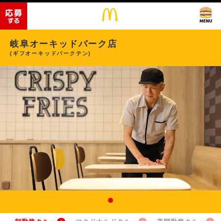
岐阜オーキッドパーク店
(ギフオーキッドパークテン)