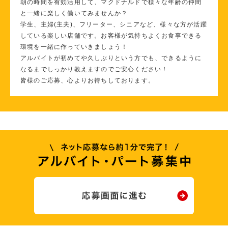
朝の時間を有効活用して、マクドナルドで様々な年齢の仲間
と一緒に楽しく働いてみませんか？
学生、主婦(主夫)、フリーター、シニアなど、様々な方が活躍
している楽しい店舗です。お客様が気持ちよくお食事できる
環境を一緒に作っていきましょう！
アルバイトが初めてや久しぶりという方でも、できるように
なるまでしっかり教えますのでご安心ください！
皆様のご応募、心よりお待ちしております。