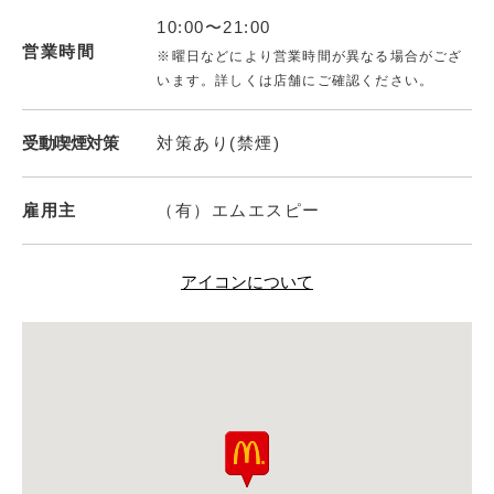
10:00〜21:00
営業時間
※曜日などにより営業時間が異なる場合がござ
います。詳しくは店舗にご確認ください。
受動喫煙対策
対策あり(禁煙)
雇用主
（有）エムエスピー
アイコンについて