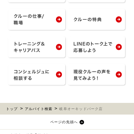
トップ
アルバイト検索
岐阜オーキッドパーク店
ページの先頭へ