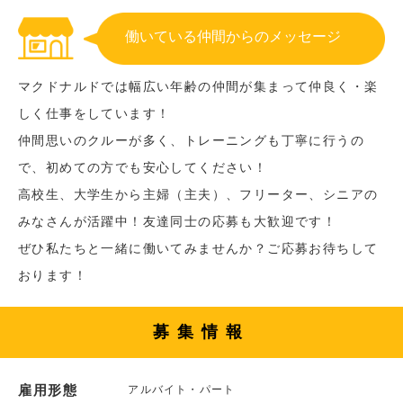
働いている仲間からのメッセージ
マクドナルドでは幅広い年齢の仲間が集まって仲良く・楽
しく仕事をしています！
仲間思いのクルーが多く、トレーニングも丁寧に行うの
で、初めての方でも安心してください！
高校生、大学生から主婦（主夫）、フリーター、シニアの
みなさんが活躍中！友達同士の応募も大歓迎です！
ぜひ私たちと一緒に働いてみませんか？ご応募お待ちして
おります！
募集情報
雇用形態
アルバイト・パート