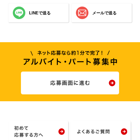
LINEで送る
メールで送る