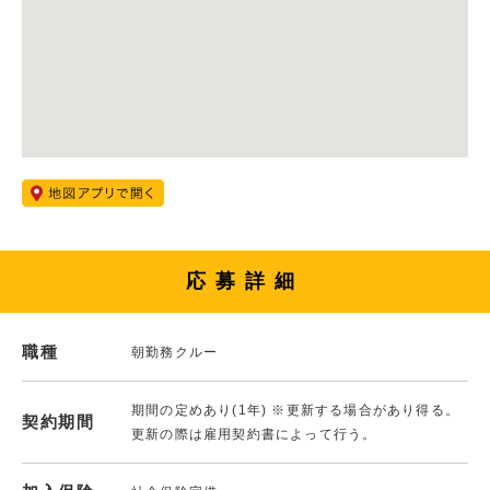
応募詳細
職種
朝勤務クルー
期間の定めあり(1年) ※更新する場合があり得る。
契約期間
更新の際は雇用契約書によって行う。