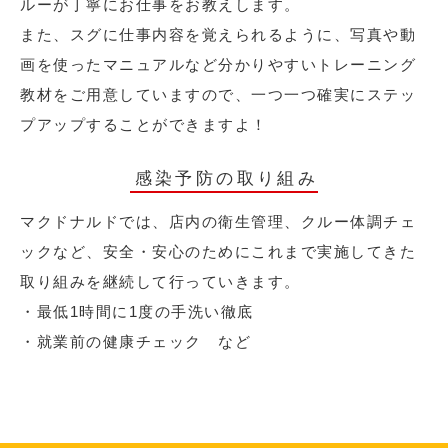
ルーが丁寧にお仕事をお教えします。
また、スグに仕事内容を覚えられるように、写真や動
画を使ったマニュアルなど分かりやすいトレーニング
教材をご用意していますので、一つ一つ確実にステッ
プアップすることができますよ！
感染予防の取り組み
マクドナルドでは、店内の衛生管理、クルー体調チェ
ックなど、安全・安心のためにこれまで実施してきた
取り組みを継続して行っていきます。
・最低1時間に1度の手洗い徹底
・就業前の健康チェック など