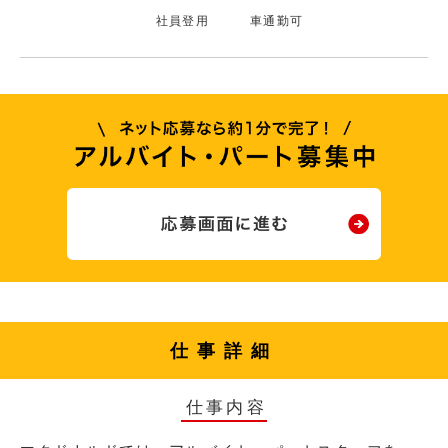
社員登用
車通勤可
仕事詳細
仕事内容