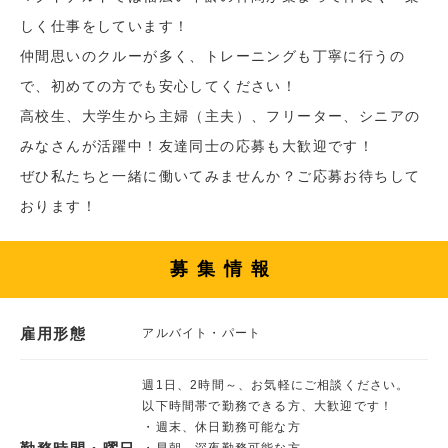
しく仕事をしています！
仲間思いのクルーが多く、トレーニングも丁寧に行うの
で、初めての方でも安心してください！
高校生、大学生から主婦（主夫）、フリーター、シニアの
みなさんが活躍中！友達同士の応募も大歓迎です！
ぜひ私たちと一緒に働いてみませんか？ご応募お待ちして
おります！
募集情報
雇用形態
アルバイト・パート
週1日、2時間～、お気軽にご相談ください。
以下時間帯で勤務できる方、大歓迎です！
・週末、休日勤務可能な方
・早朝、深夜勤務可能な方