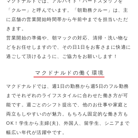
マクドナルドでは、アルバイト・パートスタッフを
「クルー」と呼んでいます。「朝勤務クルー」は、主
に店舗の営業開始時間帯から午前中までを担当いただ
きます。
営業開始の準備や、朝マックの対応、清掃・洗い物な
どをお任せしますので、その日1日をお客さまに快適に
過ごして頂けるように、ご協力をお願いします！
マクドナルドの働く環境
マクドナルドでは、週1日の勤務から週5日のフル勤務
までそれぞれのライフスタイルに合わせた働き方が可
能です。週ごとのシフト提出で、他のお仕事や家庭と
両立もしやすいのが魅力。もちろん固定的な働き方も
OK！学生から主婦(夫)、外国人、留学生、シニアまで
幅広い年代が活躍中です。