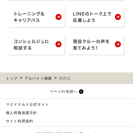
トップ
アルバイト検索
湖西店
ページの先頭へ
マクドナルド公式サイト
個人情報保護方針
サイト利用規約