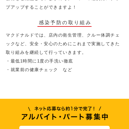
プアップすることができますよ！
感染予防の取り組み
マクドナルドでは、店内の衛生管理、クルー体調チェ
ックなど、安全・安心のためにこれまで実施してきた
取り組みを継続して行っていきます。
・最低1時間に1度の手洗い徹底
・就業前の健康チェック など