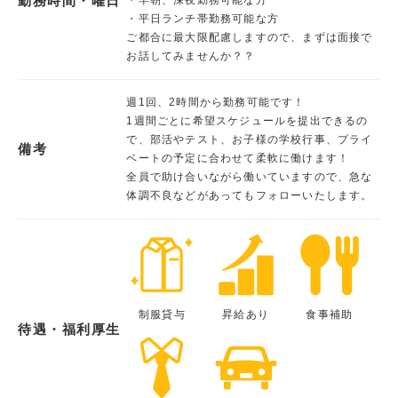
勤務時間・曜日
・平日ランチ帯勤務可能な方
ご都合に最大限配慮しますので、まずは面接で
お話してみませんか？？
週1回、2時間から勤務可能です！
1週間ごとに希望スケジュールを提出できるの
で、部活やテスト、お子様の学校行事、プライ
備考
ベートの予定に合わせて柔軟に働けます！
全員で助け合いながら働いていますので、急な
体調不良などがあってもフォローいたします。
制服貸与
昇給あり
食事補助
待遇・福利厚生