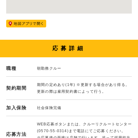
応募詳細
職種
朝勤務クルー
期間の定めあり(1年) ※更新する場合があり得る。
契約期間
更新の際は雇用契約書によって行う。
加入保険
社会保険完備
WEB応募ボタンまたは、クルーリクルートセンター
(0570-55-0314)まで電話にてご応募ください。
応募方法
※応募後の面接は店舗で行います。追って採用担当