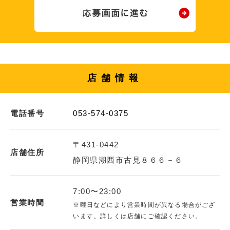
店舗情報
電話番号
053-574-0375
〒431-0442
店舗住所
静岡県湖西市古見８６６－６
7:00〜23:00
営業時間
※曜日などにより営業時間が異なる場合がござ
います。詳しくは店舗にご確認ください。