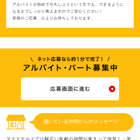
アルバイトが初めてや久しぶりという方でも、できるように
なるまでしっかり教えますのでご安心ください！
皆様のご応募、心よりお待ちしております。
働いている仲間からのメッセージ
マクドナルドでは幅広い年齢の仲間が集まって仲良く・楽