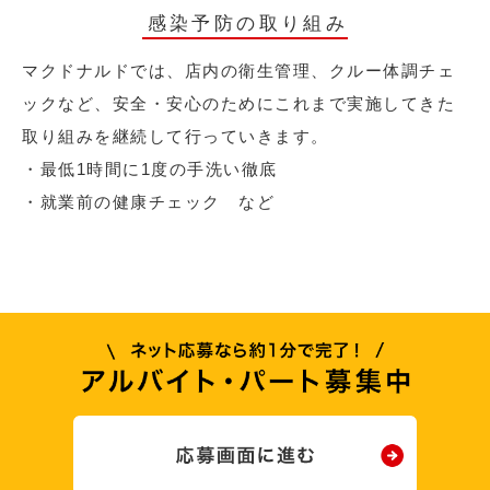
感染予防の取り組み
マクドナルドでは、店内の衛生管理、クルー体調チェ
ックなど、安全・安心のためにこれまで実施してきた
取り組みを継続して行っていきます。
・最低1時間に1度の手洗い徹底
・就業前の健康チェック など