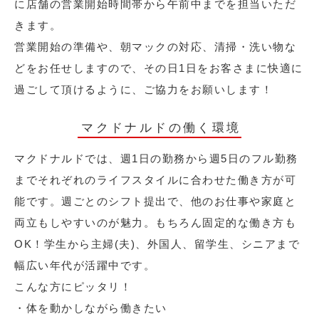
に店舗の営業開始時間帯から午前中までを担当いただ
きます。
営業開始の準備や、朝マックの対応、清掃・洗い物な
どをお任せしますので、その日1日をお客さまに快適に
過ごして頂けるように、ご協力をお願いします！
マクドナルドの働く環境
マクドナルドでは、週1日の勤務から週5日のフル勤務
までそれぞれのライフスタイルに合わせた働き方が可
能です。週ごとのシフト提出で、他のお仕事や家庭と
両立もしやすいのが魅力。もちろん固定的な働き方も
OK！学生から主婦(夫)、外国人、留学生、シニアまで
幅広い年代が活躍中です。
こんな方にピッタリ！
・体を動かしながら働きたい