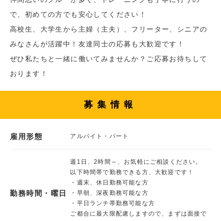
で、初めての方でも安心してください！
高校生、大学生から主婦（主夫）、フリーター、シニアの
みなさんが活躍中！友達同士の応募も大歓迎です！
ぜひ私たちと一緒に働いてみませんか？ご応募お待ちして
おります！
募集情報
雇用形態
アルバイト・パート
週1日、2時間～、お気軽にご相談ください。
以下時間帯で勤務できる方、大歓迎です！
・週末、休日勤務可能な方
勤務時間・曜日
・早朝、深夜勤務可能な方
・平日ランチ帯勤務可能な方
ご都合に最大限配慮しますので、まずは面接で