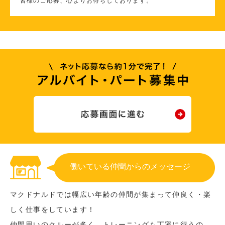
皆様のご応募、心よりお待ちしております。
働いている仲間からのメッセージ
マクドナルドでは幅広い年齢の仲間が集まって仲良く・楽
しく仕事をしています！
仲間思いのクルーが多く、トレーニングも丁寧に行うの