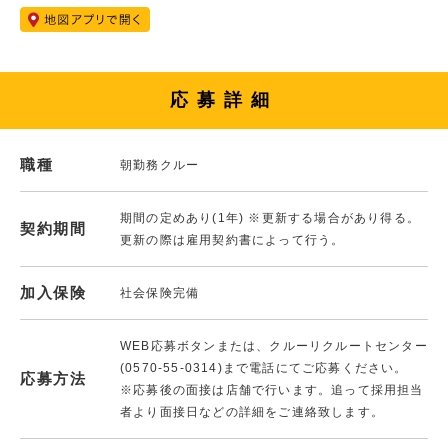
応募詳細
職種
朝勤務クルー
期間の定めあり(1年) ※更新する場合があり得る。
契約期間
更新の際は雇用契約書によって行う。
加入保険
社会保険完備
WEB応募ボタンまたは、クルーリクルートセンター
(0570-55-0314)まで電話にてご応募ください。
応募方法
※応募後の面接は店舗で行います。追って採用担当
者より面接日などの詳細をご連絡致します。