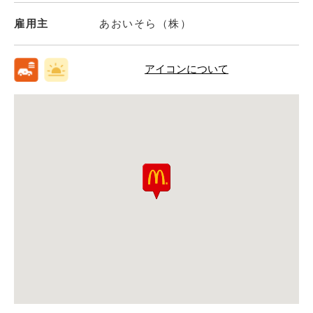
雇用主
あおいそら（株）
アイコンについて