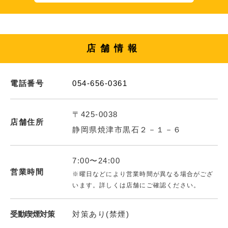
店舗情報
電話番号
054-656-0361
〒425-0038
店舗住所
静岡県焼津市黒石２－１－６
7:00〜24:00
営業時間
※曜日などにより営業時間が異なる場合がござ
います。詳しくは店舗にご確認ください。
受動喫煙対策
対策あり(禁煙)