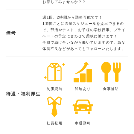
お話してみませんか？？
週1回、2時間から勤務可能です！
1週間ごとに希望スケジュールを提出できるの
で、部活やテスト、お子様の学校行事、プライ
備考
ベートの予定に合わせて柔軟に働けます！
全員で助け合いながら働いていますので、急な
体調不良などがあってもフォローいたします。
制服貸与
昇給あり
食事補助
待遇・福利厚生
社員登用
車通勤可