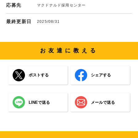
応募先
マクドナルド採用センター
最終更新日
2025/08/31
お友達に教える
ポストする
シェアする
LINEで送る
メールで送る