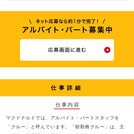
仕事詳細
仕事内容
マクドナルドでは、アルバイト・パートスタッフを
「クルー」と呼んでいます。「朝勤務クルー」は、主