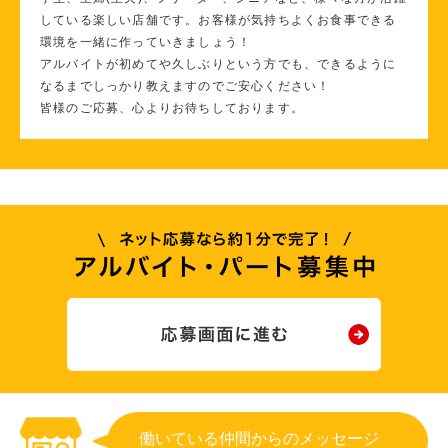
している楽しい店舗です。お客様が気持ちよくお食事できる
環境を一緒に作っていきましょう！
アルバイトが初めてや久しぶりという方でも、できるように
なるまでしっかり教えますのでご安心ください！
皆様のご応募、心よりお待ちしております。
働いている仲間からのメッセージ