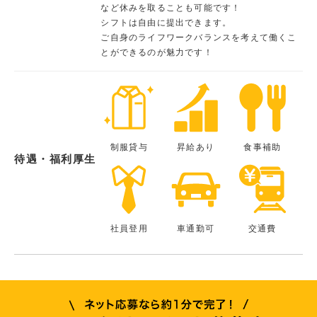
など休みを取ることも可能です！
シフトは自由に提出できます。
ご自身のライフワークバランスを考えて働くこ
とができるのが魅力です！
制服貸与
昇給あり
食事補助
待遇・福利厚生
社員登用
車通勤可
交通費