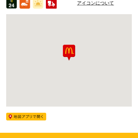
アイコンについて