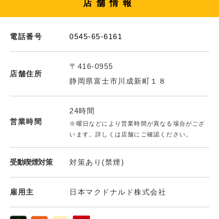
店舗情報
電話番号
0545-65-6161
〒416-0955
店舗住所
静岡県富士市川成新町１８
24時間
営業時間
※曜日などにより営業時間が異なる場合がござ
います。詳しくは店舗にご確認ください。
受動喫煙対策
対策あり(禁煙)
雇用主
日本マクドナルド株式会社