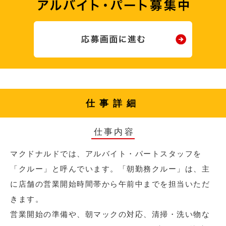
仕事詳細
仕事内容
マクドナルドでは、アルバイト・パートスタッフを
「クルー」と呼んでいます。「朝勤務クルー」は、主
に店舗の営業開始時間帯から午前中までを担当いただ
きます。
営業開始の準備や、朝マックの対応、清掃・洗い物な