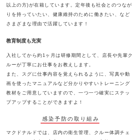
以上の方)が在籍しています。定年後も社会とのつなが
りを持っていたい、健康維持のために働きたい、など
さまざまな理由で活躍しています！
教育制度も充実
入社してから約1ヶ月は研修期間として、店長や先輩ク
ルーが丁寧にお仕事をお教えします。
また、スグに仕事内容を覚えられるように、写真や動
画を使ったマニュアルなど分かりやすいトレーニング
教材をご用意していますので、一つ一つ確実にステッ
プアップすることができますよ！
感染予防の取り組み
マクドナルドでは、店内の衛生管理、クルー体調チェ