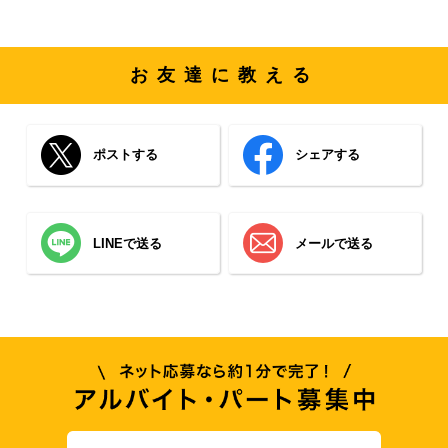
お友達に教える
ポストする
シェアする
LINEで送る
メールで送る