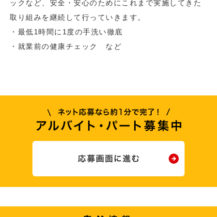
ックなど、安全・安心のためにこれまで実施してきた
取り組みを継続して行っていきます。
・最低1時間に1度の手洗い徹底
・就業前の健康チェック など