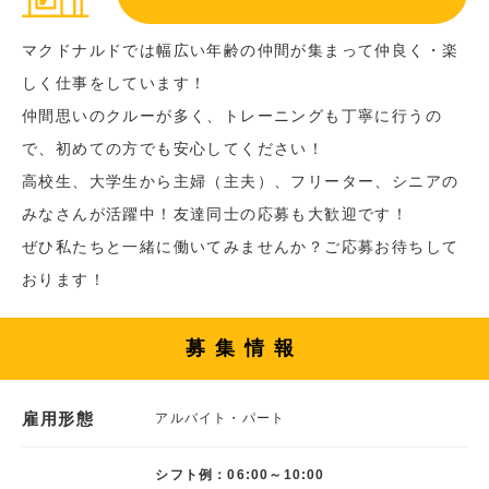
マクドナルドでは幅広い年齢の仲間が集まって仲良く・楽
しく仕事をしています！
仲間思いのクルーが多く、トレーニングも丁寧に行うの
で、初めての方でも安心してください！
高校生、大学生から主婦（主夫）、フリーター、シニアの
みなさんが活躍中！友達同士の応募も大歓迎です！
ぜひ私たちと一緒に働いてみませんか？ご応募お待ちして
おります！
募集情報
雇用形態
アルバイト・パート
シフト例：06:00～10:00