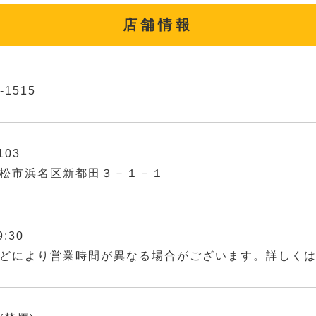
店舗情報
-1515
103
松市浜名区新都田３－１－１
9:30
どにより営業時間が異なる場合がございます。詳しく