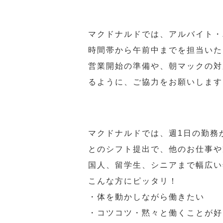
マクドナルドでは、アルバイト・
時間帯から午前中までを担当いた
営業開始の準備や、朝マックの対
るように、ご協力をお願いします
マクドナルドでは、週1日の勤務
とのシフト提出で、他のお仕事や
国人、留学生、シニアまで幅広い
こんな方にピッタリ！
・体を動かしながら働きたい
・コツコツ・黙々と働くことが好