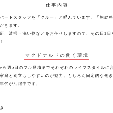
仕事内容
パートスタッフを「クルー」と呼んでいます。「朝勤
だきます。
応、清掃・洗い物などをお任せしますので、その日1日
！
マクドナルドの働く環境
から週5日のフル勤務までそれぞれのライフスタイルに
家庭と両立もしやすいのが魅力。もちろん固定的な働き方
年代が活躍中です。
き