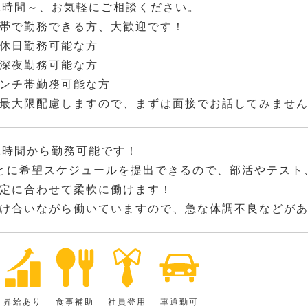
2時間～、お気軽にご相談ください。
帯で勤務できる方、大歓迎です！
休日勤務可能な方
深夜勤務可能な方
ンチ帯勤務可能な方
最大限配慮しますので、まずは面接でお話してみませ
2時間から勤務可能です！
とに希望スケジュールを提出できるので、部活やテスト
定に合わせて柔軟に働けます！
け合いながら働いていますので、急な体調不良などが
昇給あり
食事補助
社員登用
車通勤可