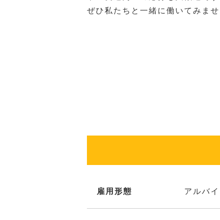
ぜひ私たちと一緒に働いてみませ
雇用形態
アルバイ