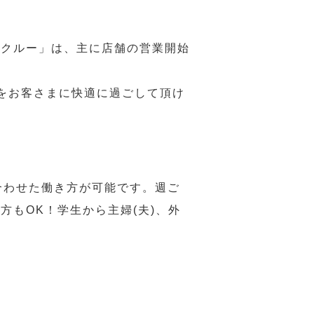
務クルー」は、主に店舗の営業開始
をお客さまに快適に過ごして頂け
合わせた働き方が可能です。週ご
もOK！学生から主婦(夫)、外