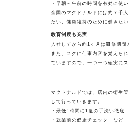
・早朝～午前の時間を有効に使い
全国のマクドナルドには約７千人
たい、健康維持のために働きたい
教育制度も充実
入社してから約1ヶ月は研修期間
また、スグに仕事内容を覚えられ
ていますので、一つ一つ確実にス
マクドナルドでは、店内の衛生管
して行っていきます。
・最低1時間に1度の手洗い徹底
・就業前の健康チェック など