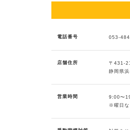
電話番号
053-484
店舗住所
〒431-2
静岡県浜
営業時間
9:00〜1
※曜日な