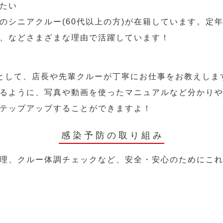
たい
のシニアクルー(60代以上の方)が在籍しています。定
、などさまざまな理由で活躍しています！
として、店長や先輩クルーが丁寧にお仕事をお教えしま
るように、写真や動画を使ったマニュアルなど分かり
テップアップすることができますよ！
感染予防の取り組み
理、クルー体調チェックなど、安全・安心のためにこ