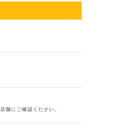
は店舗にご確認ください。