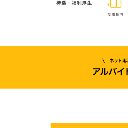
待遇・福利厚生
制服貸与