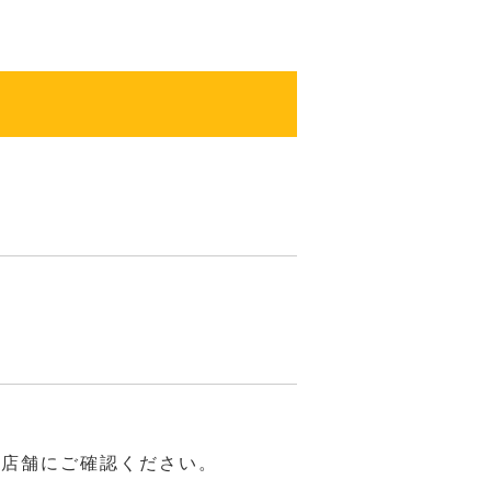
は店舗にご確認ください。