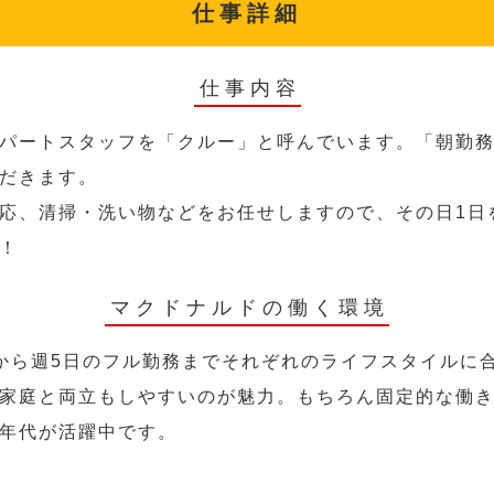
仕事詳細
仕事内容
パートスタッフを「クルー」と呼んでいます。「朝勤
だきます。
応、清掃・洗い物などをお任せしますので、その日1日
！
マクドナルドの働く環境
から週5日のフル勤務までそれぞれのライフスタイルに
家庭と両立もしやすいのが魅力。もちろん固定的な働き方
年代が活躍中です。