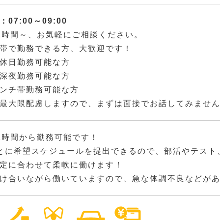
07:00～09:00
2時間～、お気軽にご相談ください。
帯で勤務できる方、大歓迎です！
休日勤務可能な方
深夜勤務可能な方
ンチ帯勤務可能な方
最大限配慮しますので、まずは面接でお話してみませ
2時間から勤務可能です！
とに希望スケジュールを提出できるので、部活やテスト
定に合わせて柔軟に働けます！
け合いながら働いていますので、急な体調不良などが