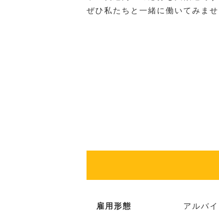
ぜひ私たちと一緒に働いてみませ
雇用形態
アルバイ