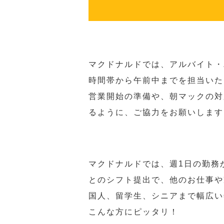
マクドナルドでは、アルバイト・
時間帯から午前中までを担当いた
営業開始の準備や、朝マックの対
るように、ご協力をお願いします
マクドナルドでは、週1日の勤務
とのシフト提出で、他のお仕事や
国人、留学生、シニアまで幅広い
こんな方にピッタリ！