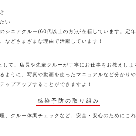
き
たい
のシニアクルー(60代以上の方)が在籍しています。定
、などさまざまな理由で活躍しています！
として、店長や先輩クルーが丁寧にお仕事をお教えしま
るように、写真や動画を使ったマニュアルなど分かり
テップアップすることができますよ！
感染予防の取り組み
理、クルー体調チェックなど、安全・安心のためにこ