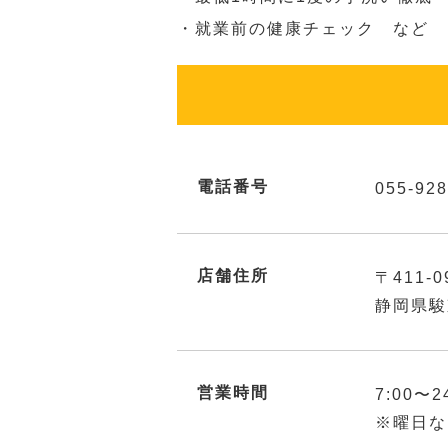
・就業前の健康チェック など
電話番号
055-928
店舗住所
〒411-0
静岡県駿
営業時間
7:00〜2
※曜日な