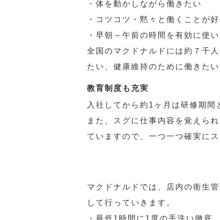
・体を動かしながら働きたい
・コツコツ・黙々と働くことが好
・早朝～午前の時間を有効に使い
全国のマクドナルドには約７千人
たい、健康維持のために働きたい
教育制度も充実
入社してから約1ヶ月は研修期間
また、スグに仕事内容を覚えられ
ていますので、一つ一つ確実にス
マクドナルドでは、店内の衛生管
して行っていきます。
・最低1時間に1度の手洗い徹底