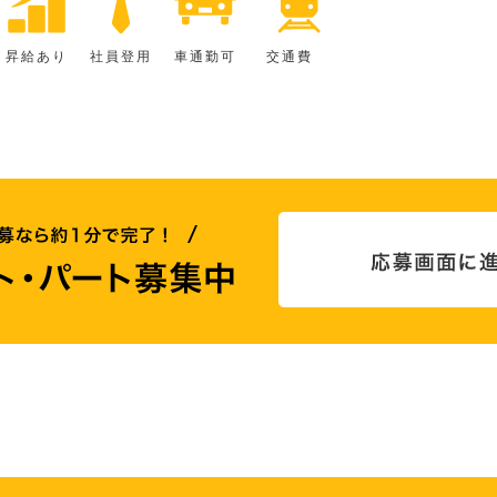
昇給あり
社員登用
車通勤可
交通費