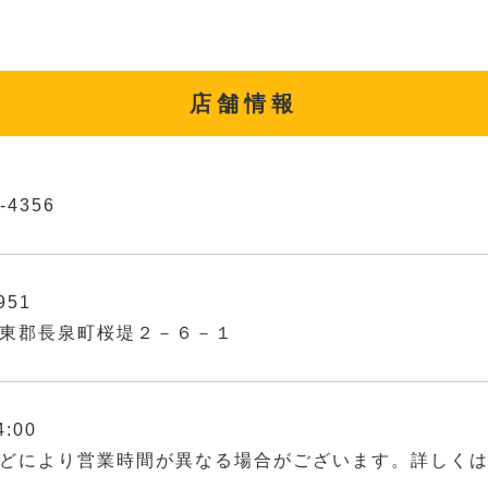
店舗情報
-4356
951
東郡長泉町桜堤２－６－１
4:00
どにより営業時間が異なる場合がございます。詳しく