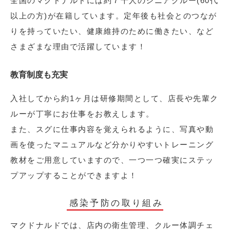
全国のマクドナルドには約７千人のシニアクルー(60代
以上の方)が在籍しています。定年後も社会とのつなが
りを持っていたい、健康維持のために働きたい、など
さまざまな理由で活躍しています！
教育制度も充実
入社してから約1ヶ月は研修期間として、店長や先輩ク
ルーが丁寧にお仕事をお教えします。
また、スグに仕事内容を覚えられるように、写真や動
画を使ったマニュアルなど分かりやすいトレーニング
教材をご用意していますので、一つ一つ確実にステッ
プアップすることができますよ！
感染予防の取り組み
マクドナルドでは、店内の衛生管理、クルー体調チェ