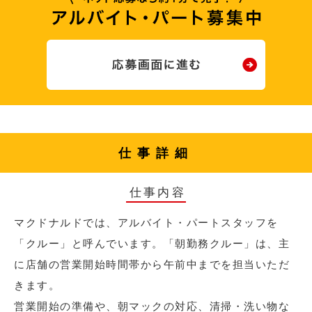
仕事詳細
仕事内容
マクドナルドでは、アルバイト・パートスタッフを
「クルー」と呼んでいます。「朝勤務クルー」は、主
に店舗の営業開始時間帯から午前中までを担当いただ
きます。
営業開始の準備や、朝マックの対応、清掃・洗い物な