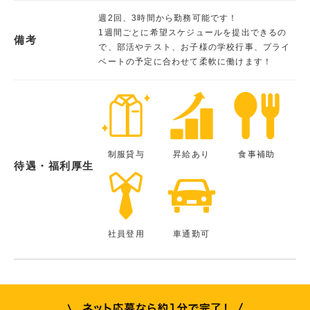
週2回、3時間から勤務可能です！
1週間ごとに希望スケジュールを提出できるの
備考
で、部活やテスト、お子様の学校行事、プライ
ベートの予定に合わせて柔軟に働けます！
制服貸与
昇給あり
食事補助
待遇・福利厚生
社員登用
車通勤可