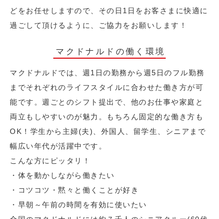
どをお任せしますので、その日1日をお客さまに快適に
過ごして頂けるように、ご協力をお願いします！
マクドナルドの働く環境
マクドナルドでは、週1日の勤務から週5日のフル勤務
までそれぞれのライフスタイルに合わせた働き方が可
能です。週ごとのシフト提出で、他のお仕事や家庭と
両立もしやすいのが魅力。もちろん固定的な働き方も
OK！学生から主婦(夫)、外国人、留学生、シニアまで
幅広い年代が活躍中です。
こんな方にピッタリ！
・体を動かしながら働きたい
・コツコツ・黙々と働くことが好き
・早朝～午前の時間を有効に使いたい