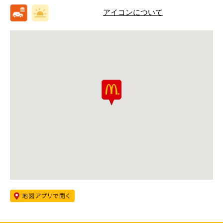
アイコンについて