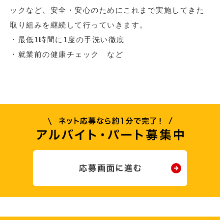
ックなど、安全・安心のためにこれまで実施してきた
取り組みを継続して行っていきます。
・最低1時間に1度の手洗い徹底
・就業前の健康チェック など