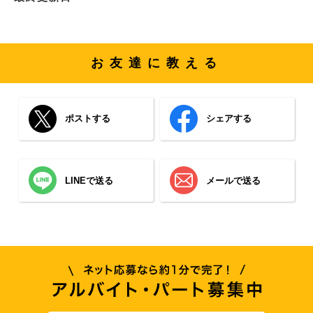
お友達に教える
ポストする
シェアする
LINEで送る
メールで送る