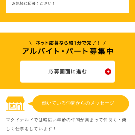
お気軽に応募ください！
働いている仲間からのメッセージ
マクドナルドでは幅広い年齢の仲間が集まって仲良く・楽
しく仕事をしています！