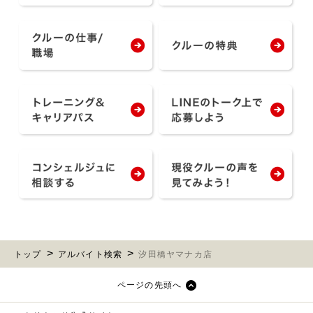
トップ
アルバイト検索
汐田橋ヤマナカ店
ページの先頭へ