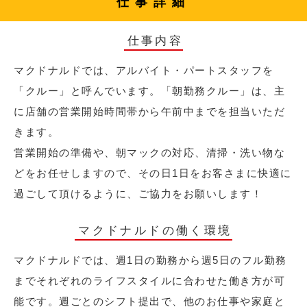
仕事詳細
仕事内容
マクドナルドでは、アルバイト・パートスタッフを
「クルー」と呼んでいます。「朝勤務クルー」は、主
に店舗の営業開始時間帯から午前中までを担当いただ
きます。
営業開始の準備や、朝マックの対応、清掃・洗い物な
どをお任せしますので、その日1日をお客さまに快適に
過ごして頂けるように、ご協力をお願いします！
マクドナルドの働く環境
マクドナルドでは、週1日の勤務から週5日のフル勤務
までそれぞれのライフスタイルに合わせた働き方が可
能です。週ごとのシフト提出で、他のお仕事や家庭と