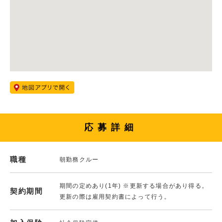
応募詳細
職種
朝勤務クルー
期間の定めあり(1年) ※更新する場合があり得る。
契約期間
更新の際は雇用契約書によって行う。