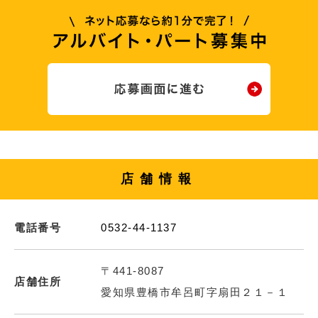
店舗情報
電話番号
0532-44-1137
〒441-8087
店舗住所
愛知県豊橋市牟呂町字扇田２１－１