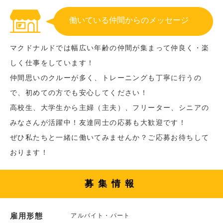
働いている仲間からのメッセージ
マクドナルドでは幅広い年齢の仲間が集まって仲良く・楽
しく仕事をしています！
仲間思いのクルーが多く、トレーニングも丁寧に行うの
で、初めての方でも安心してください！
高校生、大学生から主婦（主夫）、フリーター、シニアの
みなさんが活躍中！友達同士の応募も大歓迎です！
ぜひ私たちと一緒に働いてみませんか？ご応募お待ちして
おります！
募集情報
雇用形態
アルバイト・パート