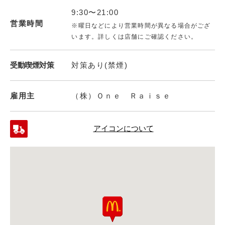
9:30〜21:00
営業時間
※曜日などにより営業時間が異なる場合がござ
います。詳しくは店舗にご確認ください。
受動喫煙対策
対策あり(禁煙)
雇用主
（株）Ｏｎｅ Ｒａｉｓｅ
アイコンについて