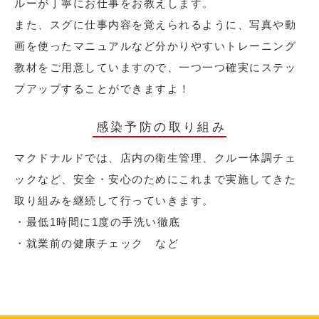
ルーが丁寧にお仕事をお教えします。
また、スグに仕事内容を覚えられるように、写真や動
画を使ったマニュアルなど分かりやすいトレーニング
教材をご用意していますので、一つ一つ確実にステッ
プアップすることができますよ！
感染予防の取り組み
マクドナルドでは、店内の衛生管理、クルー体調チェ
ックなど、安全・安心のためにこれまで実施してきた
取り組みを継続して行っていきます。
・最低1時間に1度の手洗い徹底
・就業前の健康チェック など