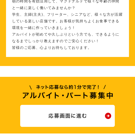
朝の時間を有効活用して、マクドナルドで様々な年齢の仲間
と一緒に楽しく働いてみませんか？
学生、主婦(主夫)、フリーター、シニアなど、様々な方が活躍
している楽しい店舗です。お客様が気持ちよくお食事できる
環境を一緒に作っていきましょう！
アルバイトが初めてや久しぶりという方でも、できるように
なるまでしっかり教えますのでご安心ください！
皆様のご応募、心よりお待ちしております。