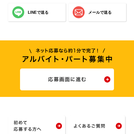
LINEで送る
メールで送る