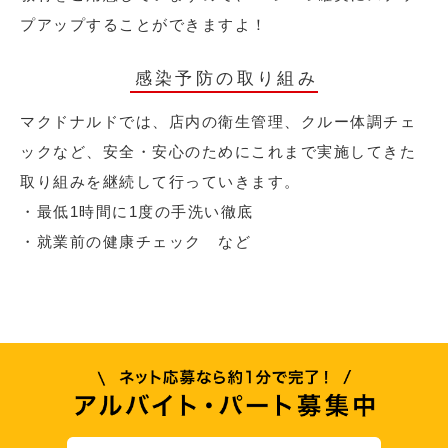
プアップすることができますよ！
感染予防の取り組み
マクドナルドでは、店内の衛生管理、クルー体調チェ
ックなど、安全・安心のためにこれまで実施してきた
取り組みを継続して行っていきます。
・最低1時間に1度の手洗い徹底
・就業前の健康チェック など