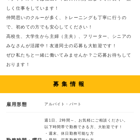
しく仕事をしています！
仲間思いのクルーが多く、トレーニングも丁寧に行うの
で、初めての方でも安心してください！
高校生、大学生から主婦（主夫）、フリーター、シニアの
みなさんが活躍中！友達同士の応募も大歓迎です！
ぜひ私たちと一緒に働いてみませんか？ご応募お待ちして
おります！
募集情報
雇用形態
アルバイト・パート
週1日、2時間～、お気軽にご相談ください。
以下時間帯で勤務できる方、大歓迎です！
・週末、休日勤務可能な方
・早朝、深夜勤務可能な方