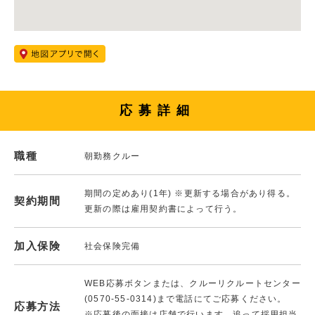
応募詳細
職種
朝勤務クルー
期間の定めあり(1年) ※更新する場合があり得る。
契約期間
更新の際は雇用契約書によって行う。
加入保険
社会保険完備
WEB応募ボタンまたは、クルーリクルートセンター
(0570-55-0314)まで電話にてご応募ください。
応募方法
※応募後の面接は店舗で行います。追って採用担当