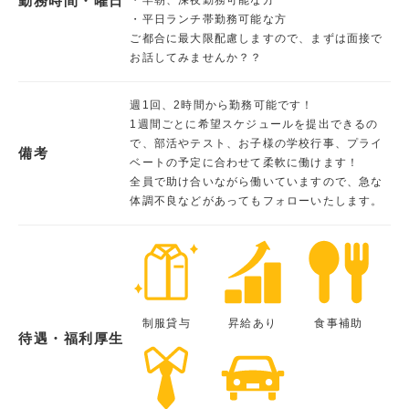
勤務時間・曜日
・平日ランチ帯勤務可能な方
ご都合に最大限配慮しますので、まずは面接で
お話してみませんか？？
週1回、2時間から勤務可能です！
1週間ごとに希望スケジュールを提出できるの
で、部活やテスト、お子様の学校行事、プライ
備考
ベートの予定に合わせて柔軟に働けます！
全員で助け合いながら働いていますので、急な
体調不良などがあってもフォローいたします。
制服貸与
昇給あり
食事補助
待遇・福利厚生