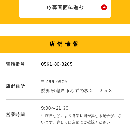
店舗情報
電話番号
0561-86-8205
〒489-0909
店舗住所
愛知県瀬戸市みずの坂２－２５３
9:00〜21:30
営業時間
※曜日などにより営業時間が異なる場合がござ
います。詳しくは店舗にご確認ください。