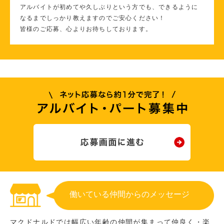
アルバイトが初めてや久しぶりという方でも、できるように
なるまでしっかり教えますのでご安心ください！
皆様のご応募、心よりお待ちしております。
働いている仲間からのメッセージ
マクドナルドでは幅広い年齢の仲間が集まって仲良く・楽