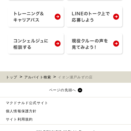
トップ
アルバイト検索
イオン瀬戸みずの店
ページの先頭へ
マクドナルド公式サイト
個人情報保護方針
サイト利用規約