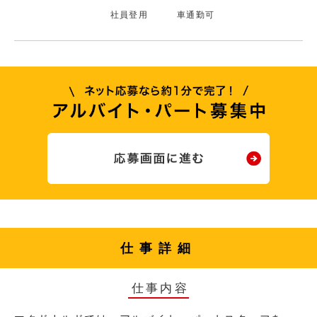
社員登用
車通勤可
仕事詳細
仕事内容