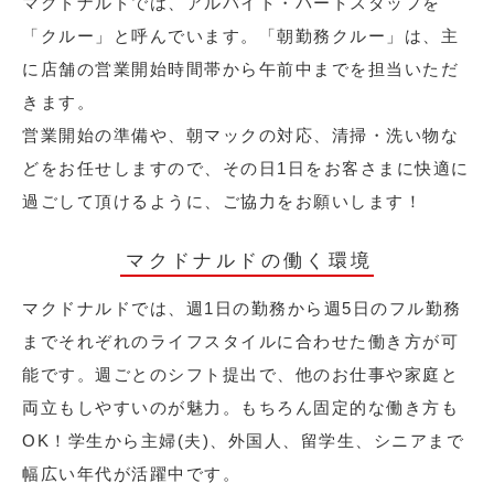
マクドナルドでは、アルバイト・パートスタッフを
「クルー」と呼んでいます。「朝勤務クルー」は、主
に店舗の営業開始時間帯から午前中までを担当いただ
きます。
営業開始の準備や、朝マックの対応、清掃・洗い物な
どをお任せしますので、その日1日をお客さまに快適に
過ごして頂けるように、ご協力をお願いします！
マクドナルドの働く環境
マクドナルドでは、週1日の勤務から週5日のフル勤務
までそれぞれのライフスタイルに合わせた働き方が可
能です。週ごとのシフト提出で、他のお仕事や家庭と
両立もしやすいのが魅力。もちろん固定的な働き方も
OK！学生から主婦(夫)、外国人、留学生、シニアまで
幅広い年代が活躍中です。