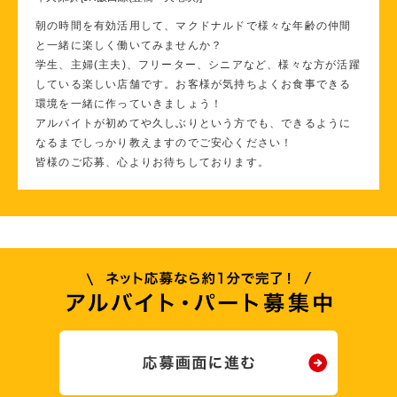
朝の時間を有効活用して、マクドナルドで様々な年齢の仲間
と一緒に楽しく働いてみませんか？
学生、主婦(主夫)、フリーター、シニアなど、様々な方が活躍
している楽しい店舗です。お客様が気持ちよくお食事できる
環境を一緒に作っていきましょう！
アルバイトが初めてや久しぶりという方でも、できるように
なるまでしっかり教えますのでご安心ください！
皆様のご応募、心よりお待ちしております。