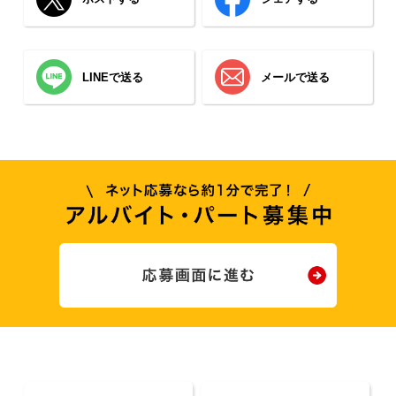
LINEで送る
メールで送る