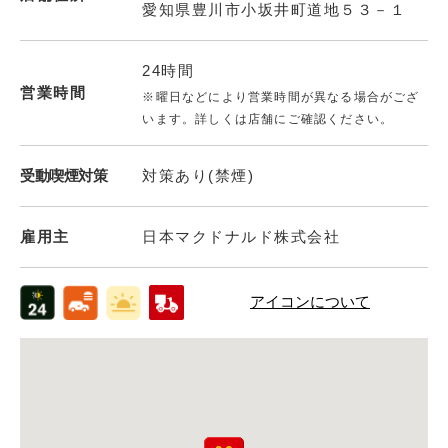
愛知県豊川市小坂井町道地５３－１
24時間
営業時間
※曜日などにより営業時間が異なる場合がござ
います。詳しくは店舗にご確認ください。
受動喫煙対策
対策あり(禁煙)
雇用主
日本マクドナルド株式会社
アイコンについて