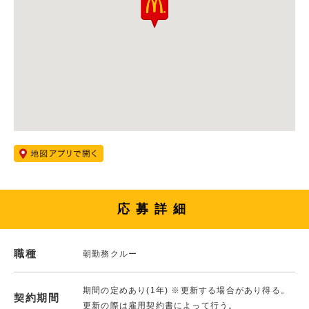
応募詳細
職種
朝勤務クルー
期間の定めあり(1年) ※更新する場合があり得る。
契約期間
更新の際は雇用契約書によって行う。