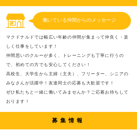
働いている仲間からのメッセージ
マクドナルドでは幅広い年齢の仲間が集まって仲良く・楽
しく仕事をしています！
仲間思いのクルーが多く、トレーニングも丁寧に行うの
で、初めての方でも安心してください！
高校生、大学生から主婦（主夫）、フリーター、シニアの
みなさんが活躍中！友達同士の応募も大歓迎です！
ぜひ私たちと一緒に働いてみませんか？ご応募お待ちして
おります！
募集情報