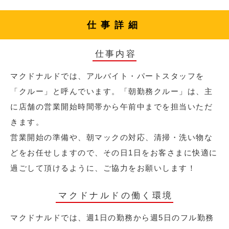
仕事詳細
仕事内容
マクドナルドでは、アルバイト・パートスタッフを
「クルー」と呼んでいます。「朝勤務クルー」は、主
に店舗の営業開始時間帯から午前中までを担当いただ
きます。
営業開始の準備や、朝マックの対応、清掃・洗い物な
どをお任せしますので、その日1日をお客さまに快適に
過ごして頂けるように、ご協力をお願いします！
マクドナルドの働く環境
マクドナルドでは、週1日の勤務から週5日のフル勤務