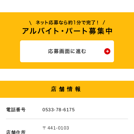
店舗情報
電話番号
0533-78-6175
〒441-0103
店舗住所