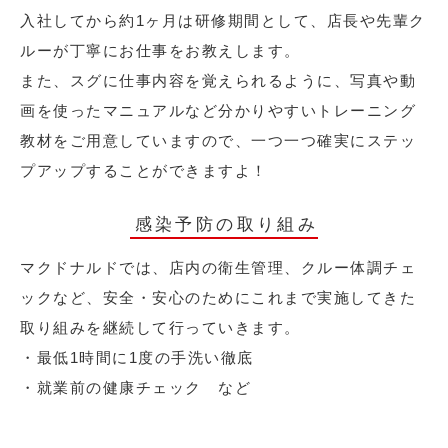
入社してから約1ヶ月は研修期間として、店長や先輩ク
ルーが丁寧にお仕事をお教えします。
また、スグに仕事内容を覚えられるように、写真や動
画を使ったマニュアルなど分かりやすいトレーニング
教材をご用意していますので、一つ一つ確実にステッ
プアップすることができますよ！
感染予防の取り組み
マクドナルドでは、店内の衛生管理、クルー体調チェ
ックなど、安全・安心のためにこれまで実施してきた
取り組みを継続して行っていきます。
・最低1時間に1度の手洗い徹底
・就業前の健康チェック など