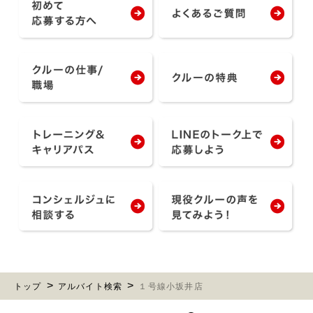
トップ
アルバイト検索
１号線小坂井店