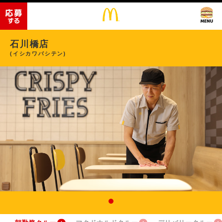
石川橋店
(イシカワバシテン)