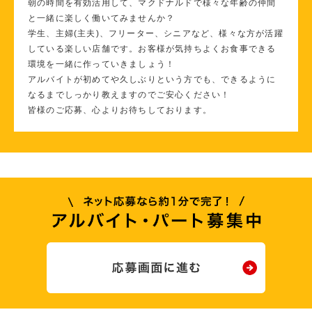
朝の時間を有効活用して、マクドナルドで様々な年齢の仲間
と一緒に楽しく働いてみませんか？
学生、主婦(主夫)、フリーター、シニアなど、様々な方が活躍
している楽しい店舗です。お客様が気持ちよくお食事できる
環境を一緒に作っていきましょう！
アルバイトが初めてや久しぶりという方でも、できるように
なるまでしっかり教えますのでご安心ください！
皆様のご応募、心よりお待ちしております。