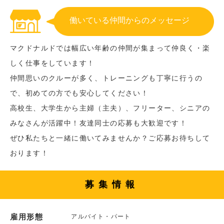
働いている仲間からのメッセージ
マクドナルドでは幅広い年齢の仲間が集まって仲良く・楽
しく仕事をしています！
仲間思いのクルーが多く、トレーニングも丁寧に行うの
で、初めての方でも安心してください！
高校生、大学生から主婦（主夫）、フリーター、シニアの
みなさんが活躍中！友達同士の応募も大歓迎です！
ぜひ私たちと一緒に働いてみませんか？ご応募お待ちして
おります！
募集情報
雇用形態
アルバイト・パート