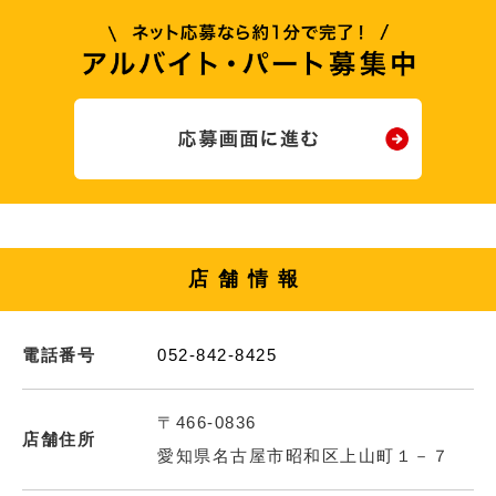
店舗情報
電話番号
052-842-8425
〒466-0836
店舗住所
愛知県名古屋市昭和区上山町１－７