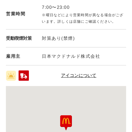
7:00〜23:00
営業時間
※曜日などにより営業時間が異なる場合がござ
います。詳しくは店舗にご確認ください。
受動喫煙対策
対策あり(禁煙)
雇用主
日本マクドナルド株式会社
アイコンについて