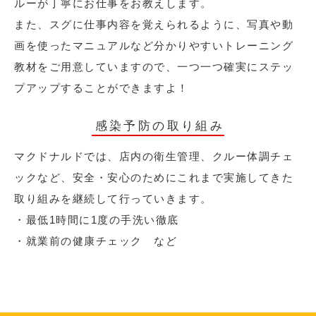
ルーが丁寧にお仕事をお教えします。
また、スグに仕事内容を覚えられるように、写真や動
画を使ったマニュアルなど分かりやすいトレーニング
教材をご用意していますので、一つ一つ確実にステッ
プアップすることができますよ！
感染予防の取り組み
マクドナルドでは、店内の衛生管理、クルー体調チェ
ックなど、安全・安心のためにこれまで実施してきた
取り組みを継続して行っていきます。
・最低1時間に1度の手洗い徹底
・就業前の健康チェック など