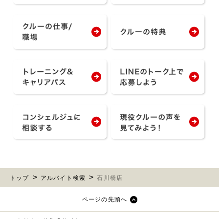
トップ
アルバイト検索
石川橋店
ページの先頭へ