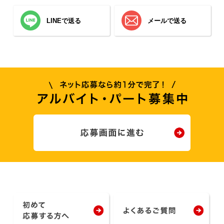
LINEで送る
メールで送る