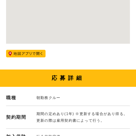
応募詳細
職種
朝勤務クルー
期間の定めあり(1年) ※更新する場合があり得る。
契約期間
更新の際は雇用契約書によって行う。