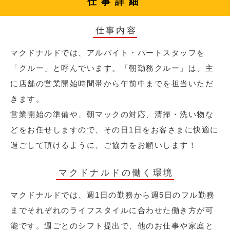
仕事詳細
仕事内容
マクドナルドでは、アルバイト・パートスタッフを
「クルー」と呼んでいます。「朝勤務クルー」は、主
に店舗の営業開始時間帯から午前中までを担当いただ
きます。
営業開始の準備や、朝マックの対応、清掃・洗い物な
どをお任せしますので、その日1日をお客さまに快適に
過ごして頂けるように、ご協力をお願いします！
マクドナルドの働く環境
マクドナルドでは、週1日の勤務から週5日のフル勤務
までそれぞれのライフスタイルに合わせた働き方が可
能です。週ごとのシフト提出で、他のお仕事や家庭と