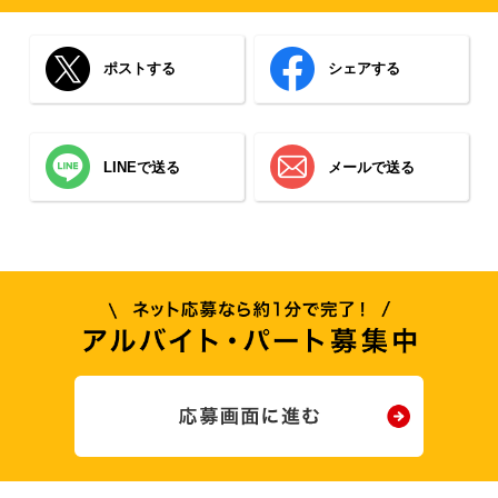
ポストする
シェアする
LINEで送る
メールで送る