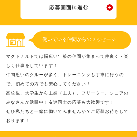
働いている仲間からのメッセージ
マクドナルドでは幅広い年齢の仲間が集まって仲良く・楽
しく仕事をしています！
仲間思いのクルーが多く、トレーニングも丁寧に行うの
で、初めての方でも安心してください！
高校生、大学生から主婦（主夫）、フリーター、シニアの
みなさんが活躍中！友達同士の応募も大歓迎です！
ぜひ私たちと一緒に働いてみませんか？ご応募お待ちして
おります！