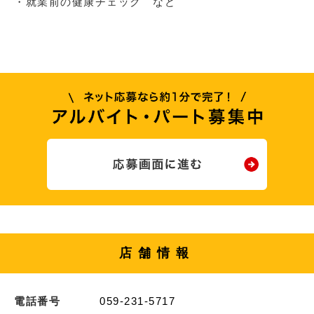
・就業前の健康チェック など
店舗情報
電話番号
059-231-5717