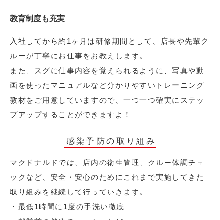
教育制度も充実
入社してから約1ヶ月は研修期間として、店長や先輩ク
ルーが丁寧にお仕事をお教えします。
また、スグに仕事内容を覚えられるように、写真や動
画を使ったマニュアルなど分かりやすいトレーニング
教材をご用意していますので、一つ一つ確実にステッ
プアップすることができますよ！
感染予防の取り組み
マクドナルドでは、店内の衛生管理、クルー体調チェ
ックなど、安全・安心のためにこれまで実施してきた
取り組みを継続して行っていきます。
・最低1時間に1度の手洗い徹底