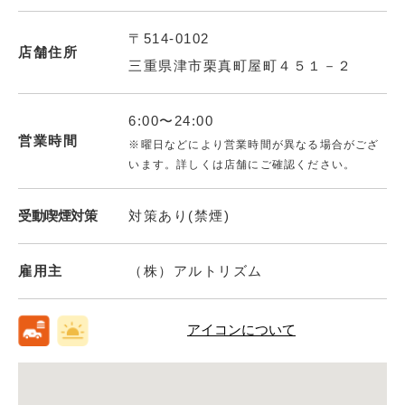
〒514-0102
店舗住所
三重県津市栗真町屋町４５１－２
6:00〜24:00
営業時間
※曜日などにより営業時間が異なる場合がござ
います。詳しくは店舗にご確認ください。
受動喫煙対策
対策あり(禁煙)
雇用主
（株）アルトリズム
アイコンについて