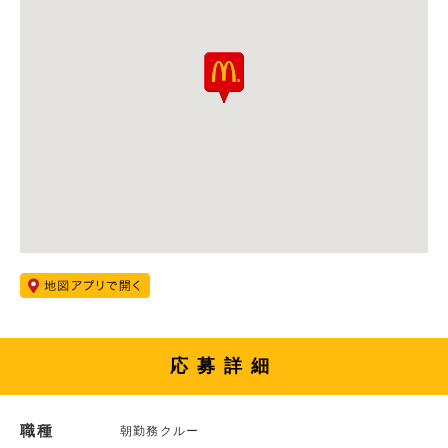
応募詳細
職種
朝勤務クルー