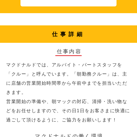
仕事詳細
仕事内容
マクドナルドでは、アルバイト・パートスタッフを
「クルー」と呼んでいます。「朝勤務クルー」は、主
に店舗の営業開始時間帯から午前中までを担当いただ
きます。
営業開始の準備や、朝マックの対応、清掃・洗い物な
どをお任せしますので、その日1日をお客さまに快適に
過ごして頂けるように、ご協力をお願いします！
マクドナルドの働く環境