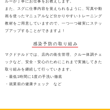
ルーが丁寧にお仕事をお教えします。
また、スグに仕事内容を覚えられるように、写真や動
画を使ったマニュアルなど分かりやすいトレーニング
教材をご用意していますので、一つ一つ確実にステッ
プアップすることができますよ！
感染予防の取り組み
マクドナルドでは、店内の衛生管理、クルー体調チェ
ックなど、安全・安心のためにこれまで実施してきた
取り組みを継続して行っていきます。
・最低1時間に1度の手洗い徹底
・就業前の健康チェック など