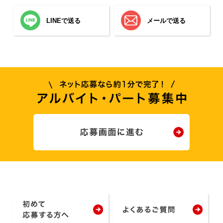
LINEで送る
メールで送る