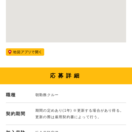
応募詳細
職種
朝勤務クルー
期間の定めあり(1年) ※更新する場合があり得る。
契約期間
更新の際は雇用契約書によって行う。