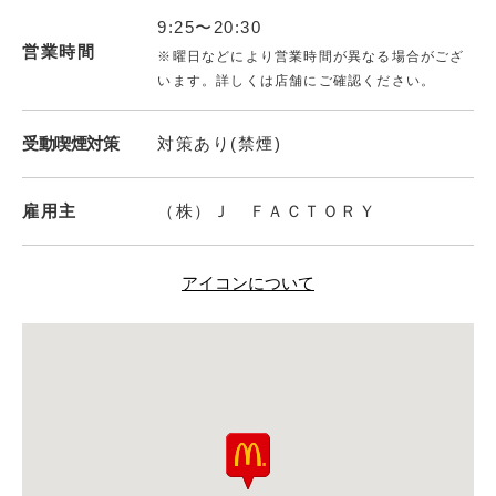
9:25〜20:30
営業時間
※曜日などにより営業時間が異なる場合がござ
います。詳しくは店舗にご確認ください。
受動喫煙対策
対策あり(禁煙)
雇用主
（株）Ｊ ＦＡＣＴＯＲＹ
アイコンについて