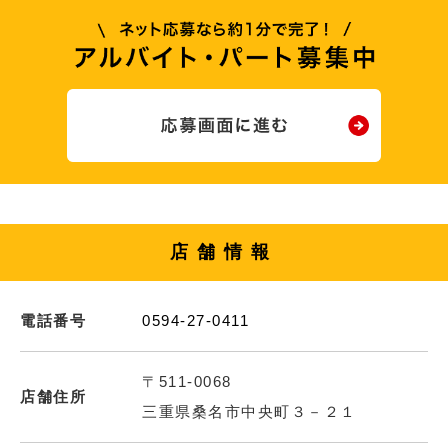
店舗情報
電話番号
0594-27-0411
〒511-0068
店舗住所
三重県桑名市中央町３－２１