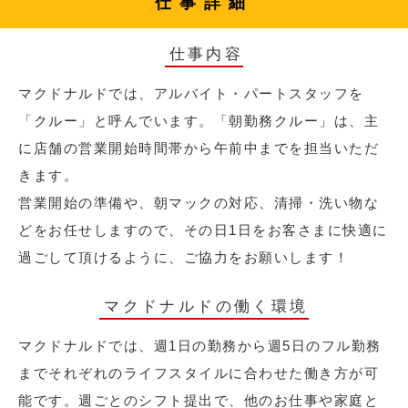
仕事詳細
仕事内容
マクドナルドでは、アルバイト・パートスタッフを
「クルー」と呼んでいます。「朝勤務クルー」は、主
に店舗の営業開始時間帯から午前中までを担当いただ
きます。
営業開始の準備や、朝マックの対応、清掃・洗い物な
どをお任せしますので、その日1日をお客さまに快適に
過ごして頂けるように、ご協力をお願いします！
マクドナルドの働く環境
マクドナルドでは、週1日の勤務から週5日のフル勤務
までそれぞれのライフスタイルに合わせた働き方が可
能です。週ごとのシフト提出で、他のお仕事や家庭と