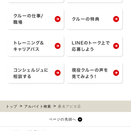
トップ
アルバイト検索
桑名アピタ店
ページの先頭へ