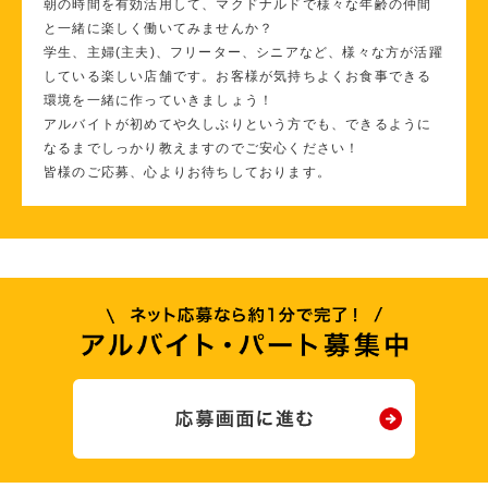
朝の時間を有効活用して、マクドナルドで様々な年齢の仲間
と一緒に楽しく働いてみませんか？
学生、主婦(主夫)、フリーター、シニアなど、様々な方が活躍
している楽しい店舗です。お客様が気持ちよくお食事できる
環境を一緒に作っていきましょう！
アルバイトが初めてや久しぶりという方でも、できるように
なるまでしっかり教えますのでご安心ください！
皆様のご応募、心よりお待ちしております。