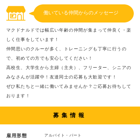
働いている仲間からのメッセージ
マクドナルドでは幅広い年齢の仲間が集まって仲良く・楽
しく仕事をしています！
仲間思いのクルーが多く、トレーニングも丁寧に行うの
で、初めての方でも安心してください！
高校生、大学生から主婦（主夫）、フリーター、シニアの
みなさんが活躍中！友達同士の応募も大歓迎です！
ぜひ私たちと一緒に働いてみませんか？ご応募お待ちして
おります！
募集情報
雇用形態
アルバイト・パート