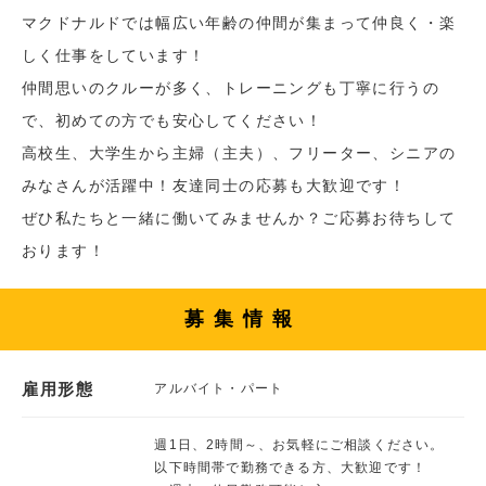
マクドナルドでは幅広い年齢の仲間が集まって仲良く・楽
しく仕事をしています！
仲間思いのクルーが多く、トレーニングも丁寧に行うの
で、初めての方でも安心してください！
高校生、大学生から主婦（主夫）、フリーター、シニアの
みなさんが活躍中！友達同士の応募も大歓迎です！
ぜひ私たちと一緒に働いてみませんか？ご応募お待ちして
おります！
募集情報
雇用形態
アルバイト・パート
週1日、2時間～、お気軽にご相談ください。
以下時間帯で勤務できる方、大歓迎です！