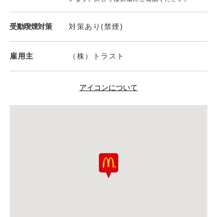
受動喫煙対策
対策あり(禁煙)
雇用主
（株）トラスト
アイコンについて