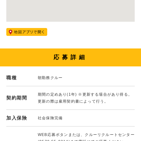
応募詳細
職種
朝勤務クルー
期間の定めあり(1年) ※更新する場合があり得る。
契約期間
更新の際は雇用契約書によって行う。
加入保険
社会保険完備
WEB応募ボタンまたは、クルーリクルートセンター