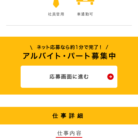
社員登用
車通勤可
仕事詳細
仕事内容