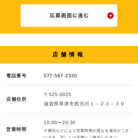
店舗情報
電話番号
077-567-2330
〒525-0025
店舗住所
滋賀県草津市西渋川１－２３－３０
10:00〜20:30
営業時間
※曜日などにより営業時間が異なる場合がござ
います。詳しくは店舗にご確認ください。