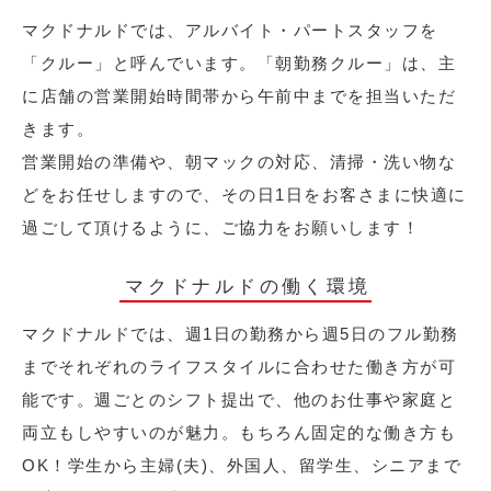
マクドナルドでは、アルバイト・パートスタッフを
「クルー」と呼んでいます。「朝勤務クルー」は、主
に店舗の営業開始時間帯から午前中までを担当いただ
きます。
営業開始の準備や、朝マックの対応、清掃・洗い物な
どをお任せしますので、その日1日をお客さまに快適に
過ごして頂けるように、ご協力をお願いします！
マクドナルドの働く環境
マクドナルドでは、週1日の勤務から週5日のフル勤務
までそれぞれのライフスタイルに合わせた働き方が可
能です。週ごとのシフト提出で、他のお仕事や家庭と
両立もしやすいのが魅力。もちろん固定的な働き方も
OK！学生から主婦(夫)、外国人、留学生、シニアまで