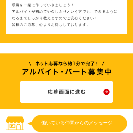
環境を一緒に作っていきましょう！
アルバイトが初めてや久しぶりという方でも、できるように
なるまでしっかり教えますのでご安心ください！
皆様のご応募、心よりお待ちしております。
働いている仲間からのメッセージ