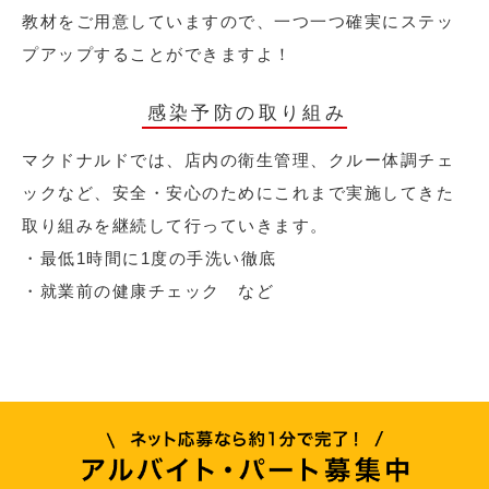
教材をご用意していますので、一つ一つ確実にステッ
プアップすることができますよ！
感染予防の取り組み
マクドナルドでは、店内の衛生管理、クルー体調チェ
ックなど、安全・安心のためにこれまで実施してきた
取り組みを継続して行っていきます。
・最低1時間に1度の手洗い徹底
・就業前の健康チェック など