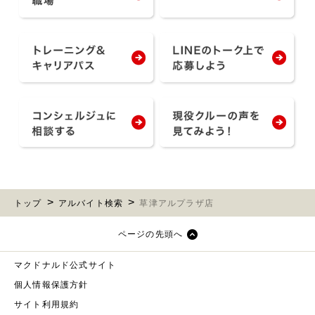
トップ
アルバイト検索
草津アルプラザ店
ページの先頭へ
マクドナルド公式サイト
個人情報保護方針
サイト利用規約