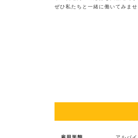
ぜひ私たちと一緒に働いてみませ
雇用形態
アルバイ