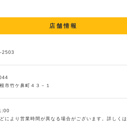
店舗情報
-2503
044
根市竹ケ鼻町４３－１
1:00
どにより営業時間が異なる場合がございます。詳しく