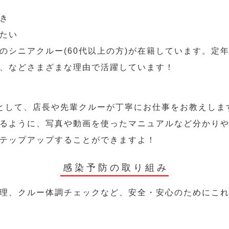
き
たい
のシニアクルー(60代以上の方)が在籍しています。定
、などさまざまな理由で活躍しています！
として、店長や先輩クルーが丁寧にお仕事をお教えしま
るように、写真や動画を使ったマニュアルなど分かり
テップアップすることができますよ！
感染予防の取り組み
理、クルー体調チェックなど、安全・安心のためにこ