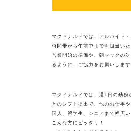
マクドナルドでは、アルバイト・
時間帯から午前中までを担当いた
営業開始の準備や、朝マックの対
るように、ご協力をお願いします
マクドナルドでは、週1日の勤務
とのシフト提出で、他のお仕事や
国人、留学生、シニアまで幅広い
こんな方にピッタリ！