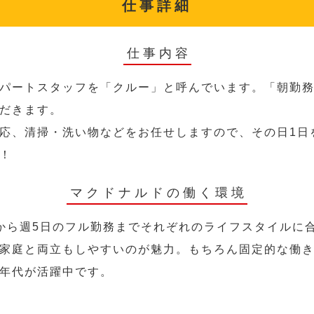
仕事詳細
仕事内容
パートスタッフを「クルー」と呼んでいます。「朝勤
だきます。
応、清掃・洗い物などをお任せしますので、その日1日
！
マクドナルドの働く環境
から週5日のフル勤務までそれぞれのライフスタイルに
家庭と両立もしやすいのが魅力。もちろん固定的な働き方
年代が活躍中です。