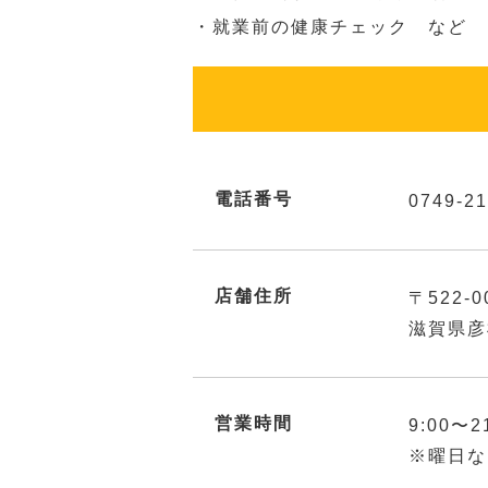
・就業前の健康チェック など
電話番号
0749-21
店舗住所
〒522-0
滋賀県彦
営業時間
9:00〜2
※曜日な