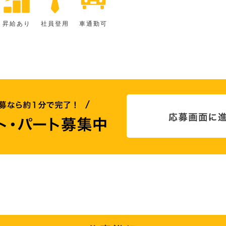
昇給あり
社員登用
車通勤可