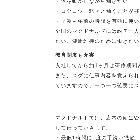
・体を動かしながら働きたい
・コツコツ・黙々と働くことが好
・早朝～午前の時間を有効に使い
全国のマクドナルドには約７千人
たい、健康維持のために働きたい
教育制度も充実
入社してから約1ヶ月は研修期間
また、スグに仕事内容を覚えられ
ていますので、一つ一つ確実にス
マクドナルドでは、店内の衛生管
して行っていきます。
・最低1時間に1度の手洗い徹底