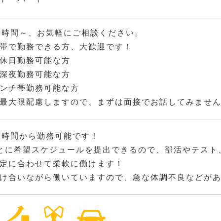
2時間～、お気軽にご相談ください。
帯で勤務できる方、大歓迎です！
休日勤務可能な方
深夜勤務可能な方
ンチ帯勤務可能な方
最大限配慮しますので、まずは面接でお話してみませ
2時間から勤務可能です！
とに希望スケジュールを提出できるので、部活やテスト
定に合わせて柔軟に働けます！
け合いながら働いていますので、急な体調不良などが