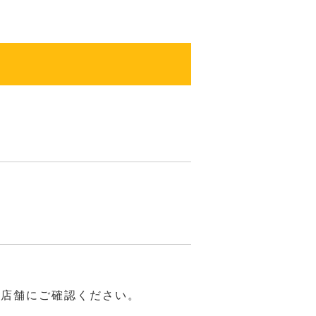
は店舗にご確認ください。